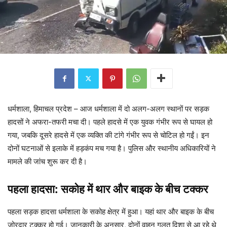
धर्मशाला, हिमाचल प्रदेश – आज धर्मशाला में दो अलग-अलग स्थानों पर सड़क
हादसों ने अफरा-तफरी मचा दी। पहले हादसे में एक युवक गंभीर रूप से घायल हो
गया, जबकि दूसरे हादसे में एक व्यक्ति की टांगे गंभीर रूप से चोटिल हो गईं। इन
दोनों घटनाओं से इलाके में हड़कंप मच गया है। पुलिस और स्थानीय अधिकारियों ने
मामले की जांच शुरू कर दी है।
पहला हादसा: सकोह में थार और बाइक के बीच टक्कर
पहला सड़क हादसा धर्मशाला के सकोह क्षेत्र में हुआ। यहां थार और बाइक के बीच
जोरदार टक्कर हो गई। जानकारी के अनुसार, दोनों वाहन गलत दिशा से आ रहे थे