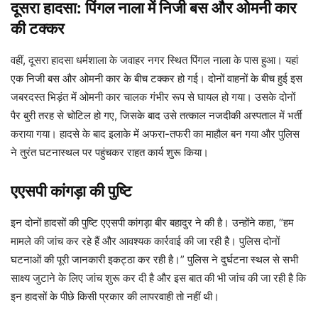
दूसरा हादसा: पिंगल नाला में निजी बस और ओमनी कार
की टक्कर
वहीं, दूसरा हादसा धर्मशाला के जवाहर नगर स्थित पिंगल नाला के पास हुआ। यहां
एक निजी बस और ओमनी कार के बीच टक्कर हो गई। दोनों वाहनों के बीच हुई इस
जबरदस्त भिड़ंत में ओमनी कार चालक गंभीर रूप से घायल हो गया। उसके दोनों
पैर बुरी तरह से चोटिल हो गए, जिसके बाद उसे तत्काल नजदीकी अस्पताल में भर्ती
कराया गया। हादसे के बाद इलाके में अफरा-तफरी का माहौल बन गया और पुलिस
ने तुरंत घटनास्थल पर पहुंचकर राहत कार्य शुरू किया।
एएसपी कांगड़ा की पुष्टि
इन दोनों हादसों की पुष्टि एएसपी कांगड़ा बीर बहादुर ने की है। उन्होंने कहा, “हम
मामले की जांच कर रहे हैं और आवश्यक कार्रवाई की जा रही है। पुलिस दोनों
घटनाओं की पूरी जानकारी इकट्ठा कर रही है।” पुलिस ने दुर्घटना स्थल से सभी
साक्ष्य जुटाने के लिए जांच शुरू कर दी है और इस बात की भी जांच की जा रही है कि
इन हादसों के पीछे किसी प्रकार की लापरवाही तो नहीं थी।