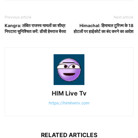
Previous article
Next article
Kangra: लंबित राजस्व मामलों का शीघ्र
Himachal: हिमाचल टूरिज्म के 18
निपटारा सुनिश्चित करें: डीसी हेमराज बैरवा
होटलों पर हाईकोर्ट का बंद करने का आदेश
HIM Live Tv
https://himlivetv.com
RELATED ARTICLES