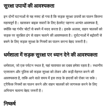
सुरक्षा उपायों की आवश्यकता
इन दोनों घटनाओं से यह स्पष्ट हो गया है कि सड़क सुरक्षा उपायों का पालन कितना
महत्वपूर्ण है। खासकर बाइक सवारों के लिए हेलमेट पहनना अत्यंत आवश्यक है,
क्योंकि यह गंभीर चोटों से बचने में मदद करता है। इसके अलावा, वाहन चालकों को
सड़क पर सुरक्षित ढंग से वाहन चलाने की आवश्यकता है। दुर्घटनाओं में बढ़ोतरी से
बचने के लिए सड़क सुरक्षा के नियमों का पालन करना बेहद जरूरी है।
धर्मशाला में सड़क सुरक्षा पर ध्यान देने की आवश्यकता
धर्मशाला, जो एक पर्यटन स्थल है, यहां यातायात का दबाव हमेशा रहता है। स्थानीय
प्रशासन और पुलिस को सड़क सुरक्षा को लेकर और कड़ी मेहनत करने की
आवश्यकता है, ताकि आने वाले समय में इस तरह के हादसों को रोका जा सके।
ट्रैफिक नियमों का पालन करने और वाहन चालकों को जागरूक करने के लिए
अभियान चलाना बेहद जरूरी है।
निष्कर्ष