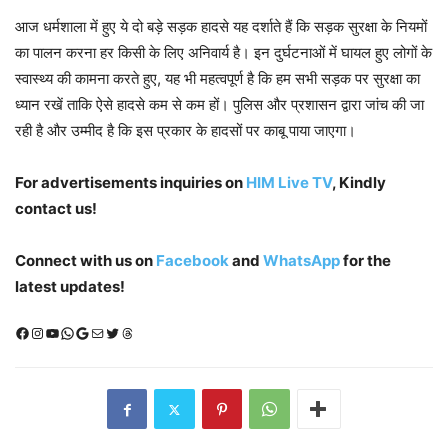
आज धर्मशाला में हुए ये दो बड़े सड़क हादसे यह दर्शाते हैं कि सड़क सुरक्षा के नियमों
का पालन करना हर किसी के लिए अनिवार्य है। इन दुर्घटनाओं में घायल हुए लोगों के
स्वास्थ्य की कामना करते हुए, यह भी महत्वपूर्ण है कि हम सभी सड़क पर सुरक्षा का
ध्यान रखें ताकि ऐसे हादसे कम से कम हों। पुलिस और प्रशासन द्वारा जांच की जा
रही है और उम्मीद है कि इस प्रकार के हादसों पर काबू पाया जाएगा।
For advertisements inquiries on
HIM Live TV
, Kindly
contact us!
Connect with us on
Facebook
and
WhatsApp
for the
latest updates!
Facebook
Instagram
YouTube
WhatsApp
Google
Mail
X (Twitter)
Threads