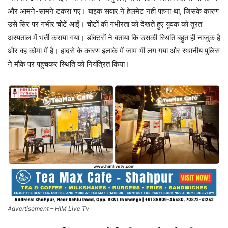
और आमने-सामने टकरा गए। बाइक सवार ने हेलमेट नहीं पहना था, जिसके कारण
उसे सिर पर गंभीर चोटें आईं। चोटों की गंभीरता को देखते हुए युवक को तुरंत
अस्पताल में भर्ती कराया गया। डॉक्टरों ने बताया कि उसकी स्थिति बहुत ही नाजुक है
और वह कोमा में है। हादसे के कारण इलाके में जाम भी लग गया और स्थानीय पुलिस
ने मौके पर पहुंचकर स्थिति को नियंत्रित किया।
Advertisement – HIM Live Tv