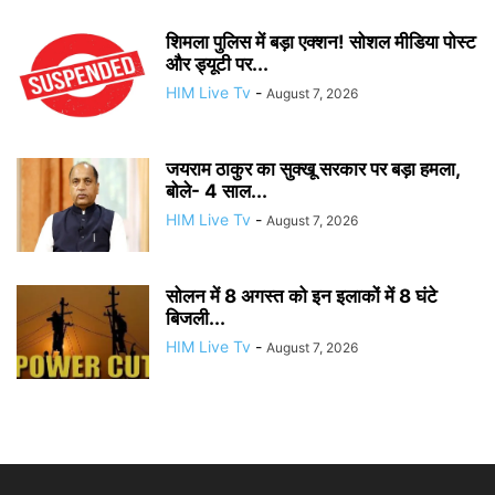
शिमला पुलिस में बड़ा एक्शन! सोशल मीडिया पोस्ट
और ड्यूटी पर...
HIM Live Tv
-
August 7, 2026
जयराम ठाकुर का सुक्खू सरकार पर बड़ा हमला,
बोले- 4 साल...
HIM Live Tv
-
August 7, 2026
सोलन में 8 अगस्त को इन इलाकों में 8 घंटे
बिजली...
HIM Live Tv
-
August 7, 2026