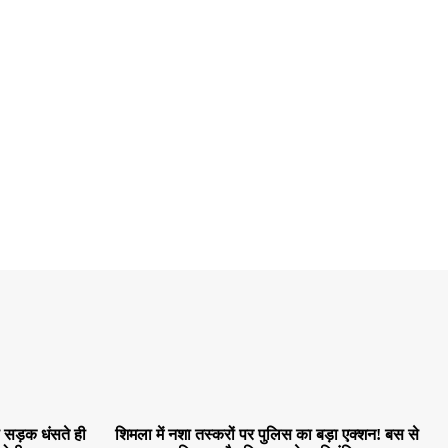
स सड़क धंसते ही
शिमला में नशा तस्करों पर पुलिस का बड़ा एक्शन! बस से