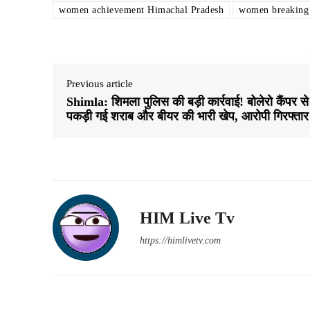
women achievement Himachal Pradesh
women breaking 
Previous article
Shimla: शिमला पुलिस की बड़ी कार्रवाई! बोलेरो कैंपर से
पकड़ी गई शराब और बीयर की भारी खेप, आरोपी गिरफ्तार
HIM Live Tv
https://himlivetv.com