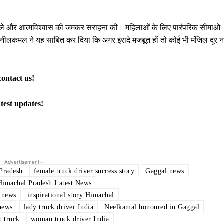
हौसले और आत्मविश्वास की जमकर सराहना की। महिलाओं के लिए पारंपरिक सीमाओं
नीलकमल ने यह साबित कर दिया कि अगर इरादे मजबूत हों तो कोई भी मंजिल दूर नह
contact us!
atest updates!
--Advertisement--
Pradesh
female truck driver success story
Gaggal news
Himachal Pradesh Latest News
 news
inspirational story Himachal
 news
lady truck driver India
Neelkamal honoured in Gaggal
 truck
woman truck driver India