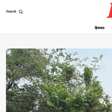
Search
हिमाचल