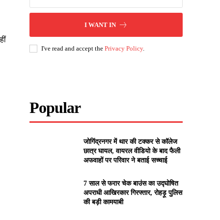
I WANT IN
ीं
I've read and accept the
Privacy Policy
.
Popular
जोगिंद्रनगर में थार की टक्कर से कॉलेज
छात्र घायल, वायरल वीडियो के बाद फैली
अफवाहों पर परिवार ने बताई सच्चाई
7 साल से फरार चेक बाउंस का उद्घोषित
अपराधी आखिरकार गिरफ्तार, रोहड़ू पुलिस
की बड़ी कामयाबी