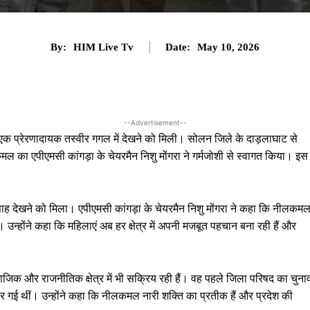
By:
HIM Live Tv
Date:
May 10, 2026
--Advertisement--
क प्रेरणादायक तस्वीर गगल में देखने को मिली। सोलन जिले के दाड़लाघाट से
 का एपीएमसी कांगड़ा के चेयरमैन निशु मोंगरा ने गर्मजोशी से स्वागत किया। इस
ाह देखने को मिला। एपीएमसी कांगड़ा के चेयरमैन निशु मोंगरा ने कहा कि नीलकम
न्होंने कहा कि महिलाएं अब हर क्षेत्र में अपनी मजबूत पहचान बना रही हैं और
जिक और राजनीतिक क्षेत्र में भी सक्रिय रही हैं। वह पहले जिला परिषद का चुना
र गई थीं। उन्होंने कहा कि नीलकमल नारी शक्ति का प्रतीक हैं और प्रदेश की