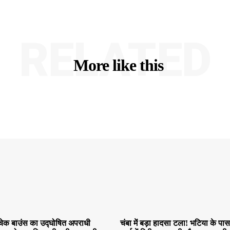
RELATED
More like this
चेक बाउंस का उद्घोषित अपराधी
चंबा में बड़ा हादसा टला! भटिया के पा