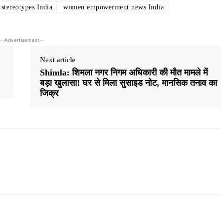
stereotypes India
women empowerment news India
--Advertisement--
Next article
Shimla: शिमला नगर निगम अधिकारी की मौत मामले में
बड़ा खुलासा! घर से मिला सुसाइड नोट, मानसिक तनाव का
जिक्र