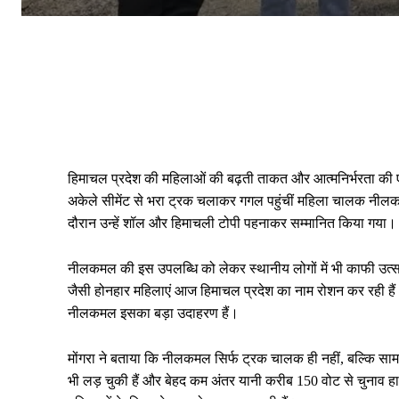
हिमाचल प्रदेश की महिलाओं की बढ़ती ताकत और आत्मनिर्भरता की ए
अकेले सीमेंट से भरा ट्रक चलाकर गगल पहुंचीं महिला चालक नीलकमल
दौरान उन्हें शॉल और हिमाचली टोपी पहनाकर सम्मानित किया गया।
नीलकमल की इस उपलब्धि को लेकर स्थानीय लोगों में भी काफी उत्स
जैसी होनहार महिलाएं आज हिमाचल प्रदेश का नाम रोशन कर रही हैं। उ
नीलकमल इसका बड़ा उदाहरण हैं।
मोंगरा ने बताया कि नीलकमल सिर्फ ट्रक चालक ही नहीं, बल्कि सामा
भी लड़ चुकी हैं और बेहद कम अंतर यानी करीब 150 वोट से चुनाव हा