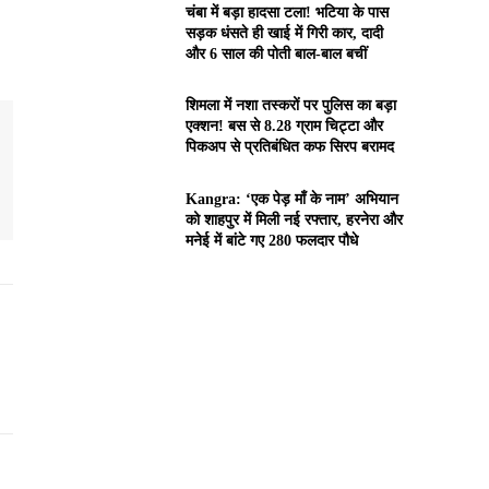
चंबा में बड़ा हादसा टला! भटिया के पास
सड़क धंसते ही खाई में गिरी कार, दादी
और 6 साल की पोती बाल-बाल बचीं
शिमला में नशा तस्करों पर पुलिस का बड़ा
एक्शन! बस से 8.28 ग्राम चिट्टा और
पिकअप से प्रतिबंधित कफ सिरप बरामद
Kangra: ‘एक पेड़ माँ के नाम’ अभियान
को शाहपुर में मिली नई रफ्तार, हरनेरा और
मनेई में बांटे गए 280 फलदार पौधे