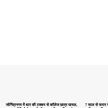
जोगिंद्रनगर में थार की टक्कर से कॉलेज छात्र घायल,
7 साल से फरार 