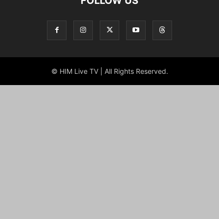
FOLLOW US
© HIM Live TV | All Rights Reserved.