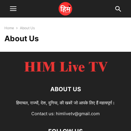
Home
About Us
About Us
ABOUT US
हिमाचल, राज्यों, देश, दुनिया, की खबरें जो आपके लिए हैं महत्वपूर्ण।
Contact us:
himlivetv@gmail.com