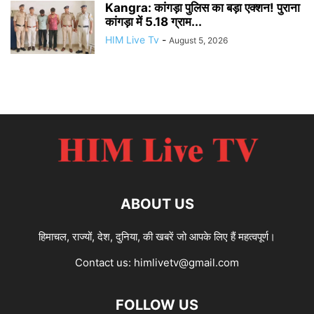
Kangra: कांगड़ा पुलिस का बड़ा एक्शन! पुराना
कांगड़ा में 5.18 ग्राम...
HIM Live Tv
-
August 5, 2026
ABOUT US
हिमाचल, राज्यों, देश, दुनिया, की खबरें जो आपके लिए हैं महत्वपूर्ण।
Contact us:
himlivetv@gmail.com
FOLLOW US