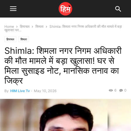
Home
हिमाचल
शिमला
Shimla: शिमला नगर निगम अधिकारी की मौत मामले में बड़ा
खुलासा! घर...
हिमाचल
शिमला
Shimla: शिमला नगर निगम अधिकारी
की मौत मामले में बड़ा खुलासा! घर से
मिला सुसाइड नोट, मानसिक तनाव का
जिक्र
6
0
By
HIM Live Tv
-
May 10, 2026