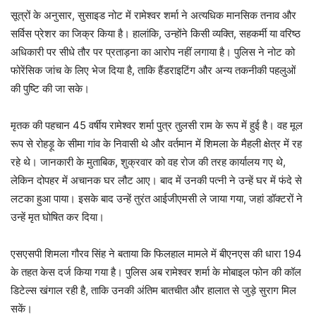
सूत्रों के अनुसार, सुसाइड नोट में रामेश्वर शर्मा ने अत्यधिक मानसिक तनाव और
सर्विस प्रेशर का जिक्र किया है। हालांकि, उन्होंने किसी व्यक्ति, सहकर्मी या वरिष्ठ
अधिकारी पर सीधे तौर पर प्रताड़ना का आरोप नहीं लगाया है। पुलिस ने नोट को
फोरेंसिक जांच के लिए भेज दिया है, ताकि हैंडराइटिंग और अन्य तकनीकी पहलुओं
की पुष्टि की जा सके।
मृतक की पहचान 45 वर्षीय रामेश्वर शर्मा पुत्र तुलसी राम के रूप में हुई है। वह मूल
रूप से रोहड़ू के सीमा गांव के निवासी थे और वर्तमान में शिमला के मैहली क्षेत्र में रह
रहे थे। जानकारी के मुताबिक, शुक्रवार को वह रोज की तरह कार्यालय गए थे,
लेकिन दोपहर में अचानक घर लौट आए। बाद में उनकी पत्नी ने उन्हें घर में फंदे से
लटका हुआ पाया। इसके बाद उन्हें तुरंत आईजीएमसी ले जाया गया, जहां डॉक्टरों ने
उन्हें मृत घोषित कर दिया।
एसएसपी शिमला गौरव सिंह ने बताया कि फिलहाल मामले में बीएनएस की धारा 194
के तहत केस दर्ज किया गया है। पुलिस अब रामेश्वर शर्मा के मोबाइल फोन की कॉल
डिटेल्स खंगाल रही है, ताकि उनकी अंतिम बातचीत और हालात से जुड़े सुराग मिल
सकें।