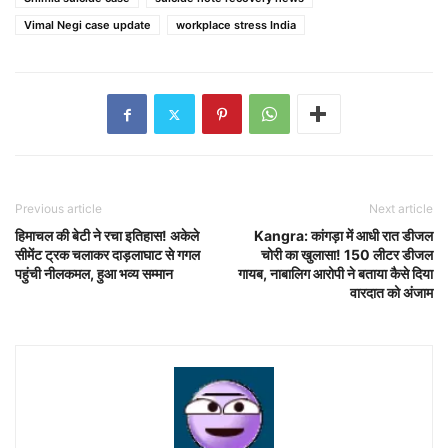
Vimal Negi case update
workplace stress India
Previous article
Next article
हिमाचल की बेटी ने रचा इतिहास! अकेले
Kangra: कांगड़ा में आधी रात डीजल
सीमेंट ट्रक चलाकर दाड़लाघाट से गगल
चोरी का खुलासा! 150 लीटर डीजल
पहुंची नीलकमल, हुआ भव्य सम्मान
गायब, नाबालिग आरोपी ने बताया कैसे दिया
वारदात को अंजाम