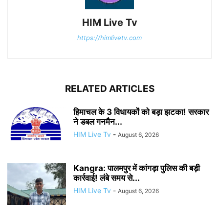
HIM Live Tv
https://himlivetv.com
RELATED ARTICLES
हिमाचल के 3 विधायकों को बड़ा झटका! सरकार
ने डबल गनमैन...
HIM Live Tv
-
August 6, 2026
Kangra: पालमपुर में कांगड़ा पुलिस की बड़ी
कार्रवाई! लंबे समय से...
HIM Live Tv
-
August 6, 2026