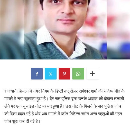
राजधानी शिमला में नगर निगम के डिप्टी कंट्रोलर रामेश्वर शर्मा की संदिग्ध मौत के
मामले में नया खुलासा हुआ है। देर रात पुलिस द्वारा उनके आवास की दोबारा तलाशी
लेने पर एक सुसाइड नोट बरामद हुआ है। इस नोट के मिलने के बाद पुलिस जांच
की दिशा बदल गई है और अब मामले में कॉल डिटेल्स समेत अन्य पहलुओं की गहन
जांच शुरू कर दी गई है।