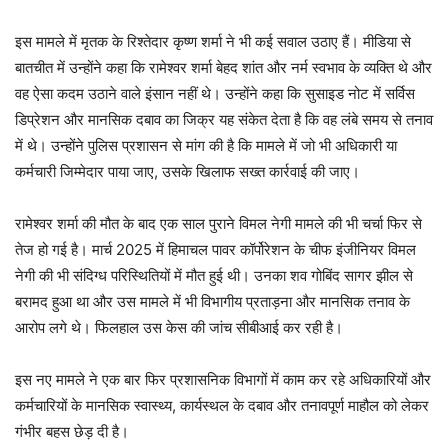
इस मामले में मृतक के रिश्तेदार कृष्ण शर्मा ने भी कई सवाल उठाए हैं। मीडिया से
बातचीत में उन्होंने कहा कि रामेश्वर शर्मा बेहद शांत और नर्म स्वभाव के व्यक्ति थे और
वह ऐसा कदम उठाने वाले इंसान नहीं थे। उन्होंने कहा कि सुसाइड नोट में सर्विस
डिप्रेशन और मानसिक दबाव का जिक्र यह संकेत देता है कि वह लंबे समय से तनाव
में थे। उन्होंने पुलिस प्रशासन से मांग की है कि मामले में जो भी अधिकारी या
कर्मचारी जिम्मेदार पाया जाए, उसके खिलाफ सख्त कार्रवाई की जाए।
रामेश्वर शर्मा की मौत के बाद एक साल पुराने विमल नेगी मामले की भी चर्चा फिर से
तेज हो गई है। मार्च 2025 में हिमाचल पावर कॉर्पोरेशन के चीफ इंजीनियर विमल
नेगी की भी संदिग्ध परिस्थितियों में मौत हुई थी। उनका शव गोबिंद सागर झील से
बरामद हुआ था और उस मामले में भी विभागीय प्रताड़ना और मानसिक तनाव के
आरोप लगे थे। फिलहाल उस केस की जांच सीबीआई कर रही है।
इस नए मामले ने एक बार फिर प्रशासनिक विभागों में काम कर रहे अधिकारियों और
कर्मचारियों के मानसिक स्वास्थ्य, कार्यस्थल के दबाव और तनावपूर्ण माहौल को लेकर
गंभीर बहस छेड़ दी है।