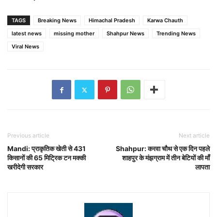
TAGS
Breaking News
Himachal Pradesh
Karwa Chauth
latest news
missing mother
Shahpur News
Trending News
Viral News
Previous article
Next article
Mandi: प्राकृतिक खेती से 431
Shahpur: करवा चौथ से एक दिन पहले
किसानों की 65 मिट्रिक टन मक्की
शाहपुर के मंझग्राम में तीन बेटियों की माँ
खरीदेगी सरकार
लापता