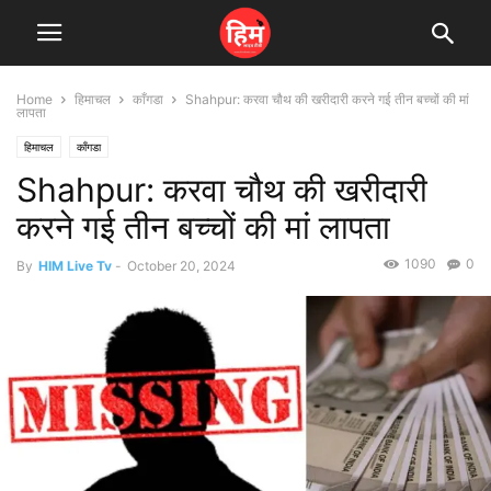
Home
हिमाचल
काँगडा
Shahpur: करवा चौथ की खरीदारी करने गई तीन बच्चों की मां
लापता
हिमाचल
काँगडा
Shahpur: करवा चौथ की खरीदारी
करने गई तीन बच्चों की मां लापता
1090
0
By
HIM Live Tv
-
October 20, 2024