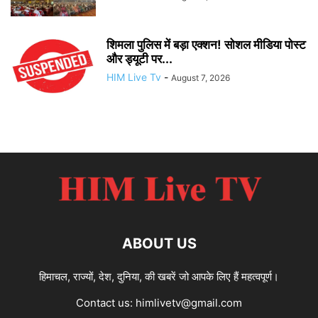
शिमला पुलिस में बड़ा एक्शन! सोशल मीडिया पोस्ट
और ड्यूटी पर...
HIM Live Tv
-
August 7, 2026
ABOUT US
हिमाचल, राज्यों, देश, दुनिया, की खबरें जो आपके लिए हैं महत्वपूर्ण।
Contact us:
himlivetv@gmail.com