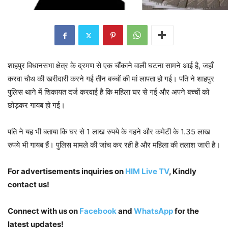
शाहपुर विधानसभा क्षेत्र के द्रमण से एक चौंकाने वाली घटना सामने आई है, जहाँ
करवा चौथ की खरीदारी करने गई तीन बच्चों की मां लापता हो गई। पति ने शाहपुर
पुलिस थाने में शिकायत दर्ज करवाई है कि महिला घर से गई और अपने बच्चों को
छोड़कर गायब हो गई।
पति ने यह भी बताया कि घर से 1 लाख रुपये के गहने और कमेटी के 1.35 लाख
रुपये भी गायब हैं। पुलिस मामले की जांच कर रही है और महिला की तलाश जारी है।
For advertisements inquiries
on
HIM Live TV
, Kindly
contact us!
Connect with us on
Facebook
and
WhatsApp
for the
latest updates!