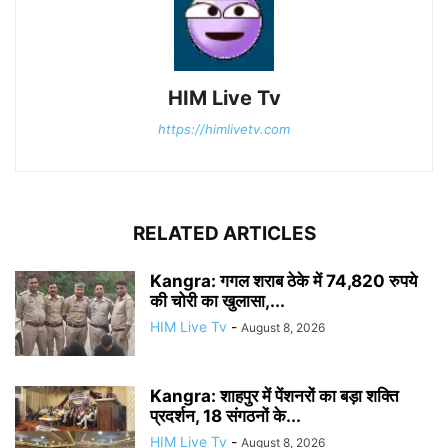
HIM Live Tv
https://himlivetv.com
RELATED ARTICLES
Kangra: गगल शराब ठेके में 74,820 रुपये
की चोरी का खुलासा,...
HIM Live Tv
-
August 8, 2026
Kangra: शाहपुर में पेंशनरों का बड़ा शक्ति
प्रदर्शन, 18 संगठनों के...
HIM Live Tv
-
August 8, 2026