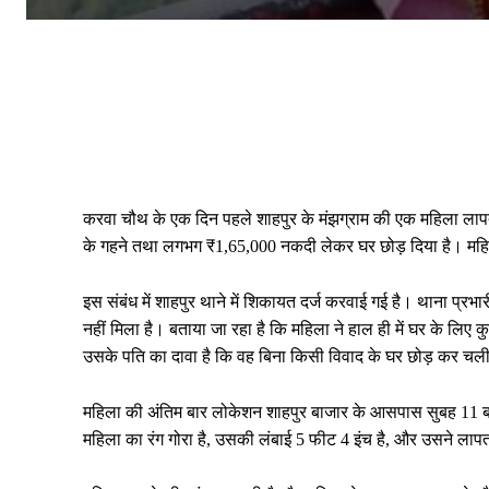
करवा चौथ के एक दिन पहले शाहपुर के मंझग्राम की एक महिला लापत
के गहने तथा लगभग ₹1,65,000 नकदी लेकर घर छोड़ दिया है। महिला
इस संबंध में शाहपुर थाने में शिकायत दर्ज करवाई गई है। थाना प्र
नहीं मिला है। बताया जा रहा है कि महिला ने हाल ही में घर के लिए
उसके पति का दावा है कि वह बिना किसी विवाद के घर छोड़ कर चल
महिला की अंतिम बार लोकेशन शाहपुर बाजार के आसपास सुबह 11 बज
महिला का रंग गोरा है, उसकी लंबाई 5 फीट 4 इंच है, और उसने लापत