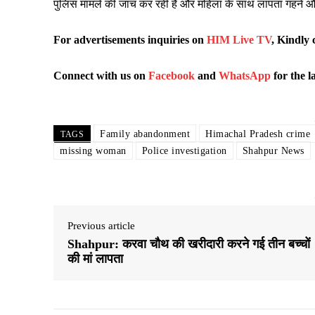
पुलिस मामले की जांच कर रही है और महिला के साथ लापता गहने 
For advertisements inquiries
on
HIM Live TV
, Kindly 
Connect with us on
Facebook
and
WhatsApp
for the l
Family abandonment
Himachal Pradesh crime
TAGS
missing woman
Police investigation
Shahpur News
Previous article
Shahpur: करवा चौथ की खरीदारी करने गई तीन बच्चों
की मां लापता