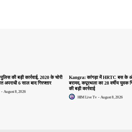
पुलिस की बड़ी कार्रवाई, 2020 के चोरी
Kangra: कांगड़ा में HRTC बस के अं
ित अपराधी 6 साल बाद गिरफ्तार
बरामद, कपूरथला का 28 वर्षीय युवक ग
की बड़ी कार्रवाई
-
August 8, 2026
HIM Live Tv
-
August 8, 2026