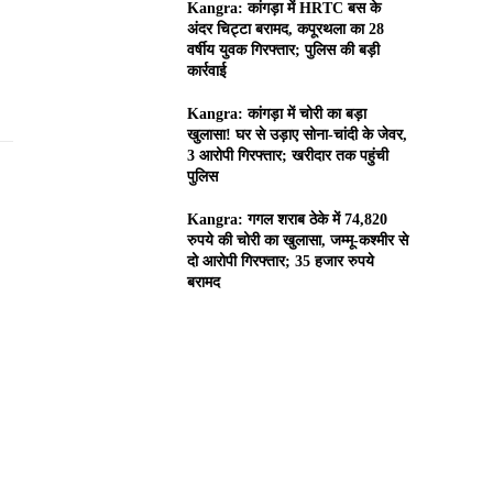
Kangra: कांगड़ा में HRTC बस के
अंदर चिट्टा बरामद, कपूरथला का 28
वर्षीय युवक गिरफ्तार; पुलिस की बड़ी
कार्रवाई
Kangra: कांगड़ा में चोरी का बड़ा
खुलासा! घर से उड़ाए सोना-चांदी के जेवर,
3 आरोपी गिरफ्तार; खरीदार तक पहुंची
पुलिस
Kangra: गगल शराब ठेके में 74,820
रुपये की चोरी का खुलासा, जम्मू-कश्मीर से
दो आरोपी गिरफ्तार; 35 हजार रुपये
बरामद