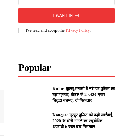
I WANT IN
I've read and accept the
Privacy Policy
.
Popular
Kullu: कुल्लू-मनाली में नशे पर पुलिस का
बड़ा प्रहार, होटल से 20.420 ग्राम
चिट्टा बरामद; दो गिरफ्तार
Kangra: नूरपुर पुलिस की बड़ी कार्रवाई,
2020 के चोरी मामले का उद्घोषित
अपराधी 6 साल बाद गिरफ्तार