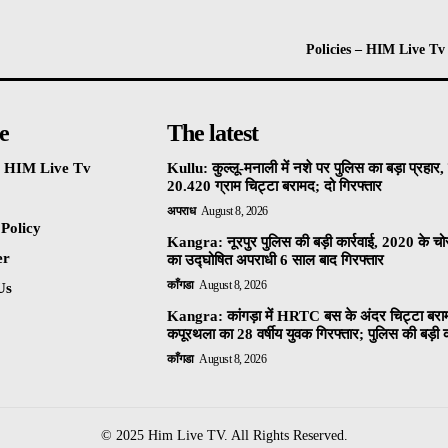
Policies – HIM Live Tv
e
The latest
 – HIM Live Tv
Kullu: कुल्लू-मनाली में नशे पर पुलिस का बड़ा प्रहार
20.420 ग्राम चिट्टा बरामद; दो गिरफ्तार
अपराध
August 8, 2026
 Policy
Kangra: नूरपुर पुलिस की बड़ी कार्रवाई, 2020 के चो
er
का उद्घोषित अपराधी 6 साल बाद गिरफ्तार
काँगडा
August 8, 2026
Us
Kangra: कांगड़ा में HRTC बस के अंदर चिट्टा बरा
कपूरथला का 28 वर्षीय युवक गिरफ्तार; पुलिस की बड़ी क
काँगडा
August 8, 2026
© 2025 Him Live TV. All Rights Reserved.