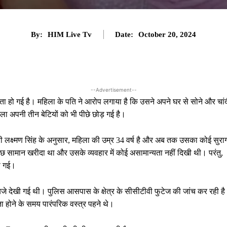
By:
HIM Live Tv
Date:
October 20, 2024
--Advertisement--
ा हो गई है। महिला के पति ने आरोप लगाया है कि उसने अपने घर से सोने और चां
 अपनी तीन बेटियों को भी पीछे छोड़ गई है।
भारी लक्ष्मण सिंह के अनुसार, महिला की उम्र 34 वर्ष है और अब तक उसका कोई सुरा
 कुछ सामान खरीदा था और उसके व्यवहार में कोई असामान्यता नहीं दिखी थी। परंतु,
ी गई।
े देखी गई थी। पुलिस आसपास के क्षेत्र के सीसीटीवी फुटेज की जांच कर रही ह
ा होने के समय पारंपरिक वस्त्र पहने थे।