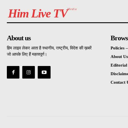
Him Live TV
Media
About us
Brows
हिम लाइव लेकर आता है स्थानीय, राष्ट्रीय, विदेश की ख़बरें
Policies
जो आपके लिए हैं महत्वपूर्ण।
About Us
Editorial
Disclaim
Contact 