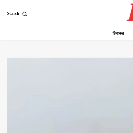
Search
हिमाचल