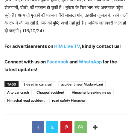
शेलापानी, दोछी, की पहचान हो चुकी है। मुकेश के पिता भाग चंद अस्पताल पहुँच
चुके हैं। अन्य दो मृतकों की पहचान चैंरी जालटा गांव, तहसील जुब्बल के रहने वालों
के रूप में की जा रही है, जिनकी पुष्टि अभी नहीं हुई है। अधिक जानकारी जल्द ही
दी जाएगी। (16/10/24)
For advertisements on
HIM Live TV
, kindly contact us!
Connect with us on
Facebook
and
WhatsApp
for the
latest updates!
TAGS
3 dead in car crash
accident near Mudan-Lani
Alto car crash
Chaupal accident
Himachal breaking news
Himachal road accident
road safety Himachal