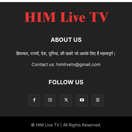
ABOUT US
हिमाचल, राज्यों, देश, दुनिया, की खबरें जो आपके लिए हैं महत्वपूर्ण।
Contact us:
himlivetv@gmail.com
FOLLOW US
© HIM Live TV | All Rights Reserved.