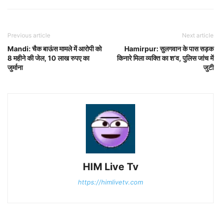
Previous article
Next article
Mandi: चैक बाऊंस मामले में आरोपी को
Hamirpur: सुलगवान के पास सड़क
8 महीने की जेल, 10 लाख रुपए का
किनारे मिला व्यक्ति का श’व, पुलिस जांच में
जुर्माना
जुटी
HIM Live Tv
https://himlivetv.com