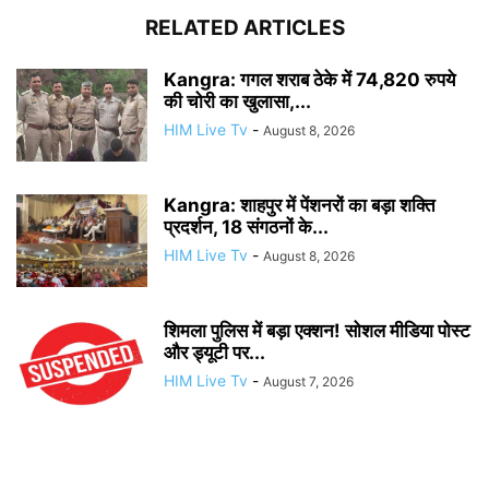
RELATED ARTICLES
Kangra: गगल शराब ठेके में 74,820 रुपये
की चोरी का खुलासा,...
HIM Live Tv
-
August 8, 2026
Kangra: शाहपुर में पेंशनरों का बड़ा शक्ति
प्रदर्शन, 18 संगठनों के...
HIM Live Tv
-
August 8, 2026
शिमला पुलिस में बड़ा एक्शन! सोशल मीडिया पोस्ट
और ड्यूटी पर...
HIM Live Tv
-
August 7, 2026