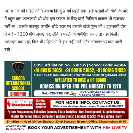
धानग गांव की महिलाओं ने बताया कि कुछ वर्ष पहले तक उन्हें ब्राह्मी की खेती के बारे
में बहुत कम जानकारी थी और इस फसल के लिए कोई निश्चित बाजार भी उपलब्ध
नहीं था। इसके बावजूद उन्होंने छोटे स्तर पर इसकी खेती शुरू की। शुरुआती दौर
में करीब 1300 पौधे लगाए गए, लेकिन पहले वर्ष अपेक्षित सफलता नहीं मिली।
उत्पादन कम रहा, फिर भी महिलाओं ने हार नहीं मानी और लगातार प्रयास जारी
रखे।