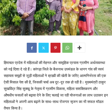
हिमाचल प्रदेश में महिलाओं की मेहनत और सामूहिक प्रयास ग्रामीण अर्थव्यवस्था
को नई दिशा दे रहे हैं। कांगड़ा जिले के बैजनाथ उपमंडल के धानग गांव की स्वयं
सहायता समूहों से जुड़ी महिलाओं ने ब्राह्मी की खेती के जरिए आत्मनिर्भरता की एक
ऐसी मिसाल पेश की है, जिसकी चर्चा अब दूर-दूर तक हो रही है। मुख्यमंत्री ठाकुर
सुखविंद्र सिंह सुक्खू के नेतृत्व में ग्रामीण विकास, महिला सशक्तिकरण और
औषधीय फसलों को बढ़ावा देने के लिए चलाई जा रही योजनाओं का लाभ उठाकर इन
महिलाओं ने अपनी आय बढ़ाने के साथ-साथ रोजगार सृजन का भी सफल मॉडल
तैयार किया है।