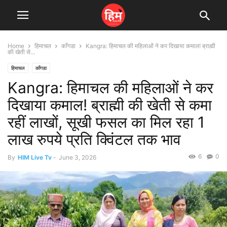
Home
हिमाचल
काँगडा
Kangra: हिमाचल की महिलाओं ने कर दिखाया कमाल! ब्राह्मी
की खेती से...
हिमाचल
काँगडा
Kangra: हिमाचल की महिलाओं ने कर
दिखाया कमाल! ब्राह्मी की खेती से कमा
रहीं लाखों, सूखी फसल का मिल रहा 1
लाख रुपये प्रति क्विंटल तक भाव
6
0
By
HIM Live Tv
-
June 3, 2026