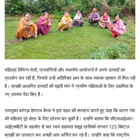
महिलाएं विभिन्न मेलों, प्रदर्शनियों और स्थानीय आयोजनों में अपने उत्पादों का
प्रदर्शन कर रही हैं, जिससे उन्हें अतिरिक्त आय के साथ व्यापक पहचान भी मिल रही
है। ब्राह्मी आधारित उत्पादों की बढ़ती मांग ने ग्रामीण महिलाओं के लिए उद्यमिता के
नए अवसर पैदा किए हैं।
उपायुक्त कांगड़ा हेमराज बैरवा ने इस पहल की सराहना करते हुए कहा कि धानग गांव
की महिलाएं पूरे क्षेत्र के लिए प्रेरणा बन चुकी हैं। उन्होंने बताया कि सीएसआईआर-
आईएचबीटी के सहयोग से चार स्वयं सहायता समूह प्रतिवर्ष लगभग 125 क्विंटल
ब्राह्मी का उत्पादन कर अच्छी आय अर्जित कर रहे हैं। उन्होंने कहा कि राष्ट्रीय