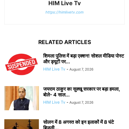
HIM Live Tv
https://himlivetv.com
RELATED ARTICLES
शिमला पुलिस में बड़ा एक्शन! सोशल मीडिया पोस्ट
और ड्यूटी पर...
HIM Live Tv
-
August 7, 2026
जयराम ठाकुर का सुक्खू सरकार पर बड़ा हमला,
बोले- 4 साल...
HIM Live Tv
-
August 7, 2026
सोलन में 8 अगस्त को इन इलाकों में 8 घंटे
बिजली...