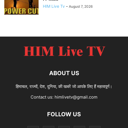
HIM Live Tv
-
August 7, 2026
ABOUT US
हिमाचल, राज्यों, देश, दुनिया, की खबरें जो आपके लिए हैं महत्वपूर्ण।
Contact us:
himlivetv@gmail.com
FOLLOW US