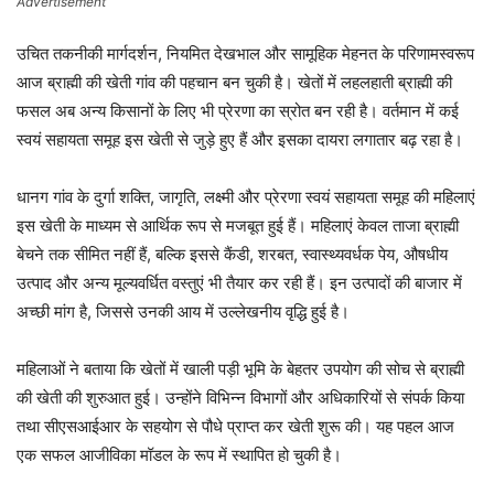
Advertisement
उचित तकनीकी मार्गदर्शन, नियमित देखभाल और सामूहिक मेहनत के परिणामस्वरूप
आज ब्राह्मी की खेती गांव की पहचान बन चुकी है। खेतों में लहलहाती ब्राह्मी की
फसल अब अन्य किसानों के लिए भी प्रेरणा का स्रोत बन रही है। वर्तमान में कई
स्वयं सहायता समूह इस खेती से जुड़े हुए हैं और इसका दायरा लगातार बढ़ रहा है।
धानग गांव के दुर्गा शक्ति, जागृति, लक्ष्मी और प्रेरणा स्वयं सहायता समूह की महिलाएं
इस खेती के माध्यम से आर्थिक रूप से मजबूत हुई हैं। महिलाएं केवल ताजा ब्राह्मी
बेचने तक सीमित नहीं हैं, बल्कि इससे कैंडी, शरबत, स्वास्थ्यवर्धक पेय, औषधीय
उत्पाद और अन्य मूल्यवर्धित वस्तुएं भी तैयार कर रही हैं। इन उत्पादों की बाजार में
अच्छी मांग है, जिससे उनकी आय में उल्लेखनीय वृद्धि हुई है।
महिलाओं ने बताया कि खेतों में खाली पड़ी भूमि के बेहतर उपयोग की सोच से ब्राह्मी
की खेती की शुरुआत हुई। उन्होंने विभिन्न विभागों और अधिकारियों से संपर्क किया
तथा सीएसआईआर के सहयोग से पौधे प्राप्त कर खेती शुरू की। यह पहल आज
एक सफल आजीविका मॉडल के रूप में स्थापित हो चुकी है।