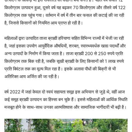
किलोग्राम उत्पादन हुआ, दूसरे वर्ष यह बढ़कर 70 किलोग्राम और तीसरे वर्ष 122
किलोग्राम तक पहुंच गया। वर्तमान में वर्ष में तीन बार फसल की कटाई की जा रही
है, जिससे किसानों को नियमित आय प्राप्त हो रही है।
महिलाओं द्वारा उत्पादित ताजा ब्राह्मी हरियाणा सहित विभिन्न राज्यों में भेजी जा रही
है, जहां इसका उपयोग आयुर्वेदिक औषधियों, शरबत, स्वास्थ्यवर्धक खाद्य पदार्थों और
अन्य उत्पादों के निर्माण में किया जाता है। ताजा ब्राह्मी 200 से 250 रुपये प्रति
किलोग्राम तक बिक रही है, जबकि सूखी ब्राह्मी के लिए किसानों को 1 लाख रुपये
प्रति क्विंटल तक का मूल्य मिल रहा है। इसके अलावा पौधों की बिक्री से भी
अतिरिक्त आय अर्जित की जा रही है।
वर्ष 2022 में जहां केवल दो स्वयं सहायता समूह इस अभियान से जुड़े थे, वहीं आज
कई समूह ब्राह्मी उत्पादन का हिस्सा बन चुके हैं। इससे महिलाओं की आर्थिक स्थिति
मजबूत होने के साथ-साथ उनका आत्मविश्वास और सामाजिक भागीदारी भी बढ़ी है।