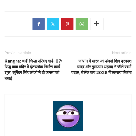
Previous article
Next article
Kangra: चड़ी जिला परिषद वार्ड-07:
जापान में भारत का डंका! शिव प्रकाश
सिद्ध बाबा मंदिर में इंटरलॉक निर्माण कार्य
यादव और गुलफाम अहमद ने जीते स्वर्ण
शुरू, सुरिंदर सिंह कांजो ने दी जनता को
पदक, चैलेंज कप 2026 में लहराया तिरंगा
बधाई