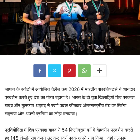
जापान के क्योटो में आयोजित चैलेंज कप 2026 में भारतीय पावरलिफ्टर्स ने शानदार
प्रदर्शन करते हुए देश का गौरव बढ़ाया है। भारत के दो युवा खिलाड़ियों शिव प्रकाश
यादव और गुलफाम अहमद ने स्वर्ण पदक जीतकर अंतरराष्ट्रीय मंच पर तिरंगा
लहराया और अपनी प्रतिभा का लोहा मनवाया।
प्रतियोगिता में शिव प्रकाश यादव ने 54 किलोग्राम वर्ग में बेहतरीन प्रदर्शन करते
हुए 145 किलोग्राम वजन उठाकर स्वर्ण पदक अपने नाम किया। वहीं गुलफाम