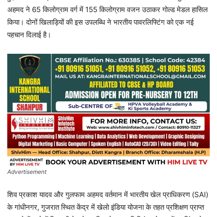
अहमद ने 65 किलोग्राम वर्ग में 155 किलोग्राम वजन उठाकर गोल्ड मेडल हासिल
किया। दोनों खिलाड़ियों की इस उपलब्धि ने भारतीय पावरलिफ्टिंग को एक नई
पहचान दिलाई है।
Advertisement
शिव प्रकाश यादव और गुलफाम अहमद वर्तमान में भारतीय खेल प्राधिकरण (SAI)
के गांधीनगर, गुजरात स्थित केंद्र में खेलो इंडिया योजना के तहत प्रशिक्षण प्राप्त