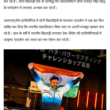
कर रहे हैं। दोनों खिलाड़ी देश के प्रसिद्ध पैरा पावरलिफ्टिंग कोच राजेंद्र सिंह रहेलू
के मार्गदर्शन में लगातार अभ्यास कर रहे हैं।
अंतरराष्ट्रीय प्रतियोगिता में दोनों खिलाड़ियों के शानदार प्रदर्शन ने एक बार फिर
साबित कर दिया कि भारतीय पावरलिफ्टर विश्व स्तर पर अपनी मजबूत पहचान बना
रहे हैं। हाल के वर्षों में भारतीय खिलाड़ी लगातार देश-विदेश की प्रतियोगिताओं में
उत्कृष्ट प्रदर्शन कर भारत का नाम रोशन कर रहे हैं।