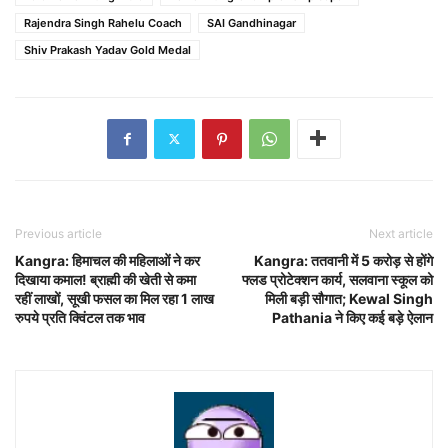
Rajendra Singh Rahelu Coach
SAI Gandhinagar
Shiv Prakash Yadav Gold Medal
Previous article
Next article
Kangra: हिमाचल की महिलाओं ने कर
Kangra: ततवानी में 5 करोड़ से होंगे
दिखाया कमाल! ब्राह्मी की खेती से कमा
फ्लड प्रोटेक्शन कार्य, सलवाना स्कूल को
रहीं लाखों, सूखी फसल का मिल रहा 1 लाख
मिली बड़ी सौगात; Kewal Singh
रुपये प्रति क्विंटल तक भाव
Pathania ने किए कई बड़े ऐलान