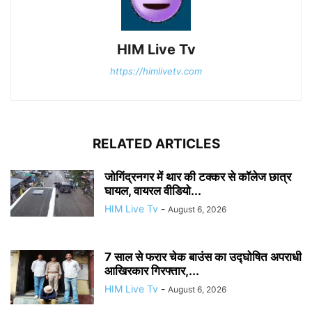
HIM Live Tv
https://himlivetv.com
RELATED ARTICLES
जोगिंद्रनगर में थार की टक्कर से कॉलेज छात्र
घायल, वायरल वीडियो...
HIM Live Tv
-
August 6, 2026
7 साल से फरार चेक बाउंस का उद्घोषित अपराधी
आखिरकार गिरफ्तार,...
HIM Live Tv
-
August 6, 2026