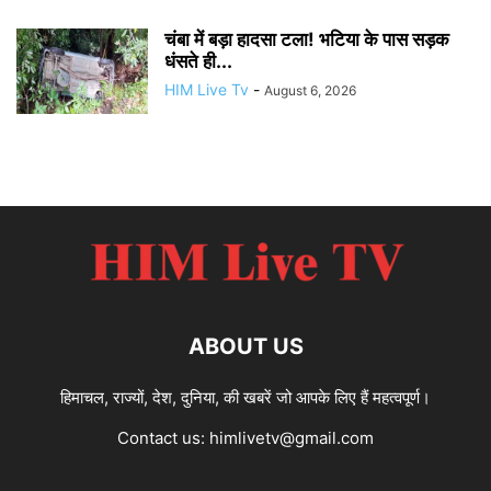
चंबा में बड़ा हादसा टला! भटिया के पास सड़क
धंसते ही...
HIM Live Tv
-
August 6, 2026
ABOUT US
हिमाचल, राज्यों, देश, दुनिया, की खबरें जो आपके लिए हैं महत्वपूर्ण।
Contact us:
himlivetv@gmail.com