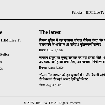
Policies – HIM Live Tv
e
The latest
 – HIM Live Tv
शिमला पुलिस में बड़ा एक्शन! सोशल मीडिया पोस्ट और ड
शराब पीने के आरोप में SI समेत 3 पुलिसकर्मी सस्पेंड
शिमला
August 7, 2026
 Policy
जयराम ठाकुर का सुक्खू सरकार पर बड़ा हमला, बोले- 4
er
45 हजार करोड़ का कर्ज लिया, अब जनता मांगेगी हर वाद
हिमाचल
August 7, 2026
Us
सोलन में 8 अगस्त को इन इलाकों में 8 घंटे बिजली रहेग
से निकलने से पहले जरूर देखें पूरी लिस्ट
सोलन
August 7, 2026
© 2025 Him Live TV. All Rights Reserved.