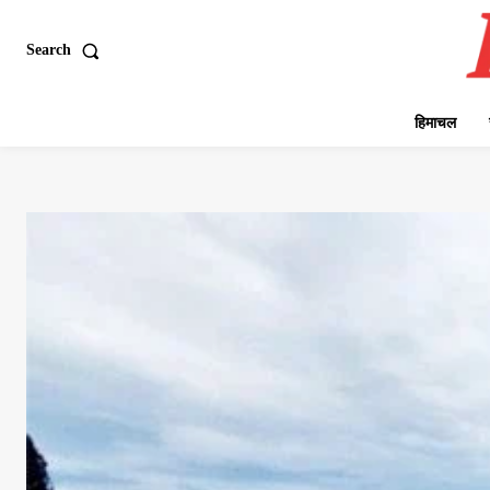
Search
हिमाचल