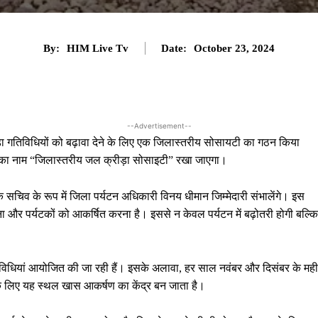
By:
HIM Live Tv
Date:
October 23, 2024
--Advertisement--
्रीड़ा गतिविधियों को बढ़ावा देने के लिए एक जिलास्तरीय सोसायटी का गठन किया
का नाम “जिलास्तरीय जल क्रीड़ा सोसाइटी” रखा जाएगा।
कि सचिव के रूप में जिला पर्यटन अधिकारी विनय धीमान जिम्मेदारी संभालेंगे। इस
 देना और पर्यटकों को आकर्षित करना है। इससे न केवल पर्यटन में बढ़ोतरी होगी बल्कि
तिविधियां आयोजित की जा रही हैं। इसके अलावा, हर साल नवंबर और दिसंबर के मही
मियों के लिए यह स्थल खास आकर्षण का केंद्र बन जाता है।