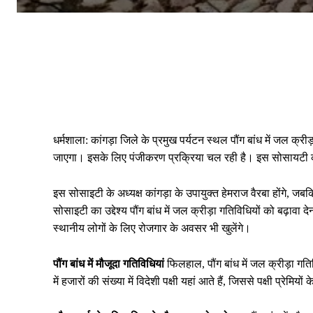
धर्मशाला: कांगड़ा जिले के प्रमुख पर्यटन स्थल पौंग बांध में जल क
जाएगा। इसके लिए पंजीकरण प्रक्रिया चल रही है। इस सोसायटी 
इस सोसाइटी के अध्यक्ष कांगड़ा के उपायुक्त हेमराज वैरबा होंगे, जब
सोसाइटी का उद्देश्य पौंग बांध में जल क्रीड़ा गतिविधियों को बढ़ावा
स्थानीय लोगों के लिए रोजगार के अवसर भी खुलेंगे।
पौंग बांध में मौजूदा गतिविधियां
फिलहाल, पौंग बांध में जल क्रीड़ा ग
में हजारों की संख्या में विदेशी पक्षी यहां आते हैं, जिससे पक्षी प्रे