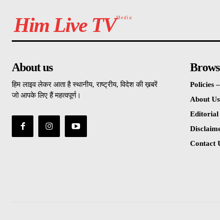
Him Live TV
Media
About us
Brows
हिम लाइव लेकर आता है स्थानीय, राष्ट्रीय, विदेश की ख़बरें
Policies
जो आपके लिए हैं महत्वपूर्ण।
About Us
Editorial
Disclaim
Contact 