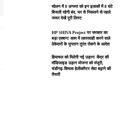
सोलन में 8 अगस्त को इन इलाकों में 8 घंटे
बिजली रहेगी बंद, घर से निकलने से पहले
जरूर देखें पूरी लिस्ट
HP SHIVA Project पर सरकार का
बड़ा एक्शन! काम में लापरवाही करने वाले
ठेकेदारों के भुगतान तुरंत रोकने के आदेश
हिमाचल को मिलेगी नई उड़ान! केंद्र की
मॉडिफाइड उड़ान योजना को मंजूरी,
चंडीगढ़-शिमला हेलीकॉप्टर सेवा बढ़ाने की
तैयारी