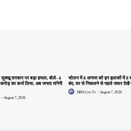
सुक्खू सरकार पर बड़ा हमला, बोले- 4
सोलन में 8 अगस्त को इन इलाकों में 8 घ
 करोड़ का कर्ज लिया, अब जनता मांगेगी
बंद, घर से निकलने से पहले जरूर देखें 
HIM Live Tv
-
August 7, 2026
-
August 7, 2026