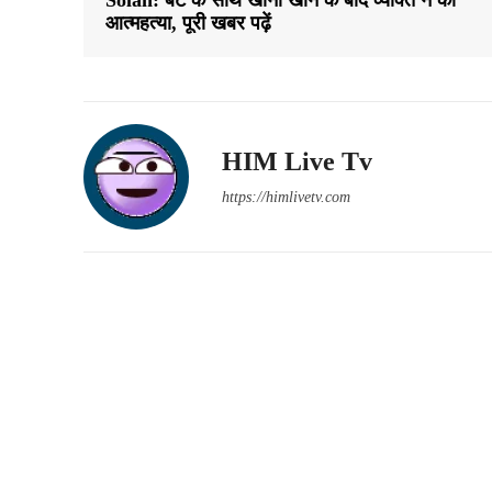
आत्महत्या, पूरी खबर पढ़ें
HIM Live Tv
https://himlivetv.com