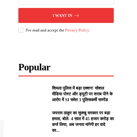
I WANT IN
I've read and accept the
Privacy Policy
.
Popular
शिमला पुलिस में बड़ा एक्शन! सोशल
मीडिया पोस्ट और ड्यूटी पर शराब पीने के
आरोप में SI समेत 3 पुलिसकर्मी सस्पेंड
जयराम ठाकुर का सुक्खू सरकार पर बड़ा
हमला, बोले- 4 साल में 45 हजार करोड़ का
कर्ज लिया, अब जनता मांगेगी हर वादे
का...