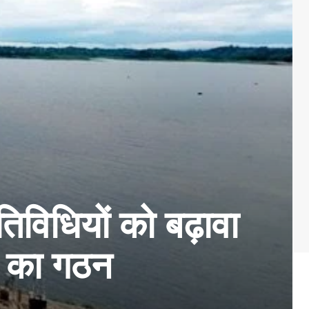
विधियों को बढ़ावा
ी का गठन