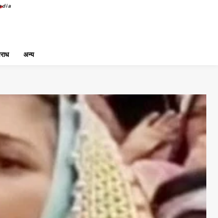
राध
अन्य