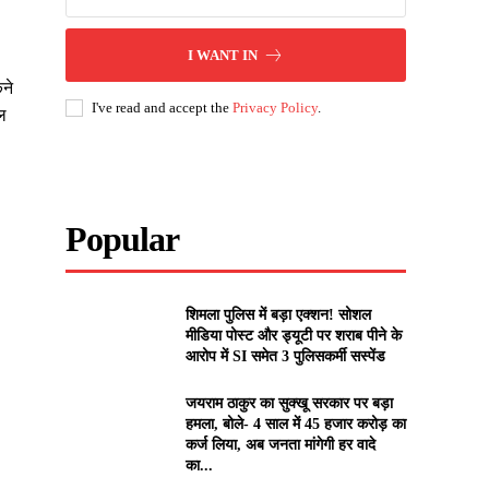
I WANT IN
ने
I've read and accept the
Privacy Policy
.
ील
Popular
शिमला पुलिस में बड़ा एक्शन! सोशल
मीडिया पोस्ट और ड्यूटी पर शराब पीने के
आरोप में SI समेत 3 पुलिसकर्मी सस्पेंड
जयराम ठाकुर का सुक्खू सरकार पर बड़ा
हमला, बोले- 4 साल में 45 हजार करोड़ का
कर्ज लिया, अब जनता मांगेगी हर वादे
का...