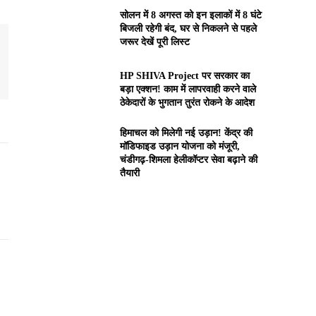
सोलन में 8 अगस्त को इन इलाकों में 8 घंटे
बिजली रहेगी बंद, घर से निकलने से पहले
जरूर देखें पूरी लिस्ट
HP SHIVA Project पर सरकार का
बड़ा एक्शन! काम में लापरवाही करने वाले
ठेकेदारों के भुगतान तुरंत रोकने के आदेश
हिमाचल को मिलेगी नई उड़ान! केंद्र की
मॉडिफाइड उड़ान योजना को मंजूरी,
चंडीगढ़-शिमला हेलीकॉप्टर सेवा बढ़ाने की
तैयारी