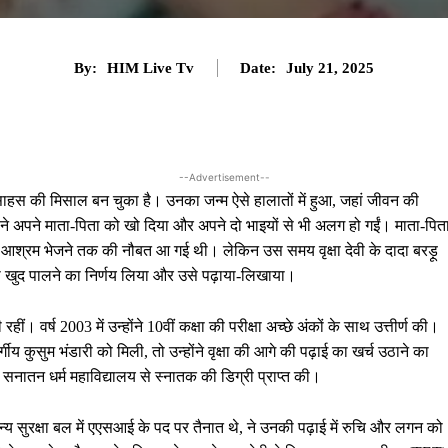
By:
HIM Live Tv
Date:
July 21, 2025
--Advertisement--
र साहस की मिसाल बन चुका है। उनका जन्म ऐसे हालातों में हुआ, जहां जीवन की
ने अपने माता-पिता को खो दिया और अपने दो भाइयों से भी अलग हो गईं। माता-पित
ाल आश्रम भेजने तक की नौबत आ गई थी। लेकिन उस समय वृक्षा देवी के दादा बरड़ू
को खुद पालने का निर्णय लिया और उसे पढ़ाया-लिखाया।
हीं। वर्ष 2003 में उन्होंने 10वीं कक्षा की परीक्षा अच्छे अंकों के साथ उत्तीर्ण की।
 कुसुम भंडारी को मिली, तो उन्होंने वृक्षा की आगे की पढ़ाई का खर्च उठाने का
 सनातन धर्म महाविद्यालय से स्नातक की डिग्री प्राप्त की।
न्य सुरक्षा बल में एएसआई के पद पर तैनात थे, ने उनकी पढ़ाई में रुचि और लगन को