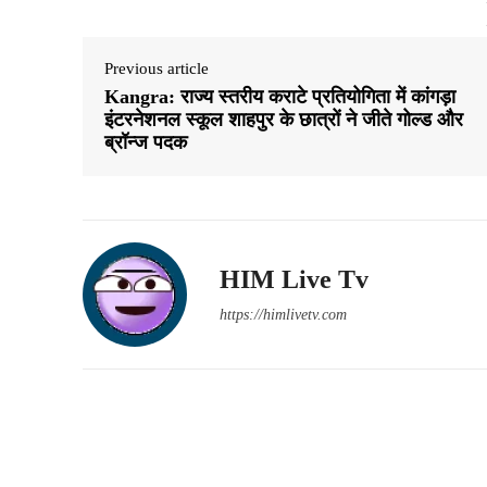
Previous article
Kangra: राज्य स्तरीय कराटे प्रतियोगिता में कांगड़ा
इंटरनेशनल स्कूल शाहपुर के छात्रों ने जीते गोल्ड और
ब्रॉन्ज पदक
HIM Live Tv
https://himlivetv.com