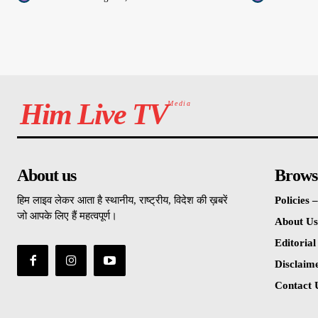
Him Live TV
Media
About us
Brows
हिम लाइव लेकर आता है स्थानीय, राष्ट्रीय, विदेश की ख़बरें
Policies
जो आपके लिए हैं महत्वपूर्ण।
About Us
Editorial
Disclaim
Contact 