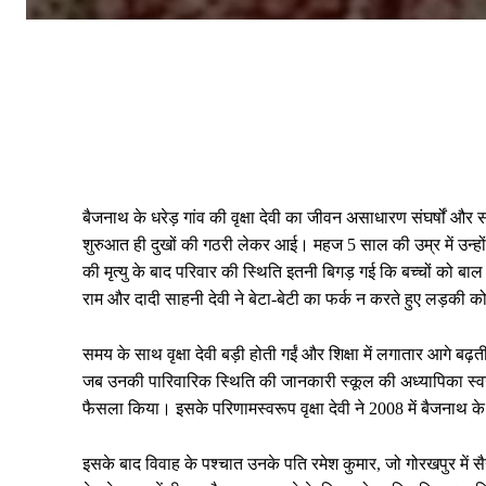
बैजनाथ के धरेड़ गांव की वृक्षा देवी का जीवन असाधारण संघर्षों औ
शुरुआत ही दुखों की गठरी लेकर आई। महज 5 साल की उम्र में उन्हों
की मृत्यु के बाद परिवार की स्थिति इतनी बिगड़ गई कि बच्चों को ब
राम और दादी साहनी देवी ने बेटा-बेटी का फर्क न करते हुए लड़की 
समय के साथ वृक्षा देवी बड़ी होती गईं और शिक्षा में लगातार आगे बढ़ती र
जब उनकी पारिवारिक स्थिति की जानकारी स्कूल की अध्यापिका स्वर्गीय
फैसला किया। इसके परिणामस्वरूप वृक्षा देवी ने 2008 में बैजनाथ के
इसके बाद विवाह के पश्चात उनके पति रमेश कुमार, जो गोरखपुर में सै