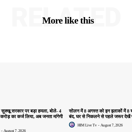
RELATED
More like this
सुक्खू सरकार पर बड़ा हमला, बोले- 4
सोलन में 8 अगस्त को इन इलाकों में 8 घ
 करोड़ का कर्ज लिया, अब जनता मांगेगी
बंद, घर से निकलने से पहले जरूर देखें 
HIM Live Tv
-
August 7, 2026
-
August 7, 2026