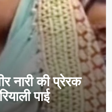
वीर नारी की प्रेरक
रियाली पाई