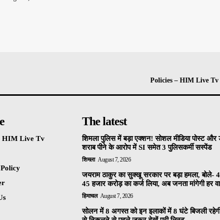
Policies – HIM Live Tv
e
The latest
 – HIM Live Tv
शिमला पुलिस में बड़ा एक्शन! सोशल मीडिया पोस्ट और ड
शराब पीने के आरोप में SI समेत 3 पुलिसकर्मी सस्पेंड
शिमला
August 7, 2026
 Policy
जयराम ठाकुर का सुक्खू सरकार पर बड़ा हमला, बोले- 4
er
45 हजार करोड़ का कर्ज लिया, अब जनता मांगेगी हर वाद
हिमाचल
August 7, 2026
Us
सोलन में 8 अगस्त को इन इलाकों में 8 घंटे बिजली रहेग