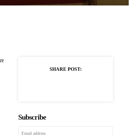
पर
SHARE POST:
Subscribe