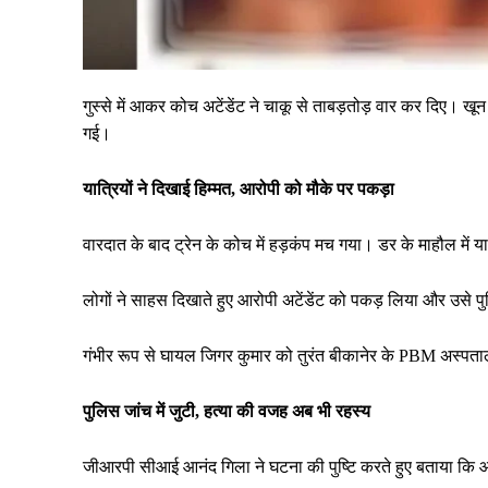
गुस्से में आकर कोच अटेंडेंट ने चाकू से ताबड़तोड़ वार कर दिए। ख
गई।
यात्रियों ने दिखाई हिम्मत, आरोपी को मौके पर पकड़ा
वारदात के बाद ट्रेन के कोच में हड़कंप मच गया। डर के माहौल में 
लोगों ने साहस दिखाते हुए आरोपी अटेंडेंट को पकड़ लिया और उसे 
गंभीर रूप से घायल जिगर कुमार को तुरंत बीकानेर के PBM अस्पताल क
पुलिस जांच में जुटी, हत्या की वजह अब भी रहस्य
जीआरपी सीआई आनंद गिला ने घटना की पुष्टि करते हुए बताया कि आ