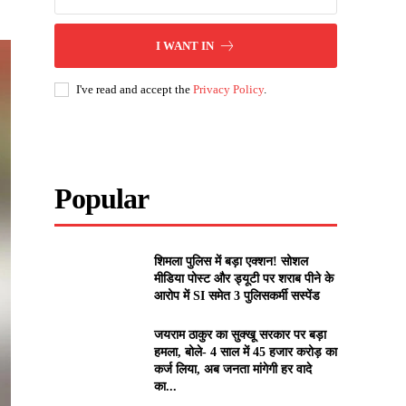
I WANT IN
I've read and accept the
Privacy Policy
.
Popular
शिमला पुलिस में बड़ा एक्शन! सोशल
मीडिया पोस्ट और ड्यूटी पर शराब पीने के
आरोप में SI समेत 3 पुलिसकर्मी सस्पेंड
जयराम ठाकुर का सुक्खू सरकार पर बड़ा
हमला, बोले- 4 साल में 45 हजार करोड़ का
कर्ज लिया, अब जनता मांगेगी हर वादे
का...