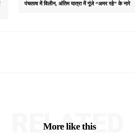
पंचतत्व में विलीन, अंतिम यात्रा में गूंजे “अमर रहे” के नारे
RELATED
More like this