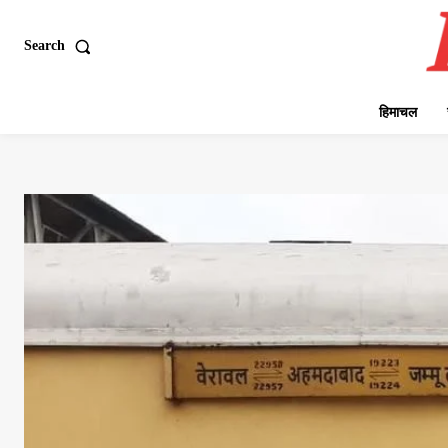
Search
हिमाचल