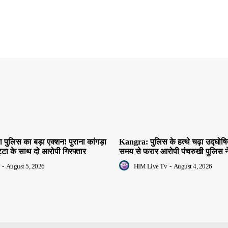
 पुलिस का बड़ा एक्शन! पुराना कांगड़ा
Kangra: पुलिस के हत्थे चढ़ा उद्घोषि
िट्टा के साथ दो आरोपी गिरफ्तार
समय से फरार आरोपी पंचरुखी पुलिस ने
-
August 5, 2026
HIM Live Tv
-
August 4, 2026