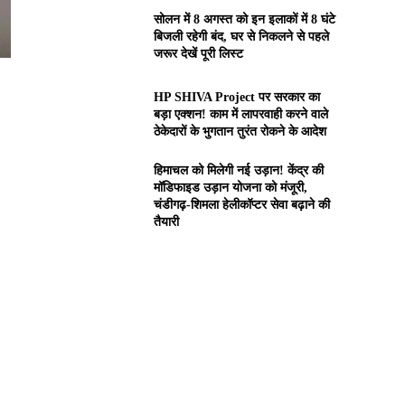
सोलन में 8 अगस्त को इन इलाकों में 8 घंटे
बिजली रहेगी बंद, घर से निकलने से पहले
जरूर देखें पूरी लिस्ट
HP SHIVA Project पर सरकार का
बड़ा एक्शन! काम में लापरवाही करने वाले
ठेकेदारों के भुगतान तुरंत रोकने के आदेश
हिमाचल को मिलेगी नई उड़ान! केंद्र की
मॉडिफाइड उड़ान योजना को मंजूरी,
चंडीगढ़-शिमला हेलीकॉप्टर सेवा बढ़ाने की
तैयारी