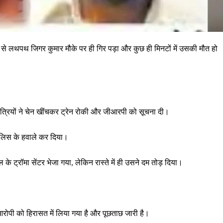
ून से लथपथ जिगर कुमार मौके पर ही गिर पड़ा और कुछ ही मिनटों में उसकी मौत हो
यात्रियों ने चेन खींचकर ट्रेन रोकी और जीआरपी को सूचना दी।
पुलिस के हवाले कर दिया।
े ट्रॉमा सेंटर भेजा गया, लेकिन रास्ते में ही उसने दम तोड़ दिया।
रोपी को हिरासत में लिया गया है और पूछताछ जारी है।