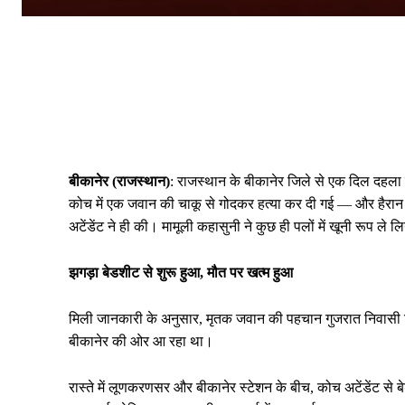
बीकानेर (राजस्थान)
: राजस्थान के बीकानेर जिले से एक दिल दहला द
कोच में एक जवान की चाकू से गोदकर हत्या कर दी गई — और हैरान क
अटेंडेंट ने ही की। मामूली कहासुनी ने कुछ ही पलों में खूनी रूप ले
झगड़ा बेडशीट से शुरू हुआ, मौत पर खत्म हुआ
मिली जानकारी के अनुसार, मृतक जवान की पहचान गुजरात निवासी जिगर
बीकानेर की ओर आ रहा था।
रास्ते में लूणकरणसर और बीकानेर स्टेशन के बीच, कोच अटेंडेंट से 