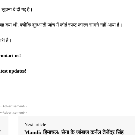
 सूचना दे दी गई है।
क्या थी, क्योंकि शुरुआती जांच में कोई स्पष्ट कारण सामने नहीं आया है।
ारी है।
contact us!
atest updates!
--Advertisement--
--Advertisement--
Next article
ा
Mandi: हिमाचल: सेना के जांबाज कर्नल तेजेंद्र सिंह