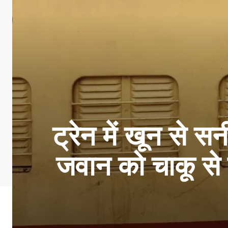
ट्रेन में खून से सन
जवान को चाकू से 