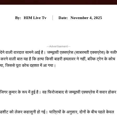
By:
HIM Live Tv
Date:
November 4, 2025
--Advertisement--
ेने वाली वारदात सामने आई है। जम्मूतवी एक्सप्रेस (साबरमती एक्सप्रेस) के स्ली
रने वाली बात यह है कि हत्या किसी बाहरी हमलावर ने नहीं, बल्कि ट्रेन के कोच
 लिया, जिससे पूरा कोच दहशत में आ गया।
 कुमार के रूप में हुई है। वह फिरोजाबाद से जम्मूतवी एक्सप्रेस में सवार होकर
बेडशीट को लेकर कहासुनी हो गई। यात्रियों के अनुसार, दोनों के बीच पहले केवल