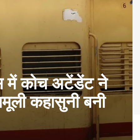
 में कोच अटेंडेंट ने
ामूली कहासुनी बनी