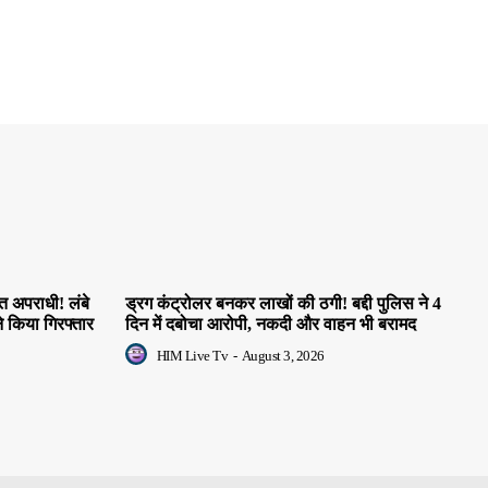
त अपराधी! लंबे
ड्रग कंट्रोलर बनकर लाखों की ठगी! बद्दी पुलिस ने 4
 किया गिरफ्तार
दिन में दबोचा आरोपी, नकदी और वाहन भी बरामद
HIM Live Tv
-
August 3, 2026