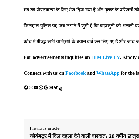
शव को पोस्टमार्टम के लिए भेज दिया गया है और मृतक के परिजनों को
फिलहाल पुलिस यह पता लगाने में जुटी है कि कहासुनी की असली वजह 
कोच में मौजूद सभी यात्रियों के बयान दर्ज कर लिए गए हैं और जांच ज
For advertisements inquiries on
HIM Live TV
, Kindly 
Connect with us on
Facebook
and
WhatsApp
for the l
Facebook
Instagram
YouTube
WhatsApp
Google
Mail
X (Twitter)
Threads
Previous article
कोयंबटूर में दिल दहला देने वाली वारदात: 20 वर्षीय छात्र