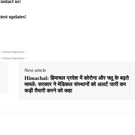
contact us!
atest updates!
--Advertisement--
--Advertisement--
Next article
Himachal: हिमाचल प्रदेश में कोरोना और फ्लू के बढ़ते
मामले: सरकार ने मेडिकल संस्थानों को अलर्ट जारी कर
कड़ी तैयारी करने को कहा