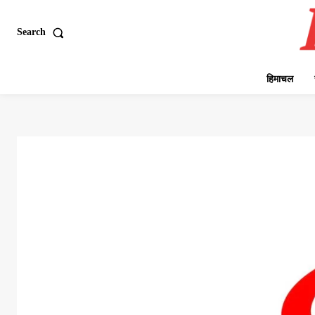
Search
हिमाचल