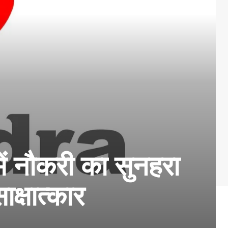
ें नौकरी का सुनहरा
ाक्षात्कार