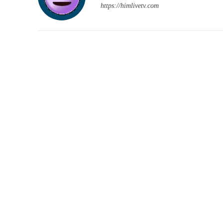
https://himlivetv.com