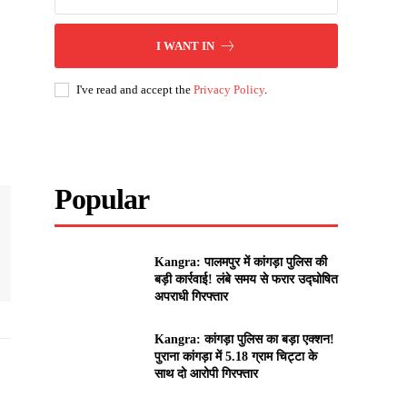
I WANT IN
I've read and accept the
Privacy Policy
.
Popular
Kangra: पालमपुर में कांगड़ा पुलिस की
बड़ी कार्रवाई! लंबे समय से फरार उद्घोषित
अपराधी गिरफ्तार
Kangra: कांगड़ा पुलिस का बड़ा एक्शन!
पुराना कांगड़ा में 5.18 ग्राम चिट्टा के
साथ दो आरोपी गिरफ्तार