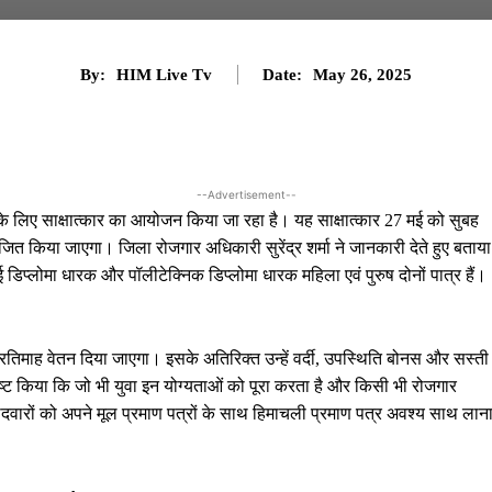
By:
HIM Live Tv
Date:
May 26, 2025
--Advertisement--
रने के लिए साक्षात्कार का आयोजन किया जा रहा है। यह साक्षात्कार 27 मई को सुबह
ित किया जाएगा। जिला रोजगार अधिकारी सुरेंद्र शर्मा ने जानकारी देते हुए बताया
 डिप्लोमा धारक और पॉलीटेक्निक डिप्लोमा धारक महिला एवं पुरुष दोनों पात्र हैं।
प्रतिमाह वेतन दिया जाएगा। इसके अतिरिक्त उन्हें वर्दी, उपस्थिति बोनस और सस्ती
्ट किया कि जो भी युवा इन योग्यताओं को पूरा करता है और किसी भी रोजगार
म्मीदवारों को अपने मूल प्रमाण पत्रों के साथ हिमाचली प्रमाण पत्र अवश्य साथ लान