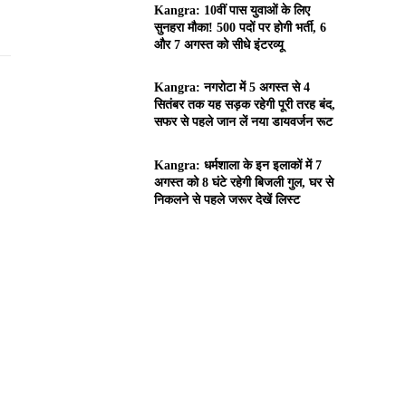
Kangra: 10वीं पास युवाओं के लिए
सुनहरा मौका! 500 पदों पर होगी भर्ती, 6
और 7 अगस्त को सीधे इंटरव्यू
Kangra: नगरोटा में 5 अगस्त से 4
सितंबर तक यह सड़क रहेगी पूरी तरह बंद,
सफर से पहले जान लें नया डायवर्जन रूट
Kangra: धर्मशाला के इन इलाकों में 7
अगस्त को 8 घंटे रहेगी बिजली गुल, घर से
निकलने से पहले जरूर देखें लिस्ट