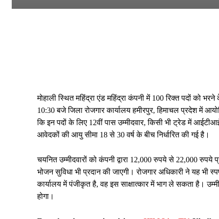
मोहाली स्थित महिंद्रा एंड महिंद्रा कंपनी में 100 रिक्त पदों को भ
10:30 बजे जिला रोजगार कार्यालय हमीरपुर, हिमाचल प्रदेश में आयोज
कि इन पदों के लिए 12वीं पास उम्मीदवार, किसी भी ट्रेड में आईटीआई
आवेदकों की आयु सीमा 18 से 30 वर्ष के बीच निर्धारित की गई है।
चयनित उम्मीदवारों को कंपनी द्वारा 12,000 रुपये से 22,000 रुपये 
भोजन सुविधा भी प्रदान की जाएगी। रोजगार अधिकारी ने यह भी स्पष
कार्यालय में पंजीकृत है, वह इस साक्षात्कार में भाग ले सकता है। उ
होगा।