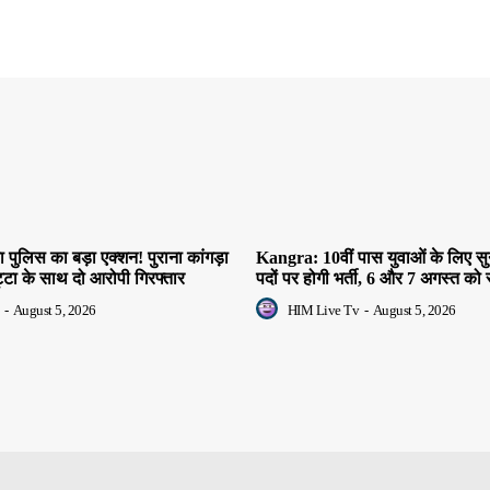
 पुलिस का बड़ा एक्शन! पुराना कांगड़ा
Kangra: 10वीं पास युवाओं के लिए स
िट्टा के साथ दो आरोपी गिरफ्तार
पदों पर होगी भर्ती, 6 और 7 अगस्त को सी
-
August 5, 2026
HIM Live Tv
-
August 5, 2026