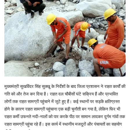
मुख्यमंत्री सुखविंदर सिंह सुक्खू के निर्देशों के बाद जिला प्रशासन ने राहत कार्यों की
गति को और तेज कर दिया है। राहत दल चौबीसों घंटे सक्रिय हैं और प्रभावित
लोगों तक राहत सामग्री पहुंचाने में जुटे हुए हैं। कई स्थानों पर सड़कें क्षतिग्रस्त
होने के कारण राहत सामग्री पहुंचाना एक बड़ी चुनौती बन गया है, लेकिन फिर भी
राहत कर्मी उफनते नदी-नालों को पार करके पीठ पर सामान लादकर दुर्गम गांवों तक
राहत सामग्री पहुंचा रहे हैं। इस कार्य में स्थानीय मजदूरों और पंचायतों का सहयोग