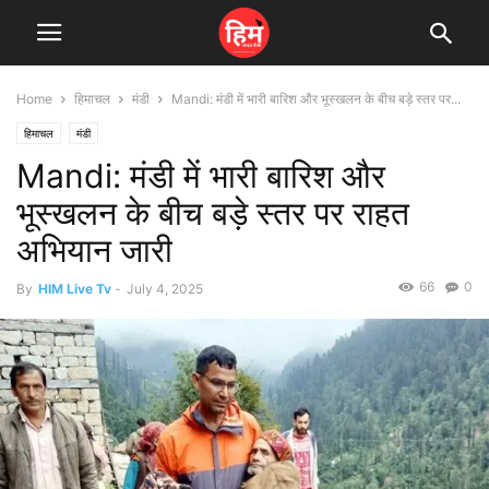
Home
हिमाचल
मंडी
Mandi: मंडी में भारी बारिश और भूस्खलन के बीच बड़े स्तर पर...
हिमाचल
मंडी
Mandi: मंडी में भारी बारिश और
भूस्खलन के बीच बड़े स्तर पर राहत
अभियान जारी
66
0
By
HIM Live Tv
-
July 4, 2025