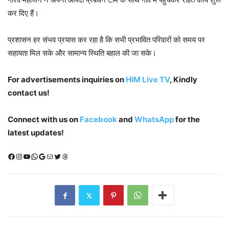
कर दिए हैं।
प्रशासन हर संभव प्रयास कर रहा है कि सभी प्रभावित परिवारों को समय पर
सहायता मिल सके और सामान्य स्थिति बहाल की जा सके।
For advertisements inquiries on
HIM Live TV
, Kindly
contact us!
Connect with us on
Facebook
and
WhatsApp
for the
latest updates!
Facebook
Instagram
YouTube
WhatsApp
Google
Mail
X (Twitter)
Threads