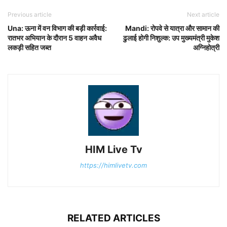
Previous article
Next article
Una: ऊना में वन विभाग की बड़ी कार्रवाई:
Mandi: रोपवे से यात्रा और सामान की
रातभर अभियान के दौरान 5 वाहन अवैध
ढुलाई होगी निशुल्क: उप मुख्यमंत्री मुकेश
लकड़ी सहित जब्त
अग्निहोत्री
HIM Live Tv
https://himlivetv.com
RELATED ARTICLES