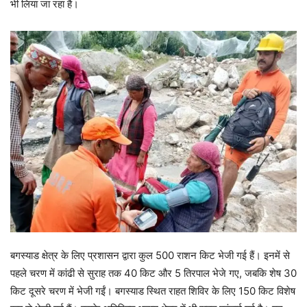
भी लिया जा रहा है।
बगस्याड क्षेत्र के लिए प्रशासन द्वारा कुल 500 राशन किट भेजी गई हैं। इनमें से
पहले चरण में कांढी से सुराह तक 40 किट और 5 तिरपाल भेजे गए, जबकि शेष 30
किट दूसरे चरण में भेजी गईं। बगस्याड स्थित राहत शिविर के लिए 150 किट विशेष