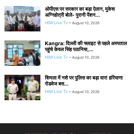
ओपीएस पर सरकार का बड़ा ऐलान, मुकेश
अग्निहोत्री बोले- पुरानी पेंशन...
HIM Live Tv
-
August 10, 2026
Kangra: दिल्ली की फ्लाइट से पहले अस्पताल
पहुंचे केवल सिंह पठानिया,...
HIM Live Tv
-
August 10, 2026
शिमला में नशे पर पुलिस का बड़ा वार! हरियाणा
रोडवेज बस...
HIM Live Tv
-
August 10, 2026