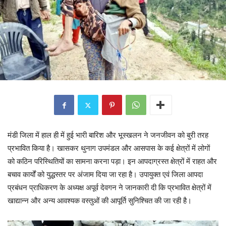
मंडी जिला में हाल ही में हुई भारी बारिश और भूस्खलन ने जनजीवन को बुरी तरह
प्रभावित किया है। खासकर थुनाग उपमंडल और आसपास के कई क्षेत्रों में लोगों
को कठिन परिस्थितियों का सामना करना पड़ा। इन आपदाग्रस्त क्षेत्रों में राहत और
बचाव कार्यों को युद्धस्तर पर अंजाम दिया जा रहा है। उपायुक्त एवं जिला आपदा
प्रबंधन प्राधिकरण के अध्यक्ष अपूर्व देवगन ने जानकारी दी कि प्रभावित क्षेत्रों में
खाद्यान्न और अन्य आवश्यक वस्तुओं की आपूर्ति सुनिश्चित की जा रही है।