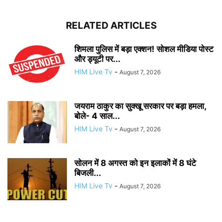
RELATED ARTICLES
शिमला पुलिस में बड़ा एक्शन! सोशल मीडिया पोस्ट
और ड्यूटी पर...
HIM Live Tv
-
August 7, 2026
जयराम ठाकुर का सुक्खू सरकार पर बड़ा हमला,
बोले- 4 साल...
HIM Live Tv
-
August 7, 2026
सोलन में 8 अगस्त को इन इलाकों में 8 घंटे
बिजली...
HIM Live Tv
-
August 7, 2026