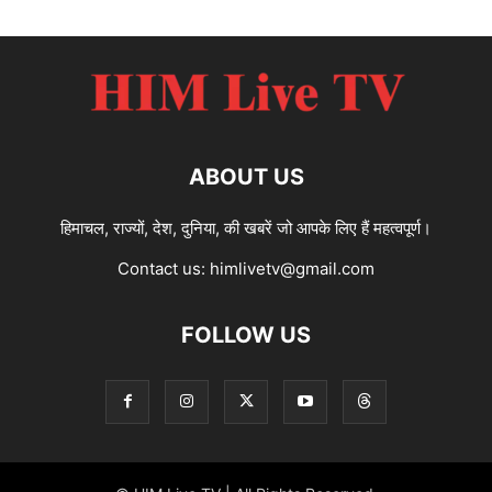
ABOUT US
हिमाचल, राज्यों, देश, दुनिया, की खबरें जो आपके लिए हैं महत्वपूर्ण।
Contact us:
himlivetv@gmail.com
FOLLOW US