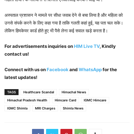
अस्पताल प्रशासन ने मामले पर सीधा जवाब देने से बचा लिया है और महिला को
उनसे संपर्क करने के लिए कहा गया है ताकि गलती कहां हुई, यह पता चल सके।
लेकिन हिमकेयर कार्ड होते हुए भी पैसे लेना कई सवाल खड़े करता है।
For advertisements inquiries
on
HIM Live TV
, Kindly
contact us!
Connect with us on
Facebook
and
WhatsApp
for the
latest updates!
TAGS
Healthcare Scandal
Himachal News
Himachal Pradesh Health
Himcare Card
IGMC Himcare
IGMC Shimla
MRI Charges
Shimla News