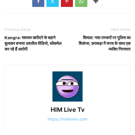
Previous article
Next article
Kangra: मशरूम खरीदने के बहाने
शिमला: नशा तस्करों पर पुलिस का
बुलाकर बनाया अश्लील वीडियो, ब्लैकमेल
शिकंजा, छराबड़ा में चरस के साथ एक
कर रहे हैं आरोपी
व्यक्ति गिरफ्तार
HIM Live Tv
https://himlivetv.com