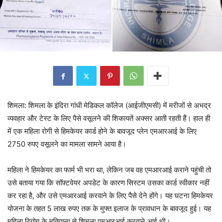
शिमला: शिमला के इंदिरा गांधी मेडिकल कॉलेज (आईजीएमसी) में मरीजों से अभद्र
व्यवहार और टेस्ट के लिए पैसे वसूलने की शिकायतें अक्सर आती रहती हैं। हाल ही
में एक महिला रोगी से हिमकेयर कार्ड होने के बावजूद प्लेन एमआरआई के लिए
2750 रुपए वसूलने का मामला सामने आया है।
महिला ने हिमकेयर का फार्म भी भरा था, लेकिन जब वह एमआरआई कराने पहुंची तो
उसे बताया गया कि सॉफ़्टवेयर अपडेट के कारण सिस्टम उसका कार्ड स्वीकार नहीं
कर रहा है, और उसे एमआरआई करवाने के लिए पैसे देने होंगे। यह घटना हिमकेयर
योजना के तहत 5 लाख रुपए तक के मुफ्त इलाज के प्रावधान के बावजूद हुई। यह
महिला ठियोग के मतियाना से शिमला एमआरआई करवाने आई थी।