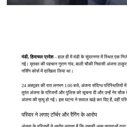
मंडी, हिमाचल प्रदेश
– हाल ही में मंडी के सुंदरनगर में स्थित एक न
गई। मृतका की पहचान गुराण गांव, बाली चौकी निवासी अंजना ठाकुर के र
नर्सिंग कोर्स में दाखिला लिया था।
24 अक्टूबर की रात लगभग 1:00 बजे, अंजना संदिग्ध परिस्थितियों मे
तुरंत अंजना के परिजनों और पुलिस को सूचना दी और उन्हें नेर चौक 
अंजना की मृत्यु हो गई। इस घटना ने सवाल खड़े कर दिए हैं, वहीं प
परिवार ने लगाए टॉर्चर और रैगिंग के आरोप
अंजना के परिजनों ने आरोप लगाया है कि उसकी अन्य छात्राओं द्वारा 