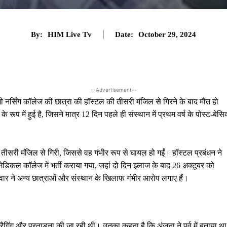
By:
HIM Live Tv
Date:
October 29, 2024
--Advertisement--
िजी नर्सिंग कॉलेज की छात्रा की हॉस्टल की तीसरी मंजिल से गिरने के बाद मौत हो
ूप में हुई है, जिसने मात्र 12 दिन पहले ही संस्थान में प्रथम वर्ष के पोस्ट-बेस
ं तीसरी मंजिल से गिरी, जिससे वह गंभीर रूप से घायल हो गईं। हॉस्टल प्रबंधन ने
मेडिकल कॉलेज में भर्ती कराया गया, जहां दो दिन इलाज के बाद 26 अक्टूबर को
रिवार ने अन्य छात्राओं और संस्थान के खिलाफ गंभीर आरोप लगाए हैं।
रैगिंग और प्रताड़ना की जा रही थी। उनका कहना है कि अंजना ने पूर्व में बताया था