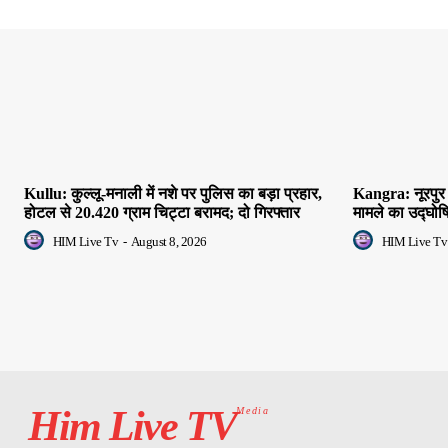
Kullu: कुल्लू-मनाली में नशे पर पुलिस का बड़ा प्रहार,
Kangra: नूरपुर 
होटल से 20.420 ग्राम चिट्टा बरामद; दो गिरफ्तार
मामले का उद्घोष
HIM Live Tv
-
August 8, 2026
HIM Live Tv
Him Live TV
Media