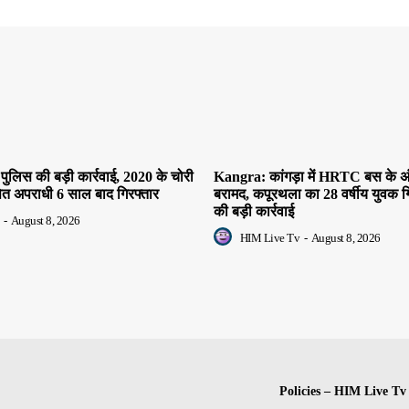
पुलिस की बड़ी कार्रवाई, 2020 के चोरी
Kangra: कांगड़ा में HRTC बस के अं
ित अपराधी 6 साल बाद गिरफ्तार
बरामद, कपूरथला का 28 वर्षीय युवक ग
की बड़ी कार्रवाई
-
August 8, 2026
HIM Live Tv
-
August 8, 2026
Policies – HIM Live Tv