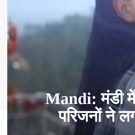
Mandi: मंडी में
परिजनों ने लग