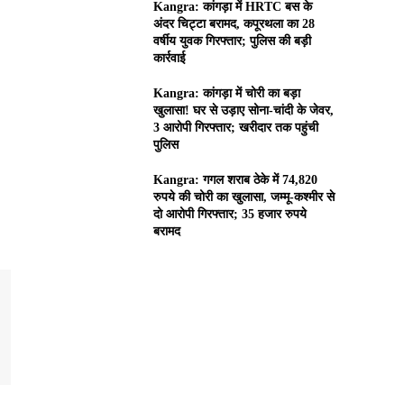
Kangra: कांगड़ा में HRTC बस के
अंदर चिट्टा बरामद, कपूरथला का 28
वर्षीय युवक गिरफ्तार; पुलिस की बड़ी
कार्रवाई
Kangra: कांगड़ा में चोरी का बड़ा
खुलासा! घर से उड़ाए सोना-चांदी के जेवर,
3 आरोपी गिरफ्तार; खरीदार तक पहुंची
पुलिस
Kangra: गगल शराब ठेके में 74,820
रुपये की चोरी का खुलासा, जम्मू-कश्मीर से
दो आरोपी गिरफ्तार; 35 हजार रुपये
बरामद