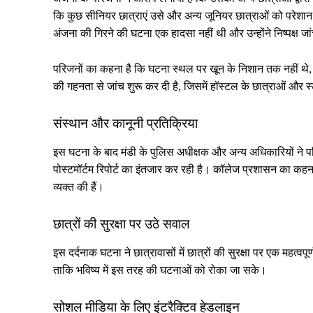
कि कुछ सीनियर छात्राएं उसे और अन्य जूनियर छात्राओं को परेशान
अंजना की गिरने की घटना एक हादसा नहीं थी और उन्होंने निष्पक्ष जा
परिजनों का कहना है कि घटना स्थल पर खून के निशान तक नहीं थे, जिस
की गहनता से जांच शुरू कर दी है, जिसमें हॉस्टल के छात्राओं और स
संस्थान और कानूनी प्रतिक्रिया
इस घटना के बाद मंडी के पुलिस अधीक्षक और अन्य अधिकारियों ने प
पोस्टमॉर्टम रिपोर्ट का इंतजार कर रही है। कॉलेज प्रशासन का कहना है
व्यक्त की हैं।
छात्रों की सुरक्षा पर उठे सवाल
इस दर्दनाक घटना ने छात्रावासों में छात्रों की सुरक्षा पर एक महत्
ताकि भविष्य में इस तरह की घटनाओं को रोका जा सके।
सोशल मीडिया के लिए इंटरैक्टिव हेडलाइन