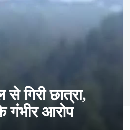
 से गिरी छात्रा,
 के गंभीर आरोप