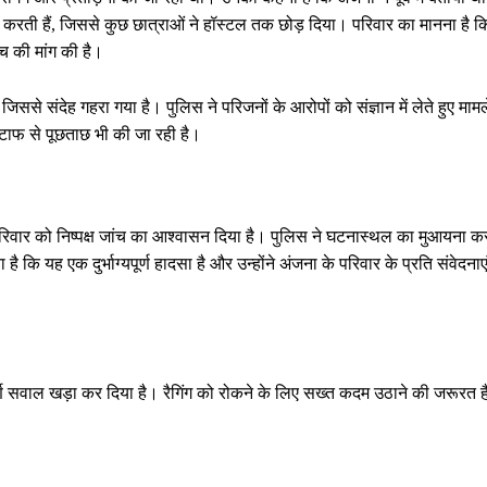
 करती हैं, जिससे कुछ छात्राओं ने हॉस्टल तक छोड़ दिया। परिवार का मानना है क
ंच की मांग की है।
से संदेह गहरा गया है। पुलिस ने परिजनों के आरोपों को संज्ञान में लेते हुए मामल
्टाफ से पूछताछ भी की जा रही है।
रिवार को निष्पक्ष जांच का आश्वासन दिया है। पुलिस ने घटनास्थल का मुआयना क
 कि यह एक दुर्भाग्यपूर्ण हादसा है और उन्होंने अंजना के परिवार के प्रति संवेदनाए
वपूर्ण सवाल खड़ा कर दिया है। रैगिंग को रोकने के लिए सख्त कदम उठाने की जरूरत ह