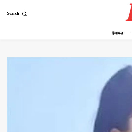
Search
हिमाचल