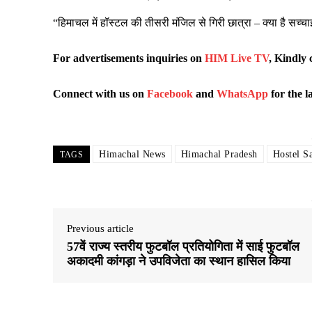
“हिमाचल में हॉस्टल की तीसरी मंजिल से गिरी छात्रा – क्या है सच्च
For advertisements inquiries on
HIM Live TV
, Kindly 
Connect with us on
Facebook
and
WhatsApp
for the l
Himachal News
Himachal Pradesh
Hostel S
TAGS
Previous article
57वें राज्य स्तरीय फुटबॉल प्रतियोगिता में साई फुटबॉल
अकादमी कांगड़ा ने उपविजेता का स्थान हासिल किया