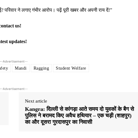
ाई? परिवार ने लगाए गंभीर आरोप। पढ़ें पूरी खबर और अपनी राय दें!”
contact us!
atest updates!
--Advertisement--
afety
Mandi
Ragging
Student Welfare
--Advertisement--
Next article
Kangra: दिल्ली से कांगड़ा आते समय दो युवकों के बैग से
पुलिस ने बरामद किए अवैध हथियार – एक चड़ी (शाहपुर)
का और दूसरा गुरदासपुर का निवासी