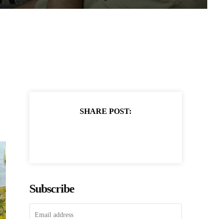
SHARE POST:
Subscribe