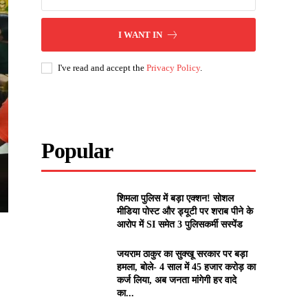
I WANT IN
I've read and accept the
Privacy Policy
.
Popular
शिमला पुलिस में बड़ा एक्शन! सोशल
मीडिया पोस्ट और ड्यूटी पर शराब पीने के
आरोप में SI समेत 3 पुलिसकर्मी सस्पेंड
जयराम ठाकुर का सुक्खू सरकार पर बड़ा
हमला, बोले- 4 साल में 45 हजार करोड़ का
कर्ज लिया, अब जनता मांगेगी हर वादे
का...