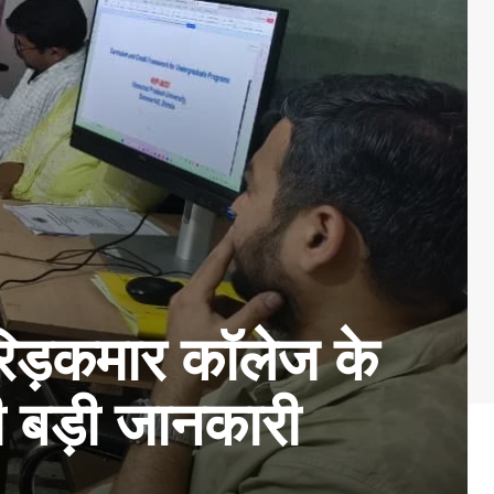
ड़कमार कॉलेज के
ली बड़ी जानकारी