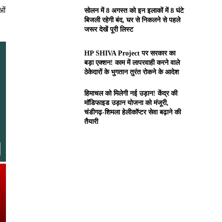
ओं
सोलन में 8 अगस्त को इन इलाकों में 8 घंटे
बिजली रहेगी बंद, घर से निकलने से पहले
जरूर देखें पूरी लिस्ट
HP SHIVA Project पर सरकार का
बड़ा एक्शन! काम में लापरवाही करने वाले
ठेकेदारों के भुगतान तुरंत रोकने के आदेश
हिमाचल को मिलेगी नई उड़ान! केंद्र की
मॉडिफाइड उड़ान योजना को मंजूरी,
चंडीगढ़-शिमला हेलीकॉप्टर सेवा बढ़ाने की
तैयारी