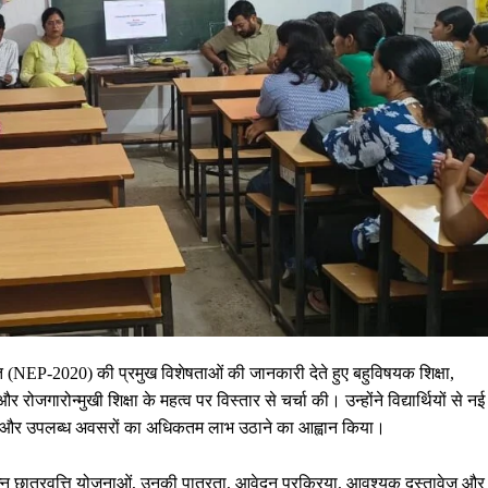
ा नीति (NEP-2020) की प्रमुख विशेषताओं की जानकारी देते हुए बहुविषयक शिक्षा,
न्मुखी शिक्षा के महत्व पर विस्तार से चर्चा की। उन्होंने विद्यार्थियों से नई
़ाने और उपलब्ध अवसरों का अधिकतम लाभ उठाने का आह्वान किया।
िन्न छात्रवृत्ति योजनाओं, उनकी पात्रता, आवेदन प्रक्रिया, आवश्यक दस्तावेज और