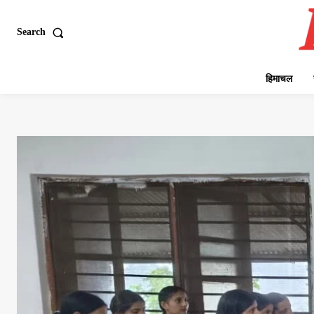
Search
हिमाचल