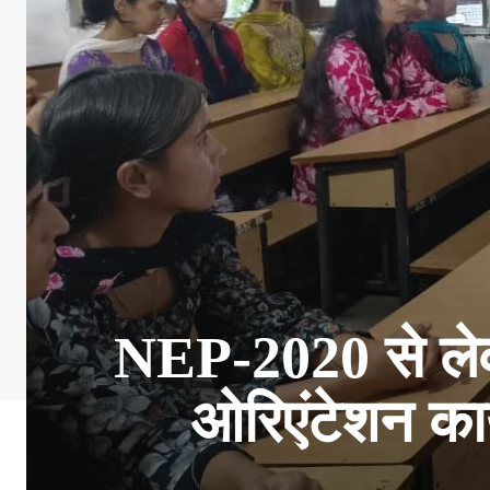
NEP-2020 से ले
ओरिएंटेशन कार्