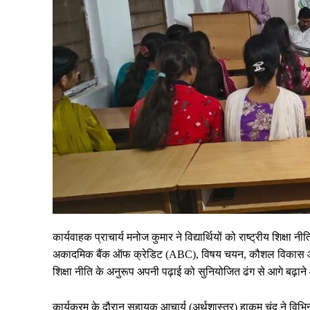
कार्यवाहक प्राचार्य मनोज कुमार ने विद्यार्थियों को राष्ट्रीय शिक्ष
अकादमिक बैंक ऑफ क्रेडिट (ABC), विषय चयन, कौशल विकास और रोजगारो
शिक्षा नीति के अनुरूप अपनी पढ़ाई को सुनियोजित ढंग से आगे बढ
कार्यक्रम के दौरान सहायक आचार्य (अर्थशास्त्र) हाकम चंद ने विभ