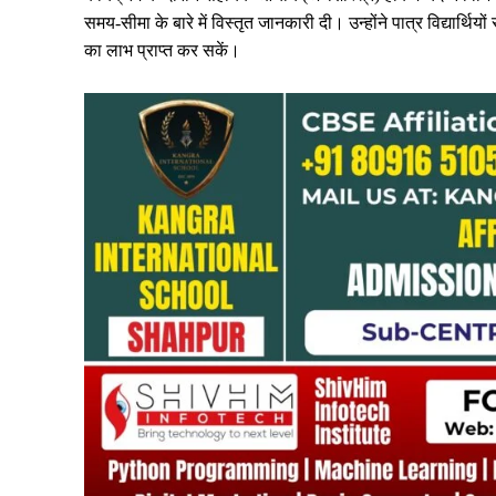
समय-सीमा के बारे में विस्तृत जानकारी दी। उन्होंने पात्र विद्यार्
का लाभ प्राप्त कर सकें।