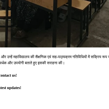
ा और उन्हें महाविद्यालय की शैक्षणिक एवं सह-पाठ्यक्रम गतिविधियों में सक्रिय रूप 
ज्ञानवर्धक और उपयोगी बताते हुए इसकी सराहना की।
contact us!
atest updates!