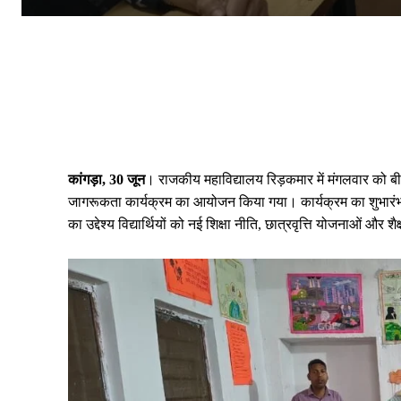
कांगड़ा, 30 जून
। राजकीय महाविद्यालय रिड़कमार में मंगलवार को बीए प्
जागरूकता कार्यक्रम का आयोजन किया गया। कार्यक्रम का शुभारंभ मह
का उद्देश्य विद्यार्थियों को नई शिक्षा नीति, छात्रवृत्ति योजनाओं औ