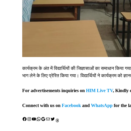
कार्यक्रम के अंत में विद्यार्थियों की जिज्ञासाओं का समाधान किया गय
भाग लेने के लिए प्रेरित किया गया। विद्यार्थियों ने कार्यक्रम को 
For advertisements inquiries on
HIM Live TV
, Kindly 
Connect with us on
Facebook
and
WhatsApp
for the l
Facebook
Instagram
YouTube
WhatsApp
Google
Mail
X (Twitter)
Threads