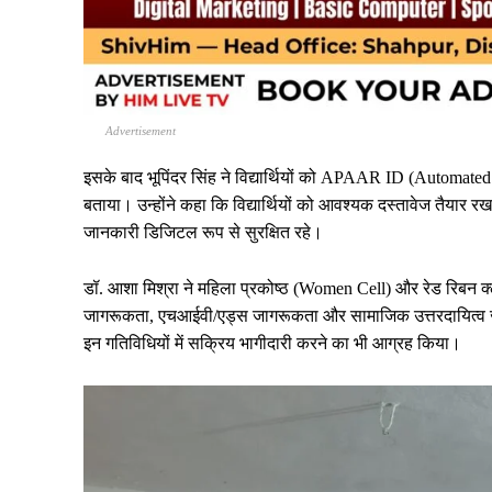
Advertisement
इसके बाद भूपिंदर सिंह ने विद्यार्थियों को APAAR ID (Automate
बताया। उन्होंने कहा कि विद्यार्थियों को आवश्यक दस्तावेज तैय
जानकारी डिजिटल रूप से सुरक्षित रहे।
डॉ. आशा मिश्रा ने महिला प्रकोष्ठ (Women Cell) और रेड रिबन क्लब
जागरूकता, एचआईवी/एड्स जागरूकता और सामाजिक उत्तरदायित्व जैसे मह
इन गतिविधियों में सक्रिय भागीदारी करने का भी आग्रह किया।