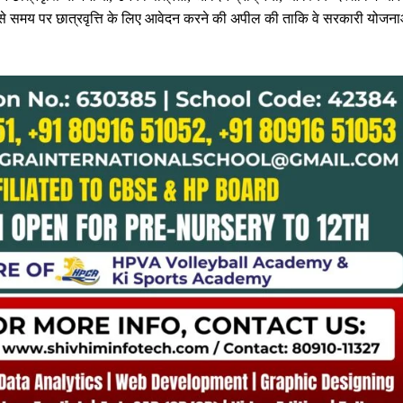
थियों से समय पर छात्रवृत्ति के लिए आवेदन करने की अपील की ताकि वे सरकारी योजना