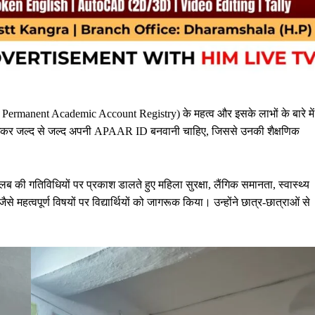
d Permanent Academic Account Registry) के महत्व और इसके लाभों के बारे में
ार रखकर जल्द से जल्द अपनी APAAR ID बनवानी चाहिए, जिससे उनकी शैक्षणिक
 की गतिविधियों पर प्रकाश डालते हुए महिला सुरक्षा, लैंगिक समानता, स्वास्थ्य
त्वपूर्ण विषयों पर विद्यार्थियों को जागरूक किया। उन्होंने छात्र-छात्राओं से