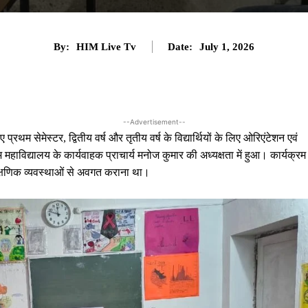
By:
HIM Live Tv
Date:
July 1, 2026
--Advertisement--
रथम सेमेस्टर, द्वितीय वर्ष और तृतीय वर्ष के विद्यार्थियों के लिए ओरिएंटेशन एवं
ाविद्यालय के कार्यवाहक प्राचार्य मनोज कुमार की अध्यक्षता में हुआ। कार्यक्रम
र शैक्षणिक व्यवस्थाओं से अवगत कराना था।