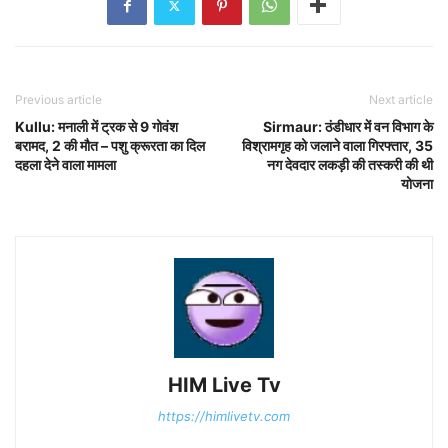
Previous article
Next article
Kullu: मनाली में ट्रक से 9 गोवंश
Sirmaur: ठंडीधार में वन विभाग के
बरामद, 2 की मौत – पशु क्रूरता का दिल
विश्रामगृह को जलाने वाला गिरफ्तार, 35
दहला देने वाला मामला
नग देवदार लकड़ी की तस्करी की थी
योजना
HIM Live Tv
https://himlivetv.com