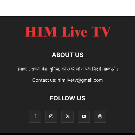
ABOUT US
हिमाचल, राज्यों, देश, दुनिया, की खबरें जो आपके लिए हैं महत्वपूर्ण।
Contact us:
himlivetv@gmail.com
FOLLOW US