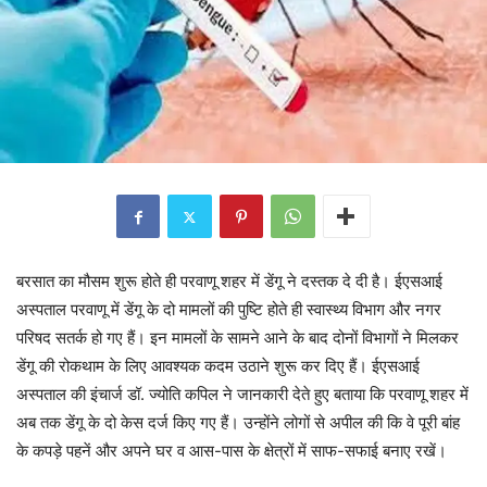
बरसात का मौसम शुरू होते ही परवाणू शहर में डेंगू ने दस्तक दे दी है। ईएसआई
अस्पताल परवाणू में डेंगू के दो मामलों की पुष्टि होते ही स्वास्थ्य विभाग और नगर
परिषद सतर्क हो गए हैं। इन मामलों के सामने आने के बाद दोनों विभागों ने मिलकर
डेंगू की रोकथाम के लिए आवश्यक कदम उठाने शुरू कर दिए हैं। ईएसआई
अस्पताल की इंचार्ज डॉ. ज्योति कपिल ने जानकारी देते हुए बताया कि परवाणू शहर में
अब तक डेंगू के दो केस दर्ज किए गए हैं। उन्होंने लोगों से अपील की कि वे पूरी बांह
के कपड़े पहनें और अपने घर व आस-पास के क्षेत्रों में साफ-सफाई बनाए रखें।