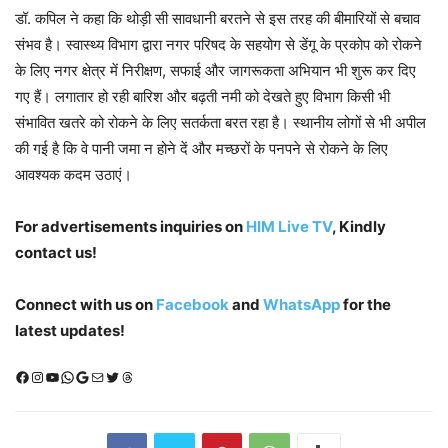
डॉ. कपिल ने कहा कि थोड़ी सी सावधानी बरतने से इस तरह की बीमारियों से बचाव
संभव है। स्वास्थ्य विभाग द्वारा नगर परिषद के सहयोग से डेंगू के प्रकोप को रोकने
के लिए नगर क्षेत्र में निरीक्षण, सफाई और जागरूकता अभियान भी शुरू कर दिए
गए हैं। लगातार हो रही बारिश और बढ़ती नमी को देखते हुए विभाग किसी भी
संभावित खतरे को रोकने के लिए सतर्कता बरत रहा है। स्थानीय लोगों से भी अपील
की गई है कि वे पानी जमा न होने दें और मच्छरों के पनपने से रोकने के लिए
आवश्यक कदम उठाएं।
For advertisements inquiries on
HIM Live TV
, Kindly
contact us!
Connect with us on
Facebook
and
WhatsApp
for the
latest updates!
Facebook
Instagram
YouTube
WhatsApp
Google
Mail
X (Twitter)
Threads