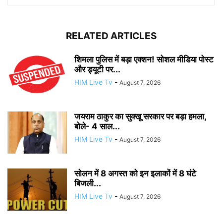
RELATED ARTICLES
शिमला पुलिस में बड़ा एक्शन! सोशल मीडिया पोस्ट
और ड्यूटी पर...
HIM Live Tv
-
August 7, 2026
जयराम ठाकुर का सुक्खू सरकार पर बड़ा हमला,
बोले- 4 साल...
HIM Live Tv
-
August 7, 2026
सोलन में 8 अगस्त को इन इलाकों में 8 घंटे
बिजली...
HIM Live Tv
-
August 7, 2026