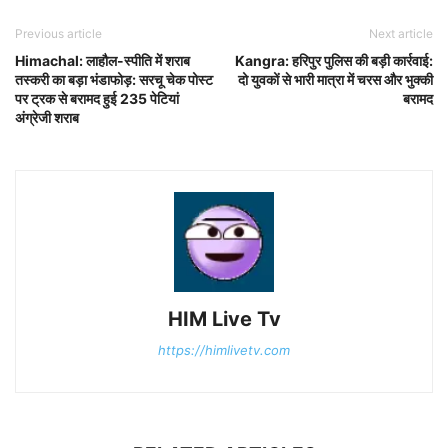
Previous article
Next article
Himachal: लाहौल-स्पीति में शराब
Kangra: हरिपुर पुलिस की बड़ी कार्रवाई:
तस्करी का बड़ा भंडाफोड़: सरचू चेक पोस्ट
दो युवकों से भारी मात्रा में चरस और भुक्की
पर ट्रक से बरामद हुई 235 पेटियां
बरामद
अंग्रेजी शराब
HIM Live Tv
https://himlivetv.com