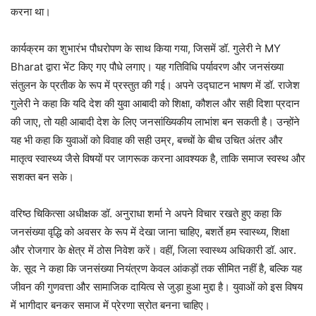
करना था।
कार्यक्रम का शुभारंभ पौधरोपण के साथ किया गया, जिसमें डॉ. गुलेरी ने MY
Bharat द्वारा भेंट किए गए पौधे लगाए। यह गतिविधि पर्यावरण और जनसंख्या
संतुलन के प्रतीक के रूप में प्रस्तुत की गई। अपने उद्घाटन भाषण में डॉ. राजेश
गुलेरी ने कहा कि यदि देश की युवा आबादी को शिक्षा, कौशल और सही दिशा प्रदान
की जाए, तो यही आबादी देश के लिए जनसांख्यिकीय लाभांश बन सकती है। उन्होंने
यह भी कहा कि युवाओं को विवाह की सही उम्र, बच्चों के बीच उचित अंतर और
मातृत्व स्वास्थ्य जैसे विषयों पर जागरूक करना आवश्यक है, ताकि समाज स्वस्थ और
सशक्त बन सके।
वरिष्ठ चिकित्सा अधीक्षक डॉ. अनुराधा शर्मा ने अपने विचार रखते हुए कहा कि
जनसंख्या वृद्धि को अवसर के रूप में देखा जाना चाहिए, बशर्ते हम स्वास्थ्य, शिक्षा
और रोजगार के क्षेत्र में ठोस निवेश करें। वहीं, जिला स्वास्थ्य अधिकारी डॉ. आर.
के. सूद ने कहा कि जनसंख्या नियंत्रण केवल आंकड़ों तक सीमित नहीं है, बल्कि यह
जीवन की गुणवत्ता और सामाजिक दायित्व से जुड़ा हुआ मुद्दा है। युवाओं को इस विषय
में भागीदार बनकर समाज में प्रेरणा स्रोत बनना चाहिए।