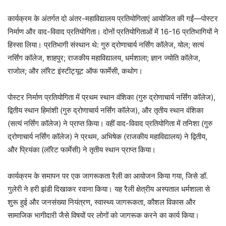
कार्यक्रम के अंतर्गत दो अंतर-महाविद्यालय प्रतियोगिताएं आयोजित की गईं—पोस्टर
निर्माण और वाद-विवाद प्रतियोगिता। दोनों प्रतियोगिताओं में 16-16 प्रतिभागियों ने
हिस्सा लिया। प्रतिभागी संस्थान थे: गुरु द्रोणाचार्य नर्सिंग कॉलेज, योल; सत्यं
नर्सिंग कॉलेज, शाहपुर; राजकीय महाविद्यालय, धर्मशाला; ज्ञान ज्योति कॉलेज,
राजोल; और लॉरेट इंस्टीट्यूट ऑफ फार्मेसी, कथोग।
पोस्टर निर्माण प्रतियोगिता में प्रथम स्थान वंशिका (गुरु द्रोणाचार्य नर्सिंग कॉलेज),
द्वितीय स्थान हिमांशी (गुरु द्रोणाचार्य नर्सिंग कॉलेज), और तृतीय स्थान वंशिका
(सत्यं नर्सिंग कॉलेज) ने प्राप्त किया। वहीं वाद-विवाद प्रतियोगिता में तनिशा (गुरु
द्रोणाचार्य नर्सिंग कॉलेज) ने प्रथम, अभिषेक (राजकीय महाविद्यालय) ने द्वितीय,
और प्रियंका (लॉरेट फार्मेसी) ने तृतीय स्थान प्राप्त किया।
कार्यक्रम के समापन पर एक जागरूकता रैली का आयोजन किया गया, जिसे डॉ.
गुलेरी ने हरी झंडी दिखाकर रवाना किया। यह रैली क्षेत्रीय अस्पताल धर्मशाला से
शुरू हुई और जनसंख्या नियंत्रण, स्वास्थ्य जागरूकता, कौशल विकास और
सामाजिक भागीदारी जैसे विषयों पर लोगों को जागरूक करने का कार्य किया।