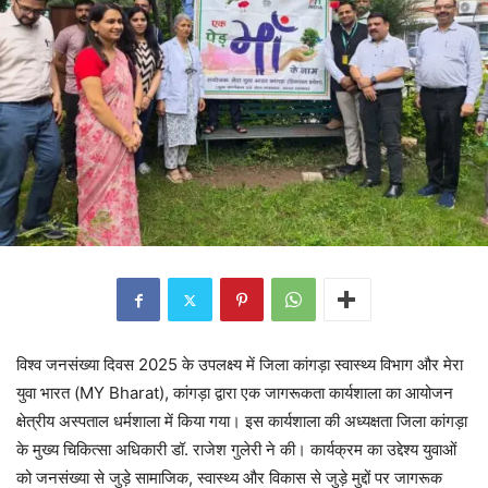
विश्व जनसंख्या दिवस 2025 के उपलक्ष्य में जिला कांगड़ा स्वास्थ्य विभाग और मेरा
युवा भारत (MY Bharat), कांगड़ा द्वारा एक जागरूकता कार्यशाला का आयोजन
क्षेत्रीय अस्पताल धर्मशाला में किया गया। इस कार्यशाला की अध्यक्षता जिला कांगड़ा
के मुख्य चिकित्सा अधिकारी डॉ. राजेश गुलेरी ने की। कार्यक्रम का उद्देश्य युवाओं
को जनसंख्या से जुड़े सामाजिक, स्वास्थ्य और विकास से जुड़े मुद्दों पर जागरूक