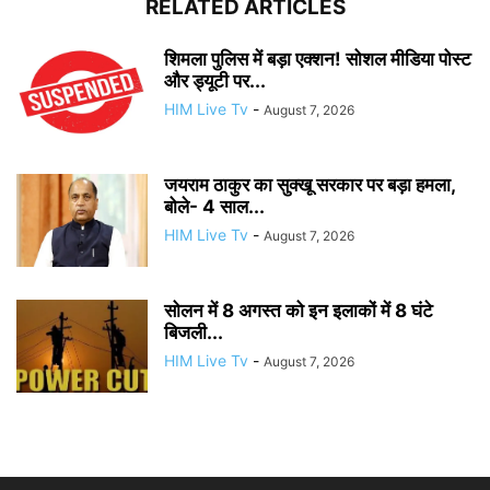
RELATED ARTICLES
शिमला पुलिस में बड़ा एक्शन! सोशल मीडिया पोस्ट
और ड्यूटी पर...
HIM Live Tv
-
August 7, 2026
जयराम ठाकुर का सुक्खू सरकार पर बड़ा हमला,
बोले- 4 साल...
HIM Live Tv
-
August 7, 2026
सोलन में 8 अगस्त को इन इलाकों में 8 घंटे
बिजली...
HIM Live Tv
-
August 7, 2026