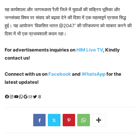
यह कार्यशाला और जागरूकता रैली जिले में युवाओं की सक्रिय भूमिका और
जनसंख्या विषय पर संवाद को बढ़ावा देने की दिशा में एक महत्वपूर्ण प्रयास सिद्ध
हुई। यह आयोजन ‘विकसित भारत @2047’ की परिकल्पना को साकार करने की
दिशा में भी एक प्रभावशाली कदम रहा।
For advertisements inquiries on
HIM Live TV
, Kindly
contact us!
Connect with us on
Facebook
and
WhatsApp
for the
latest updates!
Facebook
Instagram
YouTube
WhatsApp
Google
Mail
X (Twitter)
Threads