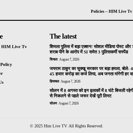
Policies – HIM Live Tv
e
The latest
 – HIM Live Tv
शिमला पुलिस में बड़ा एक्शन! सोशल मीडिया पोस्ट और ड
शराब पीने के आरोप में SI समेत 3 पुलिसकर्मी सस्पेंड
शिमला
August 7, 2026
 Policy
जयराम ठाकुर का सुक्खू सरकार पर बड़ा हमला, बोले- 4
er
45 हजार करोड़ का कर्ज लिया, अब जनता मांगेगी हर वाद
हिमाचल
August 7, 2026
Us
सोलन में 8 अगस्त को इन इलाकों में 8 घंटे बिजली रहेग
से निकलने से पहले जरूर देखें पूरी लिस्ट
सोलन
August 7, 2026
© 2025 Him Live TV. All Rights Reserved.