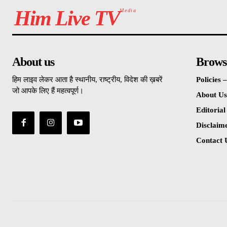
Him Live TV
Media
About us
Brows
हिम लाइव लेकर आता है स्थानीय, राष्ट्रीय, विदेश की ख़बरें
Policies
जो आपके लिए हैं महत्वपूर्ण।
About Us
Editorial
Disclaim
Contact 