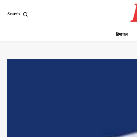
Search
हिमाचल