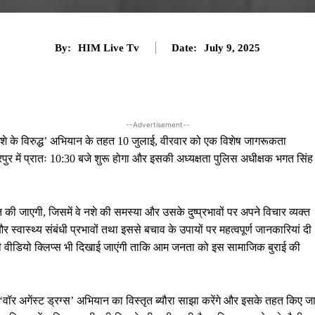
By:
HIM Live Tv
Date:
July 9, 2025
--Advertisement--
ध नशे के विरुद्ध’ अभियान के तहत 10 जुलाई, वीरवार को एक विशेष जागरूकता
 में प्रातः 10:30 बजे शुरू होगा और इसकी अध्यक्षता पुलिस अधीक्षक भगत सिंह
की जाएगी, जिसमें वे नशे की समस्या और उसके दुष्प्रभावों पर अपने विचार व्यक्त
 स्वास्थ्य संबंधी प्रभावों तथा इससे बचाव के उपायों पर महत्वपूर्ण जानकारियां दी
ी वीडियो क्लिप्स भी दिखाई जाएंगी ताकि आम जनता को इस सामाजिक बुराई की
वॉर अगेंस्ट ड्रग्स’ अभियान का विस्तृत ब्यौरा साझा करेंगे और इसके तहत किए ज