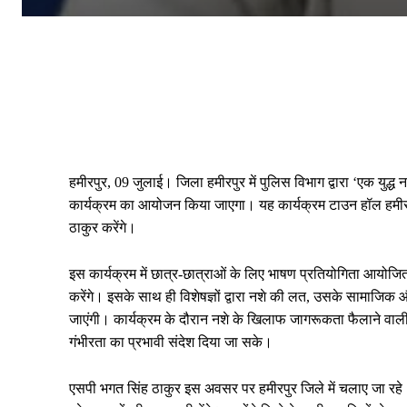
हमीरपुर, 09 जुलाई। जिला हमीरपुर में पुलिस विभाग द्वारा ‘एक युद्
कार्यक्रम का आयोजन किया जाएगा। यह कार्यक्रम टाउन हॉल हमीरपुर
ठाकुर करेंगे।
इस कार्यक्रम में छात्र-छात्राओं के लिए भाषण प्रतियोगिता आयोजित 
करेंगे। इसके साथ ही विशेषज्ञों द्वारा नशे की लत, उसके सामाजिक और
जाएंगी। कार्यक्रम के दौरान नशे के खिलाफ जागरूकता फैलाने वाल
गंभीरता का प्रभावी संदेश दिया जा सके।
एसपी भगत सिंह ठाकुर इस अवसर पर हमीरपुर जिले में चलाए जा रहे ‘