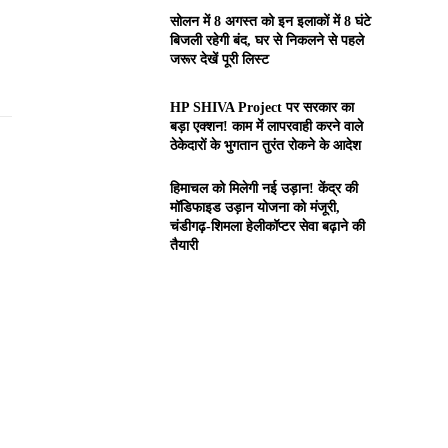
सोलन में 8 अगस्त को इन इलाकों में 8 घंटे
बिजली रहेगी बंद, घर से निकलने से पहले
जरूर देखें पूरी लिस्ट
HP SHIVA Project पर सरकार का
बड़ा एक्शन! काम में लापरवाही करने वाले
ठेकेदारों के भुगतान तुरंत रोकने के आदेश
हिमाचल को मिलेगी नई उड़ान! केंद्र की
मॉडिफाइड उड़ान योजना को मंजूरी,
चंडीगढ़-शिमला हेलीकॉप्टर सेवा बढ़ाने की
तैयारी