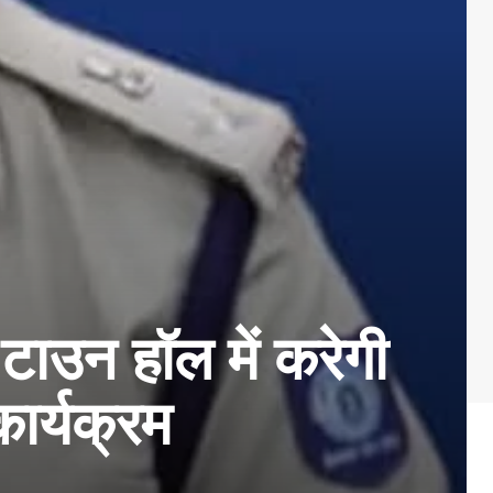
ाउन हॉल में करेगी
ार्यक्रम