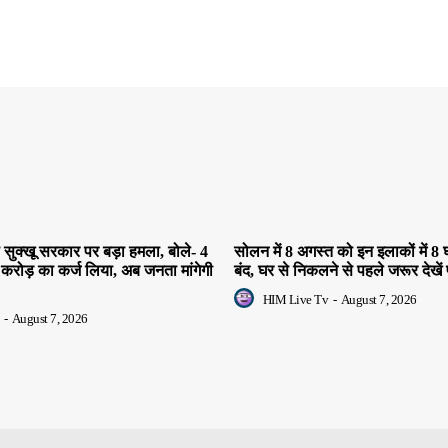
सुक्खू सरकार पर बड़ा हमला, बोले- 4
सोलन में 8 अगस्त को इन इलाकों में 8 घ
 करोड़ का कर्ज लिया, अब जनता मांगेगी
बंद, घर से निकलने से पहले जरूर देखें 
HIM Live Tv
-
August 7, 2026
-
August 7, 2026