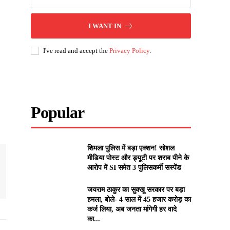
I WANT IN
I've read and accept the
Privacy Policy
.
Popular
शिमला पुलिस में बड़ा एक्शन! सोशल
मीडिया पोस्ट और ड्यूटी पर शराब पीने के
आरोप में SI समेत 3 पुलिसकर्मी सस्पेंड
जयराम ठाकुर का सुक्खू सरकार पर बड़ा
हमला, बोले- 4 साल में 45 हजार करोड़ का
कर्ज लिया, अब जनता मांगेगी हर वादे
का...