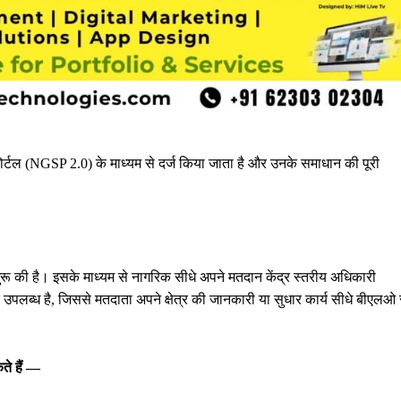
 पोर्टल (NGSP 2.0) के माध्यम से दर्ज किया जाता है और उनके समाधान की पूरी
ुरू की है। इसके माध्यम से नागरिक सीधे अपने मतदान केंद्र स्तरीय अधिकारी
उपलब्ध है, जिससे मतदाता अपने क्षेत्र की जानकारी या सुधार कार्य सीधे बीएलओ 
ते हैं —