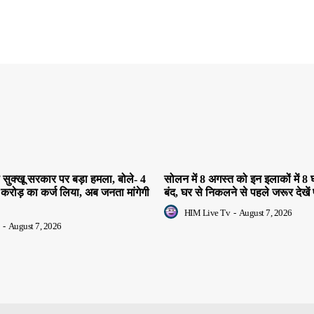
सुक्खू सरकार पर बड़ा हमला, बोले- 4
सोलन में 8 अगस्त को इन इलाकों में 8 घ
 करोड़ का कर्ज लिया, अब जनता मांगेगी
बंद, घर से निकलने से पहले जरूर देखें 
HIM Live Tv
-
August 7, 2026
-
August 7, 2026