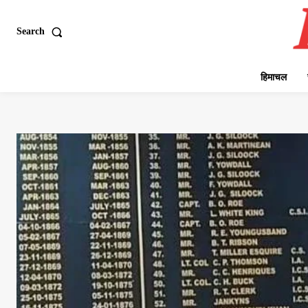
Search
हिमाचल