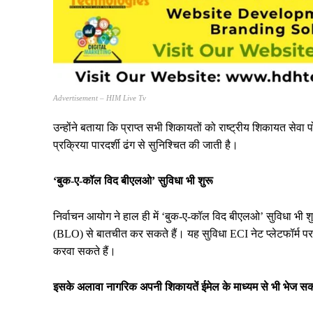
Advertisement – HIM Live Tv
उन्होंने बताया कि प्राप्त सभी शिकायतों को राष्ट्रीय शिकायत सेवा
प्रक्रिया पारदर्शी ढंग से सुनिश्चित की जाती है।
‘बुक-ए-कॉल विद बीएलओ’ सुविधा भी शुरू
निर्वाचन आयोग ने हाल ही में ‘बुक-ए-कॉल विद बीएलओ’ सुविधा भी श
(BLO) से बातचीत कर सकते हैं। यह सुविधा ECI नेट प्लेटफॉर्म पर 
करवा सकते हैं।
इसके अलावा नागरिक अपनी शिकायतें ईमेल के माध्यम से भी भेज सक