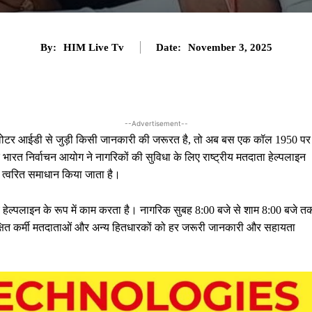
By:
HIM Live Tv
Date:
November 3, 2025
--Advertisement--
वोटर आईडी से जुड़ी किसी जानकारी की जरूरत है, तो अब बस एक कॉल 1950 पर
 भारत निर्वाचन आयोग ने नागरिकों की सुविधा के लिए राष्ट्रीय मतदाता हेल्पलाइन
 त्वरित समाधान किया जाता है।
रीय हेल्पलाइन के रूप में काम करता है। नागरिक सुबह 8:00 बजे से शाम 8:00 बजे त
्षित कर्मी मतदाताओं और अन्य हितधारकों को हर जरूरी जानकारी और सहायता