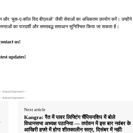
लाइन और ‘बुक-ए-कॉल विद बीएलओ’ जैसी सेवाओं का अधिकतम उपयोग करें। उन्होंने
समस्याओं का पारदर्शी और समयबद्ध समाधान सुनिश्चित किया जा सकता है।
contact us!
atest updates!
--Advertisement--
--Advertisement--
Next article
Kangra: रैत में पावर लिफ्टिंग चैंपियनशिप में बोले
विधानसभा अध्यक्ष पठानिया — तपोवन में इस बार नवंबर के
आखिरी हफ्ते में होगा शीतकालीन सत्र, दिसंबर में नहीं!