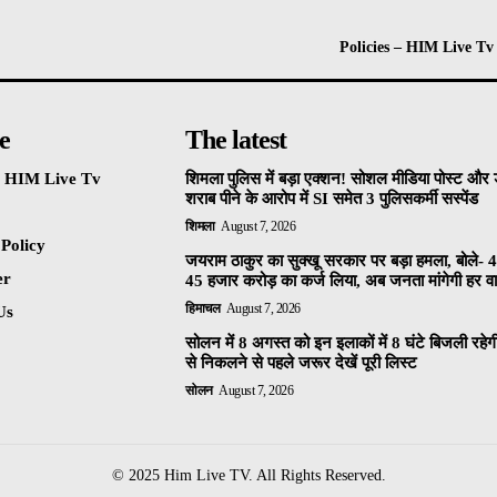
Policies – HIM Live Tv
e
The latest
 – HIM Live Tv
शिमला पुलिस में बड़ा एक्शन! सोशल मीडिया पोस्ट और ड
शराब पीने के आरोप में SI समेत 3 पुलिसकर्मी सस्पेंड
शिमला
August 7, 2026
 Policy
जयराम ठाकुर का सुक्खू सरकार पर बड़ा हमला, बोले- 4
er
45 हजार करोड़ का कर्ज लिया, अब जनता मांगेगी हर वाद
हिमाचल
August 7, 2026
Us
सोलन में 8 अगस्त को इन इलाकों में 8 घंटे बिजली रहेग
से निकलने से पहले जरूर देखें पूरी लिस्ट
सोलन
August 7, 2026
© 2025 Him Live TV. All Rights Reserved.