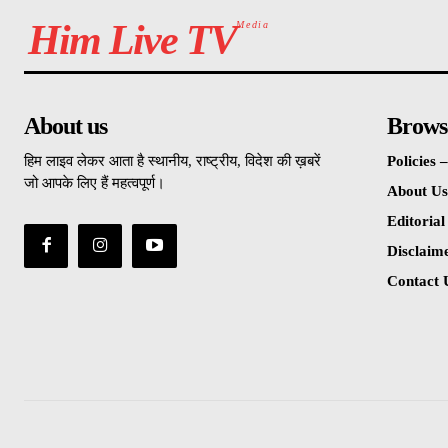
Him Live TV
Media
About us
Brows
हिम लाइव लेकर आता है स्थानीय, राष्ट्रीय, विदेश की ख़बरें
Policies
जो आपके लिए हैं महत्वपूर्ण।
About Us
Editorial
Disclaim
Contact 