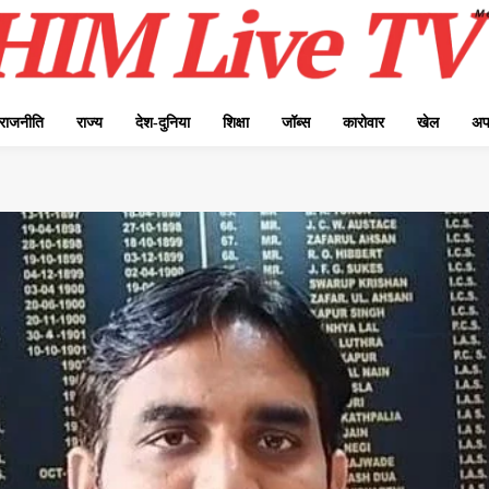
राजनीति
राज्य
देश-दुनिया
शिक्षा
जॉब्स
कारोवार
खेल
अप