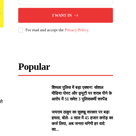
I WANT IN
I've read and accept the
Privacy Policy
.
Popular
शिमला पुलिस में बड़ा एक्शन! सोशल
मीडिया पोस्ट और ड्यूटी पर शराब पीने के
आरोप में SI समेत 3 पुलिसकर्मी सस्पेंड
से
जयराम ठाकुर का सुक्खू सरकार पर बड़ा
हमला, बोले- 4 साल में 45 हजार करोड़ का
कर्ज लिया, अब जनता मांगेगी हर वादे
का...