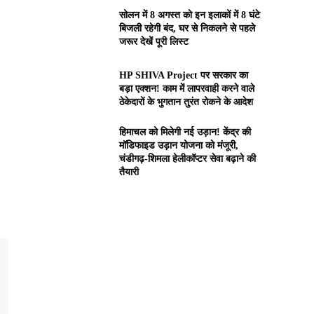
सोलन में 8 अगस्त को इन इलाकों में 8 घंटे
बिजली रहेगी बंद, घर से निकलने से पहले
जरूर देखें पूरी लिस्ट
HP SHIVA Project पर सरकार का
बड़ा एक्शन! काम में लापरवाही करने वाले
ठेकेदारों के भुगतान तुरंत रोकने के आदेश
हिमाचल को मिलेगी नई उड़ान! केंद्र की
मॉडिफाइड उड़ान योजना को मंजूरी,
चंडीगढ़-शिमला हेलीकॉप्टर सेवा बढ़ाने की
तैयारी