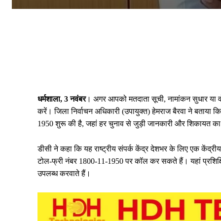
धर्मशाला, 3 नवंबर
। अगर आपको मतदाता सूची, नामांकन सुधार या 
करें। जिला निर्वाचन अधिकारी (उपायुक्त) हेमराज बैरवा ने बताया कि
1950 शुरू की है, जहां हर चुनाव से जुड़ी जानकारी और शिकायत का
डीसी ने कहा कि यह राष्ट्रीय संपर्क केंद्र देशभर के लिए एक केंद्
टोल-फ्री नंबर 1800-11-1950 पर कॉल कर सकते हैं। यहां प्रशिक
उपलब्ध करवाते हैं।