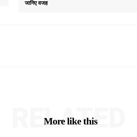
जानिए वजह
RELATED
More like this