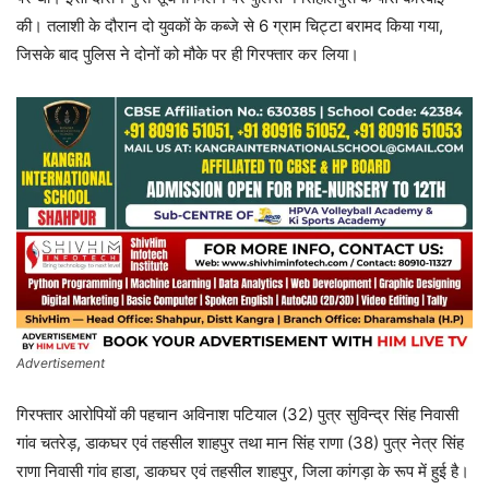
की। तलाशी के दौरान दो युवकों के कब्जे से 6 ग्राम चिट्टा बरामद किया गया,
जिसके बाद पुलिस ने दोनों को मौके पर ही गिरफ्तार कर लिया।
Advertisement
गिरफ्तार आरोपियों की पहचान अविनाश पटियाल (32) पुत्र सुविन्द्र सिंह निवासी
गांव चतरेड़, डाकघर एवं तहसील शाहपुर तथा मान सिंह राणा (38) पुत्र नेत्र सिंह
राणा निवासी गांव हाडा, डाकघर एवं तहसील शाहपुर, जिला कांगड़ा के रूप में हुई है।