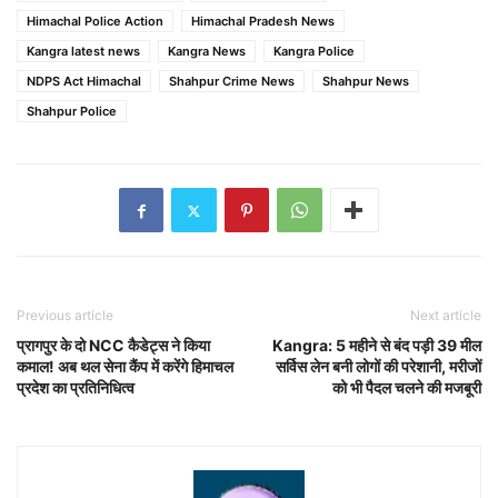
Himachal Police Action
Himachal Pradesh News
Kangra latest news
Kangra News
Kangra Police
NDPS Act Himachal
Shahpur Crime News
Shahpur News
Shahpur Police
Previous article
Next article
प्रागपुर के दो NCC कैडेट्स ने किया
Kangra: 5 महीने से बंद पड़ी 39 मील
कमाल! अब थल सेना कैंप में करेंगे हिमाचल
सर्विस लेन बनी लोगों की परेशानी, मरीजों
प्रदेश का प्रतिनिधित्व
को भी पैदल चलने की मजबूरी