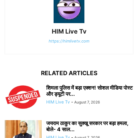
HIM Live Tv
https://himlivetv.com
RELATED ARTICLES
शिमला पुलिस में बड़ा एक्शन! सोशल मीडिया पोस्ट
और ड्यूटी पर...
HIM Live Tv
-
August 7, 2026
जयराम ठाकुर का सुक्खू सरकार पर बड़ा हमला,
बोले- 4 साल...
HIM Live Tv
-
August 7, 2026