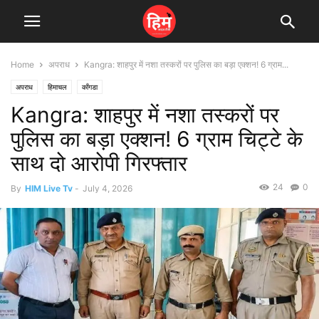
Home
अपराध
Kangra: शाहपुर में नशा तस्करों पर पुलिस का बड़ा एक्शन! 6 ग्राम...
अपराध
हिमाचल
काँगडा
Kangra: शाहपुर में नशा तस्करों पर
पुलिस का बड़ा एक्शन! 6 ग्राम चिट्टे के
साथ दो आरोपी गिरफ्तार
24
0
By
HIM Live Tv
-
July 4, 2026