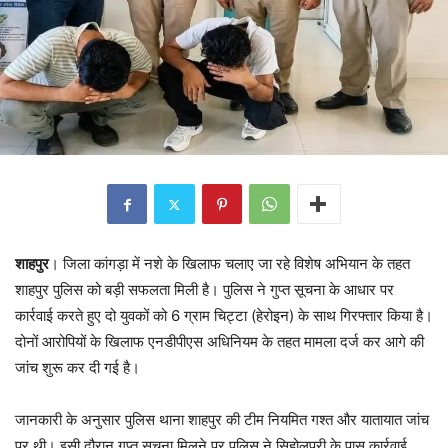
शाहपुर
। जिला कांगड़ा में नशे के खिलाफ चलाए जा रहे विशेष अभियान के तहत
शाहपुर पुलिस को बड़ी सफलता मिली है। पुलिस ने गुप्त सूचना के आधार पर
कार्रवाई करते हुए दो युवकों को 6 ग्राम चिट्टा (हेरोइन) के साथ गिरफ्तार किया है।
दोनों आरोपियों के खिलाफ एनडीपीएस अधिनियम के तहत मामला दर्ज कर आगे की
जांच शुरू कर दी गई है।
जानकारी के अनुसार पुलिस थाना शाहपुर की टीम नियमित गश्त और यातायात जांच
पर थी। इसी दौरान गुप्त सूचना मिलने पर पुलिस ने सिहोलपुरी के पास कार्रवाई