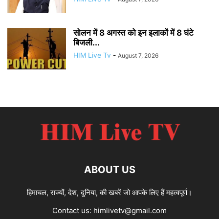
सोलन में 8 अगस्त को इन इलाकों में 8 घंटे
बिजली...
HIM Live Tv
-
August 7, 2026
ABOUT US
हिमाचल, राज्यों, देश, दुनिया, की खबरें जो आपके लिए हैं महत्वपूर्ण।
Contact us:
himlivetv@gmail.com