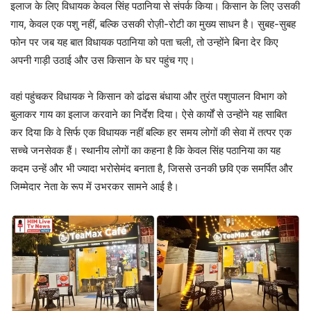
इलाज के लिए विधायक केवल सिंह पठानिया से संपर्क किया। किसान के लिए उसकी
गाय, केवल एक पशु नहीं, बल्कि उसकी रोज़ी-रोटी का मुख्य साधन है। सुबह-सुबह
फोन पर जब यह बात विधायक पठानिया को पता चली, तो उन्होंने बिना देर किए
अपनी गाड़ी उठाई और उस किसान के घर पहुंच गए।
वहां पहुंचकर विधायक ने किसान को ढांढस बंधाया और तुरंत पशुपालन विभाग को
बुलाकर गाय का इलाज करवाने का निर्देश दिया। ऐसे कार्यों से उन्होंने यह साबित
कर दिया कि वे सिर्फ एक विधायक नहीं बल्कि हर समय लोगों की सेवा में तत्पर एक
सच्चे जनसेवक हैं। स्थानीय लोगों का कहना है कि केवल सिंह पठानिया का यह
कदम उन्हें और भी ज्यादा भरोसेमंद बनाता है, जिससे उनकी छवि एक समर्पित और
जिम्मेदार नेता के रूप में उभरकर सामने आई है।