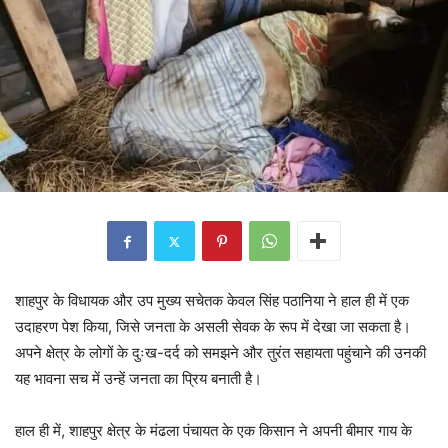
शाहपुर के विधायक और उप मुख्य सचेतक केवल सिंह पठानिया ने हाल ही में एक
उदाहरण पेश किया, जिसे जनता के असली सेवक के रूप में देखा जा सकता है।
अपने क्षेत्र के लोगों के दुःख-दर्द को समझने और तुरंत सहायता पहुंचाने की उनकी
यह भावना सच में उन्हें जनता का प्रिय बनाती है।
हाल ही में, शाहपुर क्षेत्र के मंढला पंचायत के एक किसान ने अपनी बीमार गाय के