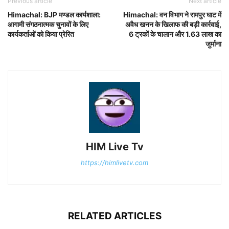
Previous article
Next article
Himachal: BJP मण्डल कार्यशाला:
Himachal: वन विभाग ने रामपुर घाट में
आगामी संगठनात्मक चुनावों के लिए
अवैध खनन के खिलाफ की बड़ी कार्रवाई,
कार्यकर्ताओं को किया प्रेरित
6 ट्रकों के चालान और 1.63 लाख का
जुर्माना
HIM Live Tv
https://himlivetv.com
RELATED ARTICLES