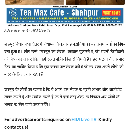
Advertisement – HIM Live Tv
शाहपुर विधानसभा क्षेत्र में विधायक केवल सिंह पठानिया का यह क़दम चर्चा का विषय
बना हुआ है। लोग उन्हें “शाहपुर का सेवक” कहकर पुकारते हैं, जो अपनी जिम्मेदारी
को सिर्फ पद तक सीमित नहीं रखते बल्कि दिल से निभाते हैं। इस घटना ने एक बार
फिर यह साबित किया है कि एक सच्चा जनसेवक वही है जो हर वक्त अपने लोगों की
मदद के लिए तत्पर रहता है।
शाहपुर के लोगों का कहना है कि वे अपने इस सेवक के प्रति आभार और आशीर्वाद
व्यक्त करते हैं और उम्मीद करते हैं कि वे इसी तरह क्षेत्र के विकास और लोगों की
भलाई के लिए कार्य करते रहेंगे।
For advertisements inquiries on
HIM Live TV
, Kindly
contact us!