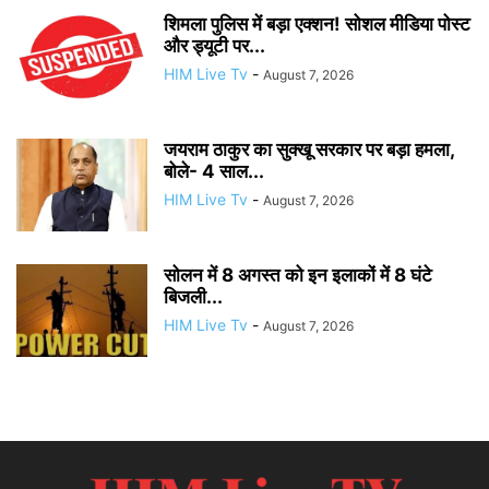
शिमला पुलिस में बड़ा एक्शन! सोशल मीडिया पोस्ट
और ड्यूटी पर...
HIM Live Tv
-
August 7, 2026
जयराम ठाकुर का सुक्खू सरकार पर बड़ा हमला,
बोले- 4 साल...
HIM Live Tv
-
August 7, 2026
सोलन में 8 अगस्त को इन इलाकों में 8 घंटे
बिजली...
HIM Live Tv
-
August 7, 2026