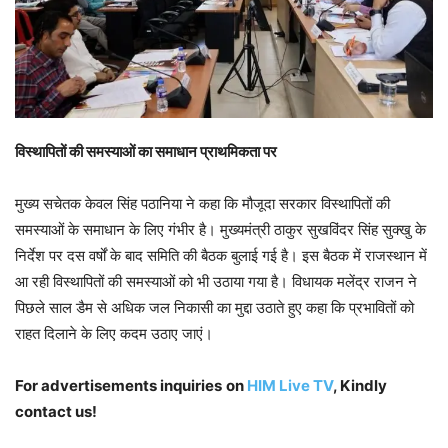
विस्थापितों की समस्याओं का समाधान प्राथमिकता पर
मुख्य सचेतक केवल सिंह पठानिया ने कहा कि मौजूदा सरकार विस्थापितों की
समस्याओं के समाधान के लिए गंभीर है। मुख्यमंत्री ठाकुर सुखविंदर सिंह सुक्खु के
निर्देश पर दस वर्षों के बाद समिति की बैठक बुलाई गई है। इस बैठक में राजस्थान में
आ रही विस्थापितों की समस्याओं को भी उठाया गया है। विधायक मलेंद्र राजन ने
पिछले साल डैम से अधिक जल निकासी का मुद्दा उठाते हुए कहा कि प्रभावितों को
राहत दिलाने के लिए कदम उठाए जाएं।
For advertisements inquiries
on
HIM Live TV
, Kindly
contact us!