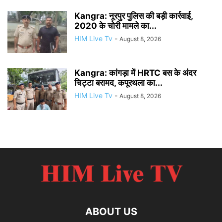
Kangra: नूरपुर पुलिस की बड़ी कार्रवाई,
2020 के चोरी मामले का...
HIM Live Tv
-
August 8, 2026
Kangra: कांगड़ा में HRTC बस के अंदर
चिट्टा बरामद, कपूरथला का...
HIM Live Tv
-
August 8, 2026
ABOUT US