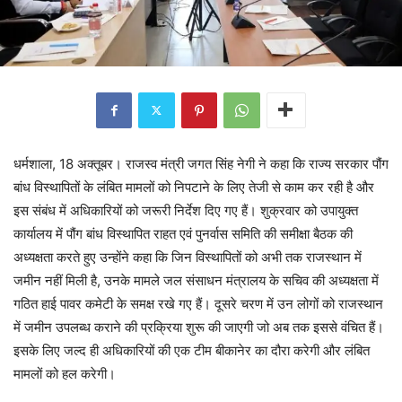
धर्मशाला, 18 अक्तूबर। राजस्व मंत्री जगत सिंह नेगी ने कहा कि राज्य सरकार पौंग
बांध विस्थापितों के लंबित मामलों को निपटाने के लिए तेजी से काम कर रही है और
इस संबंध में अधिकारियों को जरूरी निर्देश दिए गए हैं। शुक्रवार को उपायुक्त
कार्यालय में पौंग बांध विस्थापित राहत एवं पुनर्वास समिति की समीक्षा बैठक की
अध्यक्षता करते हुए उन्होंने कहा कि जिन विस्थापितों को अभी तक राजस्थान में
जमीन नहीं मिली है, उनके मामले जल संसाधन मंत्रालय के सचिव की अध्यक्षता में
गठित हाई पावर कमेटी के समक्ष रखे गए हैं। दूसरे चरण में उन लोगों को राजस्थान
में जमीन उपलब्ध कराने की प्रक्रिया शुरू की जाएगी जो अब तक इससे वंचित हैं।
इसके लिए जल्द ही अधिकारियों की एक टीम बीकानेर का दौरा करेगी और लंबित
मामलों को हल करेगी।