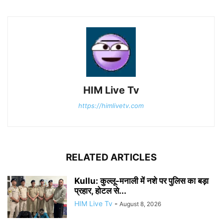
HIM Live Tv
https://himlivetv.com
RELATED ARTICLES
Kullu: कुल्लू-मनाली में नशे पर पुलिस का बड़ा
प्रहार, होटल से...
HIM Live Tv
-
August 8, 2026