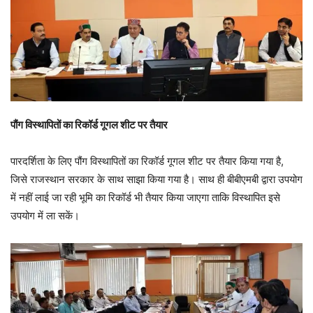
पौंग विस्थापितों का रिकॉर्ड गूगल शीट पर तैयार
पारदर्शिता के लिए पौंग विस्थापितों का रिकॉर्ड गूगल शीट पर तैयार किया गया है,
जिसे राजस्थान सरकार के साथ साझा किया गया है। साथ ही बीबीएमबी द्वारा उपयोग
में नहीं लाई जा रही भूमि का रिकॉर्ड भी तैयार किया जाएगा ताकि विस्थापित इसे
उपयोग में ला सकें।