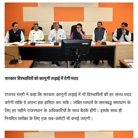
सरकार विस्थापितों को कानूनी लड़ाई में देगी मदद
राजस्व मंत्री ने कहा कि सरकार कानूनी लड़ाई में भी विस्थापितों की हर संभव मदद
करेगी ताकि वे अपना हक हासिल कर सकें। लंबित मामलों के समयबद्ध समाधान के
लिए हर महीने राजस्थान के अधिकारियों के साथ बैठकें होंगी। इसके साथ ही
नियमित समीक्षा के लिए एक सब-कमेटी भी बनाई जाएगी।