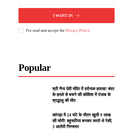
I WANT IN
I've read and accept the
Privacy Policy
.
Popular
श्री नैना देवी मंदिर में दर्दनाक हादसा! बंदर
के हमले से बचने की कोशिश में पंजाब के
श्रद्धालु की मौत
कांगड़ा में 24 घंटे के भीतर खुली 9 लाख
की चोरी! बहुरूपिया बनकर करते थे रेकी,
3 आरोपी गिरफ्तार