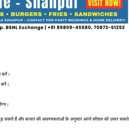
त करें।
 करें।
।
योग्य।
ं से जुड़ सकते हैं और बाजार की आवश्यकताओं के अनुसार अपने कौशल को उभार सकते