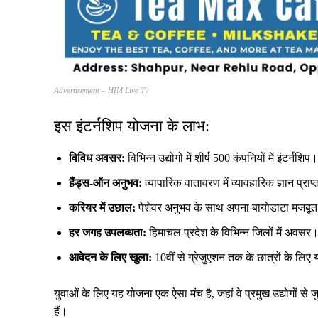
Advertisement – HIM Live Tv
इस इंटर्नशिप योजना के लाभ:
विविध अवसर:
विभिन्न उद्योगों में शीर्ष 500 कंपनियों में इंटर्नशिप।
हैंड्स-ऑन अनुभव:
व्यापारिक वातावरण में व्यावहारिक ज्ञान प्राप्
करियर में उछाल:
पेशेवर अनुभव के साथ अपना बायोडाटा मजबूत
हर जगह उपलब्धता:
हिमाचल प्रदेश के विभिन्न जिलों में अवसर
आवेदन के लिए खुला:
10वीं से ग्रेजुएशन तक के छात्रों के लिए 
युवाओं के लिए यह योजना एक ऐसा मंच है, जहां वे प्रमुख उद्योगो
हैं।