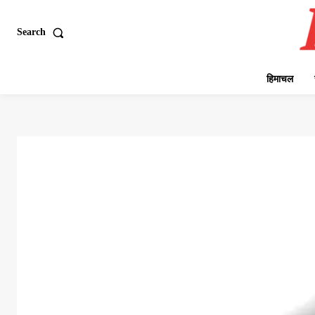
Search
हिमाचल