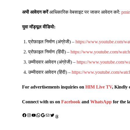
अभी आवेदन करें
आधिकारिक वेबसाइट पर जाकर आवेदन करें:
pmin
युवा मॉड्यूल वीडियो:
प्रोफ़ाइल निर्माण (अंग्रेजी) –
https://www.youtube.com/
प्रोफ़ाइल निर्माण (हिंदी) –
https://www.youtube.com/wa
उम्मीदवार आवेदन (अंग्रेजी) –
https://www.youtube.com
उम्मीदवार आवेदन (हिंदी) –
https://www.youtube.com/w
For advertisements inquiries on
HIM Live TV
, Kindly 
Connect with us on
Facebook
and
WhatsApp
for the l
Facebook
Instagram
YouTube
WhatsApp
Google
Mail
X (Twitter)
Threads