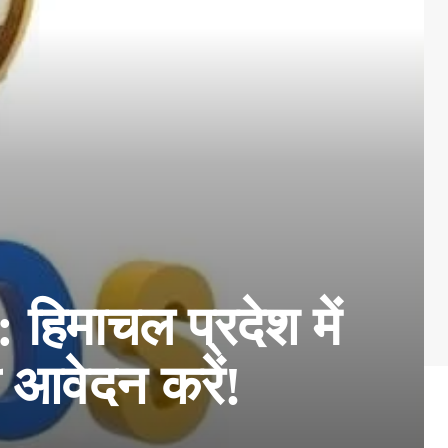
 हिमाचल प्रदेश में
ी आवेदन करें!