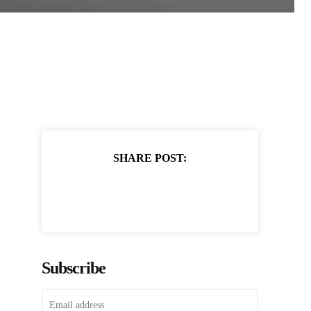
SHARE POST:
Subscribe