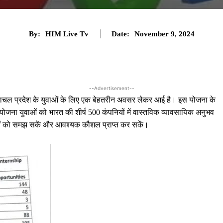
By:
HIM Live Tv
Date:
November 9, 2024
--Advertisement--
िमाचल प्रदेश के युवाओं के लिए एक बेहतरीन अवसर लेकर आई है। इस योजना के
ह योजना युवाओं को भारत की शीर्ष 500 कंपनियों में वास्तविक व्यावसायिक अनुभव
पहलुओं को समझ सकें और आवश्यक कौशल प्राप्त कर सकें।