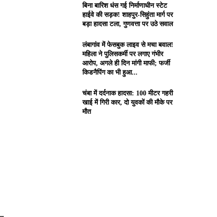
बिना बारिश धंस गई निर्माणाधीन स्टेट
हाईवे की सड़क! शाहपुर-सिहुंता मार्ग पर
बड़ा हादसा टला, गुणवत्ता पर उठे सवाल
लंबागांव में फेसबुक लाइव से मचा बवाल!
महिला ने पुलिसकर्मी पर लगाए गंभीर
आरोप, अगले ही दिन मांगी माफी; फर्जी
किडनैपिंग का भी हुआ...
चंबा में दर्दनाक हादसा: 100 मीटर गहरी
खाई में गिरी कार, दो युवकों की मौके पर
मौत