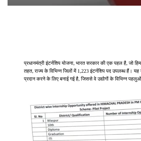
प्रधानमंत्री इंटर्नशिप योजना, भारत सरकार की एक पहल है, जो ह
तहत, राज्य के विभिन्न जिलों में 1,223 इंटर्नशिप पद उपलब्ध हैं। य
प्रदान करने के लिए बनाई गई है, जिससे वे उद्योगों के विभिन्न 