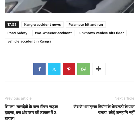
TAGS
Kangra accident news
Palampur hit and run
Road Safety
two-wheeler accident
unknown vehicle hits rider
vehicle accident in Kangra
Previous article
Next article
शिमला: तारादेवी के पास भीषण सड़क
सेब से भरा ट्रक ठियोग के भेखलटी के पास
हादसा, बस और कार की टक्कर में 3
पलटा, कोई जनहानि नहीं
घायल!