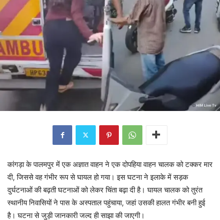
कांगड़ा के पालमपुर में एक अज्ञात वाहन ने एक दोपहिया वाहन चालक को टक्कर मार
दी, जिससे वह गंभीर रूप से घायल हो गया। इस घटना ने इलाके में सड़क
दुर्घटनाओं की बढ़ती घटनाओं को लेकर चिंता बढ़ा दी है। घायल चालक को तुरंत
स्थानीय निवासियों ने पास के अस्पताल पहुंचाया, जहां उसकी हालत गंभीर बनी हुई
है। घटना से जुड़ी जानकारी जल्द ही साझा की जाएगी।