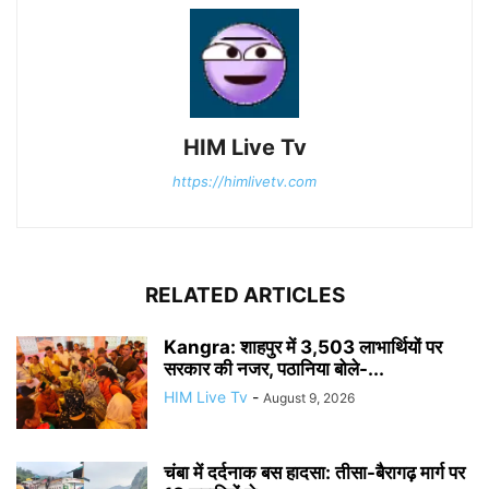
HIM Live Tv
https://himlivetv.com
RELATED ARTICLES
Kangra: शाहपुर में 3,503 लाभार्थियों पर
सरकार की नजर, पठानिया बोले-...
HIM Live Tv
-
August 9, 2026
चंबा में दर्दनाक बस हादसा: तीसा-बैरागढ़ मार्ग पर