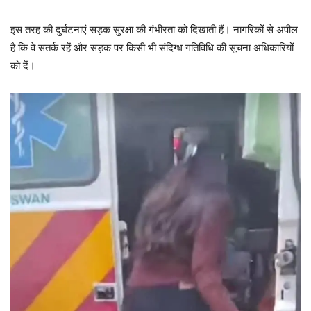
इस तरह की दुर्घटनाएं सड़क सुरक्षा की गंभीरता को दिखाती हैं। नागरिकों से अपील
है कि वे सतर्क रहें और सड़क पर किसी भी संदिग्ध गतिविधि की सूचना अधिकारियों
को दें।