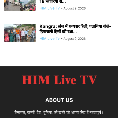
18 सवारियों से...
HIM Live Tv
-
August 9, 2026
Kangra: लंज में धन्यवाद रैली, पठानिया बोले-
हिमाचली हितों की रक्षा...
HIM Live Tv
-
August 9, 2026
ABOUT US
हिमाचल, राज्यों, देश, दुनिया, की खबरें जो आपके लिए हैं महत्वपूर्ण।