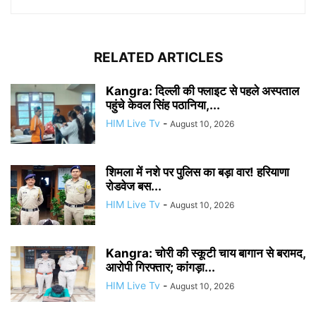
RELATED ARTICLES
Kangra: दिल्ली की फ्लाइट से पहले अस्पताल
पहुंचे केवल सिंह पठानिया,...
HIM Live Tv
-
August 10, 2026
शिमला में नशे पर पुलिस का बड़ा वार! हरियाणा
रोडवेज बस...
HIM Live Tv
-
August 10, 2026
Kangra: चोरी की स्कूटी चाय बागान से बरामद,
आरोपी गिरफ्तार; कांगड़ा...
HIM Live Tv
-
August 10, 2026