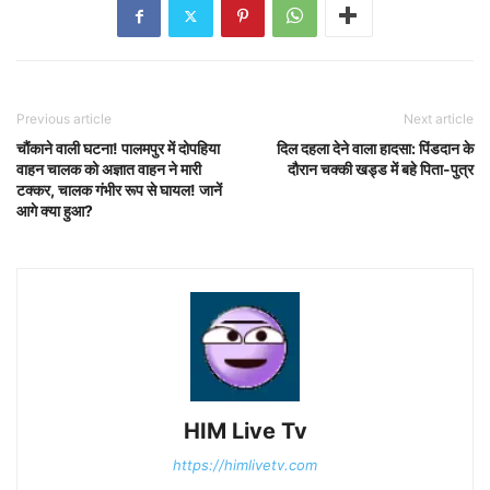
Previous article
Next article
चौंकाने वाली घटना! पालमपुर में दोपहिया
दिल दहला देने वाला हादसा: पिंडदान के
वाहन चालक को अज्ञात वाहन ने मारी
दौरान चक्की खड्ड में बहे पिता-पुत्र
टक्कर, चालक गंभीर रूप से घायल! जानें
आगे क्या हुआ?
HIM Live Tv
https://himlivetv.com