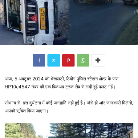
आज, 5 अक्टूबर 2024 को भेखलटी, ठियोग पुलिस स्टेशन क्षेत्र के पास
HP10c4547 नंबर की एक पिकअप ट्रक सेब से लदी हुई पलट गई।
सौभाग्य से, इस दुर्घटना में कोई जनहानि नहीं हुई है। जैसे ही और जानकारी मिलेगी,
आपको सूचित किया जाएगा।