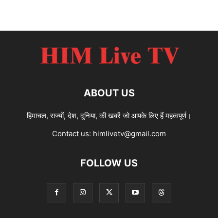
ABOUT US
हिमाचल, राज्यों, देश, दुनिया, की खबरें जो आपके लिए हैं महत्वपूर्ण।
Contact us:
himlivetv@gmail.com
FOLLOW US