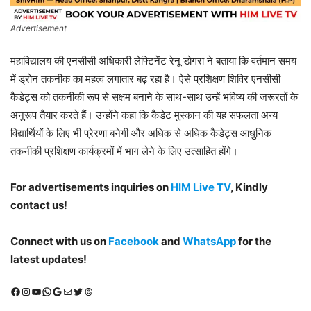
Advertisement
महाविद्यालय की एनसीसी अधिकारी लेफ्टिनेंट रेनू डोगरा ने बताया कि वर्तमान समय
में ड्रोन तकनीक का महत्व लगातार बढ़ रहा है। ऐसे प्रशिक्षण शिविर एनसीसी
कैडेट्स को तकनीकी रूप से सक्षम बनाने के साथ-साथ उन्हें भविष्य की जरूरतों के
अनुरूप तैयार करते हैं। उन्होंने कहा कि कैडेट मुस्कान की यह सफलता अन्य
विद्यार्थियों के लिए भी प्रेरणा बनेगी और अधिक से अधिक कैडेट्स आधुनिक
तकनीकी प्रशिक्षण कार्यक्रमों में भाग लेने के लिए उत्साहित होंगे।
For advertisements inquiries on
HIM Live TV
, Kindly
contact us!
Connect with us on
Facebook
and
WhatsApp
for the
latest updates!
Facebook
Instagram
YouTube
WhatsApp
Google
Mail
X (Twitter)
Threads