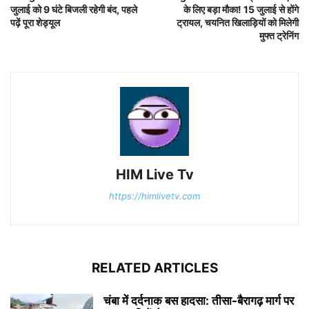
जुलाई को 9 घंटे बिजली रहेगी बंद, पहले
के लिए बड़ा मौका! 15 जुलाई से होंगे
पढ़ें पूरा शेड्यूल
ट्रायल, चयनित खिलाड़ियों को मिलेगी
मुफ्त ट्रेनिंग
HIM Live Tv
https://himlivetv.com
RELATED ARTICLES
चंबा में दर्दनाक बस हादसा: तीसा-बैरागढ़ मार्ग पर