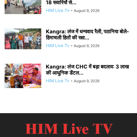
18 सवारियों से...
HIM Live Tv
-
August 9, 2026
Kangra: लंज में धन्यवाद रैली, पठानिया बोले-
हिमाचली हितों की रक्षा...
HIM Live Tv
-
August 9, 2026
Kangra: लंज CHC में बड़ा बदलाव: 3 लाख
की आधुनिक डेंटल...
HIM Live Tv
-
August 9, 2026