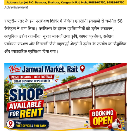
Advertisement
राष्ट्रीय स्तर के इस प्रशिक्षण शिविर में विभिन्न एनसीसी इकाइयों से चयनित 58
कैडेट्स ने भाग लिया। प्रशिक्षण के दौरान प्रतिभागियों को ड्रोन संचालन,
आधुनिक ड्रोन तकनीक, सुरक्षा मानकों तथा कृषि, आपदा प्रबंधन, सर्वेक्षण,
पर्यावरण संरक्षण और निगरानी जैसे महत्वपूर्ण क्षेत्रों में ड्रोन के उपयोग का सैद्धांतिक
और व्यावहारिक प्रशिक्षण दिया गया।