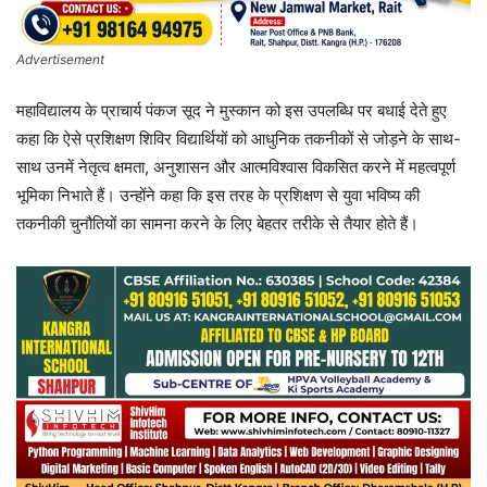
Advertisement
महाविद्यालय के प्राचार्य पंकज सूद ने मुस्कान को इस उपलब्धि पर बधाई देते हुए
कहा कि ऐसे प्रशिक्षण शिविर विद्यार्थियों को आधुनिक तकनीकों से जोड़ने के साथ-
साथ उनमें नेतृत्व क्षमता, अनुशासन और आत्मविश्वास विकसित करने में महत्वपूर्ण
भूमिका निभाते हैं। उन्होंने कहा कि इस तरह के प्रशिक्षण से युवा भविष्य की
तकनीकी चुनौतियों का सामना करने के लिए बेहतर तरीके से तैयार होते हैं।