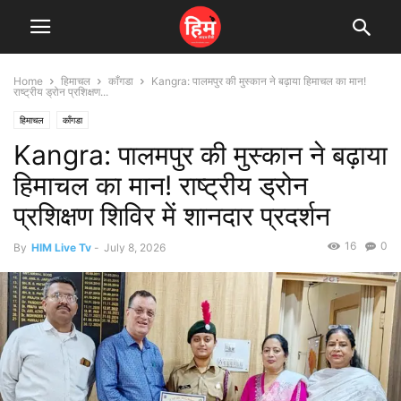
Home
हिमाचल
काँगडा
Kangra: पालमपुर की मुस्कान ने बढ़ाया हिमाचल का मान!
राष्ट्रीय ड्रोन प्रशिक्षण...
हिमाचल
काँगडा
Kangra: पालमपुर की मुस्कान ने बढ़ाया
हिमाचल का मान! राष्ट्रीय ड्रोन
प्रशिक्षण शिविर में शानदार प्रदर्शन
16
0
By
HIM Live Tv
-
July 8, 2026