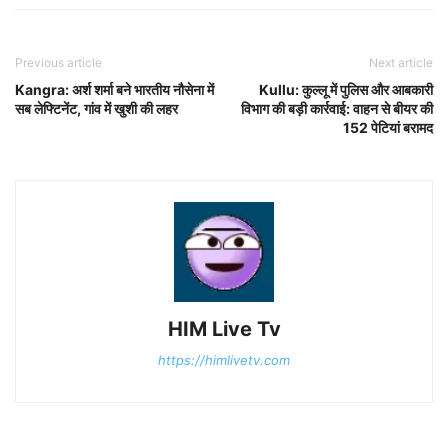
Previous article
Next article
Kangra: अर्श शर्मा बने भारतीय नौसेना में
Kullu: कुल्लू में पुलिस और आबकारी
सब लेफ्टिनेंट, गांव में खुशी की लहर
विभाग की बड़ी कार्रवाई: वाहन से बीयर की
152 पेटियां बरामद
HIM Live Tv
https://himlivetv.com