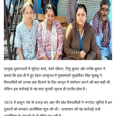
प्रमुख दुकानदारों में सुरेंद्र शर्मा, स्वर्ण धीमान, रिशु कुमार और मनीष कुमार ने
बताया कि हाल ही में हुए देहरा उपचुनाव में मुख्यमंत्री सुखविंदर सिंह सुक्खू ने
विस्थापितों को उनका हक दिलाने के लिए कानून में संशोधन करने की बात कही थी,
लेकिन इस कार्रवाई से यह वादा चुनावी जुमला ही प्रतीत होता है।
1974 में हल्दून गांव से उजड़ कर आए पौंग बांध विस्थापितों ने नगरोटा सूरियां में इन
दुकानों को बनाकर आजीविका शुरू की थी। प्रशासन की यह कार्रवाई उन्हें
आजीविका के साधनों से भी वंचित कर रही है।