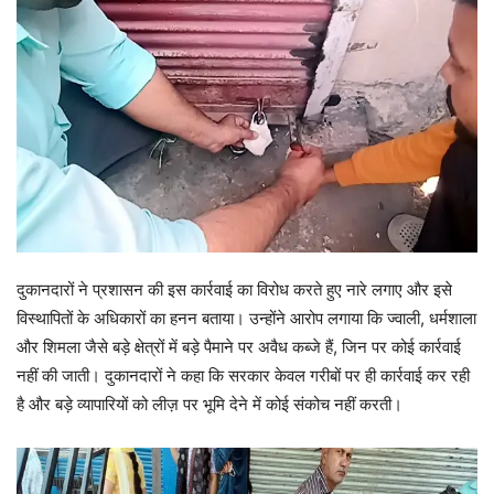
दुकानदारों ने प्रशासन की इस कार्रवाई का विरोध करते हुए नारे लगाए और इसे
विस्थापितों के अधिकारों का हनन बताया। उन्होंने आरोप लगाया कि ज्वाली, धर्मशाला
और शिमला जैसे बड़े क्षेत्रों में बड़े पैमाने पर अवैध कब्जे हैं, जिन पर कोई कार्रवाई
नहीं की जाती। दुकानदारों ने कहा कि सरकार केवल गरीबों पर ही कार्रवाई कर रही
है और बड़े व्यापारियों को लीज़ पर भूमि देने में कोई संकोच नहीं करती।