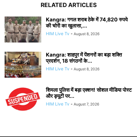
RELATED ARTICLES
Kangra: गगल शराब ठेके में 74,820 रुपये
की चोरी का खुलासा,...
HIM Live Tv
-
August 8, 2026
Kangra: शाहपुर में पेंशनरों का बड़ा शक्ति
प्रदर्शन, 18 संगठनों के...
HIM Live Tv
-
August 8, 2026
शिमला पुलिस में बड़ा एक्शन! सोशल मीडिया पोस्ट
और ड्यूटी पर...
HIM Live Tv
-
August 7, 2026