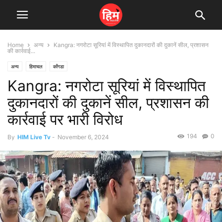
Home
अन्य
Kangra: नगरोटा सूरियां में विस्थापित दुकानदारों की दुकानें सील, प्रशासन
की कार्रवाई...
अन्य
हिमाचल
काँगडा
Kangra: नगरोटा सूरियां में विस्थापित
दुकानदारों की दुकानें सील, प्रशासन की
कार्रवाई पर भारी विरोध
194
0
By
HIM Live Tv
-
November 6, 2024