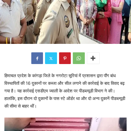
हिमाचल प्रदेश के कांगड़ा जिले के नगरोटा सूरियां में प्रशासन द्वारा पौंग बांध
विस्थापितों की 16 दुकानों पर कब्जा और सील लगाने की कार्रवाई के बाद विवाद बढ़
गया है। यह कार्रवाई एसडीएम ज्वाली के आदेश पर पीडब्ल्यूडी विभाग ने की।
हालांकि, इस दौरान दो दुकानों के पास स्टे ऑर्डर था और दो अन्य दुकानें पीडब्ल्यूडी
की सीमा से बाहर थीं।