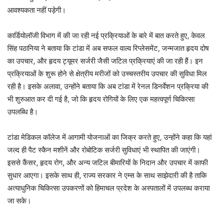
आवश्यकता नहीं पड़ेगी।
कार्डियोलॉजी विभाग में की जा रही नई प्रक्रियाओं के बारे में बात करते हुए, केवल
सिंह पठानिया ने बताया कि टांडा में अब सफल वाल्व रिप्लेसमेंट, जन्मजात हृदय दोष
का उपचार, और हृदय ट्यूमर सर्जरी जैसी जटिल प्रक्रियाएं की जा रही हैं। इन
प्रक्रियाओं के शुरू होने से क्षेत्रीय मरीजों को उच्चस्तरीय उपचार की सुविधा मिल
रही है। इसके अलावा, उन्होंने बताया कि अब टांडा में रेनल डिनर्वेशन प्रक्रिया की
भी शुरुआत कर दी गई है, जो कि हृदय रोगियों के लिए एक महत्वपूर्ण चिकित्सा
उपलब्धि है।
टांडा मेडिकल कॉलेज में आगामी योजनाओं का जिक्र करते हुए, उन्होंने कहा कि यहां
जल्द ही पैट स्कैन मशीनें और रोबोटिक सर्जरी सुविधाएं भी स्थापित की जाएंगी।
इससे कैंसर, हृदय रोग, और अन्य जटिल बीमारियों के निदान और उपचार में काफी
सुधार आएगा। इसके साथ ही, राज्य सरकार ने एम्स के साथ साझेदारी की है ताकि
अत्याधुनिक चिकित्सा उपकरणों को हिमाचल प्रदेश के अस्पतालों में उपलब्ध कराया
जा सके।