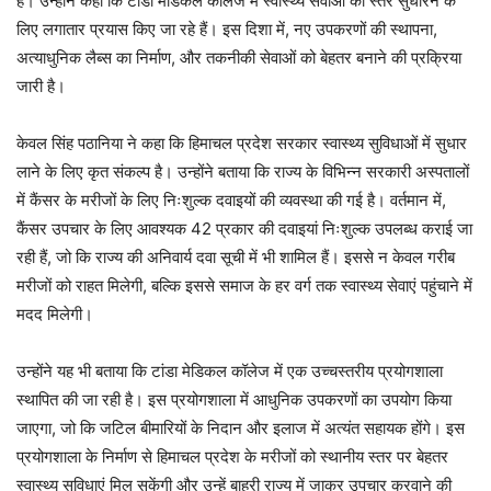
है। उन्होंने कहा कि टांडा मेडिकल कॉलेज में स्वास्थ्य सेवाओं का स्तर सुधारने के
लिए लगातार प्रयास किए जा रहे हैं। इस दिशा में, नए उपकरणों की स्थापना,
अत्याधुनिक लैब्स का निर्माण, और तकनीकी सेवाओं को बेहतर बनाने की प्रक्रिया
जारी है।
केवल सिंह पठानिया ने कहा कि हिमाचल प्रदेश सरकार स्वास्थ्य सुविधाओं में सुधार
लाने के लिए कृत संकल्प है। उन्होंने बताया कि राज्य के विभिन्न सरकारी अस्पतालों
में कैंसर के मरीजों के लिए निःशुल्क दवाइयों की व्यवस्था की गई है। वर्तमान में,
कैंसर उपचार के लिए आवश्यक 42 प्रकार की दवाइयां निःशुल्क उपलब्ध कराई जा
रही हैं, जो कि राज्य की अनिवार्य दवा सूची में भी शामिल हैं। इससे न केवल गरीब
मरीजों को राहत मिलेगी, बल्कि इससे समाज के हर वर्ग तक स्वास्थ्य सेवाएं पहुंचाने में
मदद मिलेगी।
उन्होंने यह भी बताया कि टांडा मेडिकल कॉलेज में एक उच्चस्तरीय प्रयोगशाला
स्थापित की जा रही है। इस प्रयोगशाला में आधुनिक उपकरणों का उपयोग किया
जाएगा, जो कि जटिल बीमारियों के निदान और इलाज में अत्यंत सहायक होंगे। इस
प्रयोगशाला के निर्माण से हिमाचल प्रदेश के मरीजों को स्थानीय स्तर पर बेहतर
स्वास्थ्य सुविधाएं मिल सकेंगी और उन्हें बाहरी राज्य में जाकर उपचार करवाने की