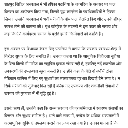
शाहपुर सिविल अस्पताल में भी हर्षिका पठानिया के जन्मदिन के अवसर पर फल
वितरण का आयोजन किया गया, जिसमें यूथ कांग्रेस के पदाधिकारियों ने हिस्सा
लिया। उन्होंने अस्पताल में भर्ती मरीजों के बीच फल वितरित किए और उनके शीघ्र
स्वस्थ होने की कामना की। यूथ कांग्रेस के सदस्यों ने इस पहल को सराहा और
कहा कि ऐसे कार्यक्रम समाज के प्रति हमारी जिम्मेदारी को दर्शाते हैं।
इस अवसर पर विधायक केवल सिंह पठानिया ने बताया कि सरकार स्वास्थ्य क्षेत्र में
निरंतर सुधार के लिए समर्पित है। उनका कहना था कि आधुनिक चिकित्सा सुविधा
के बिना किसी भी मरीज का समुचित इलाज संभव नहीं है, इसलिए नई तकनीक और
उपकरणों की उपलब्धता बहुत जरूरी है। उन्होंने कहा कि बीते दो वर्षों में टांडा
मेडिकल कॉलेज में किए गए सुधारों का सकारात्मक प्रभाव दिखाई देने लगा है। न
सिर्फ मरीजों को सुविधाएं मिल रही हैं बल्कि नए उपकरण और तकनीकी सेवाओं से
उपचार की गुणवत्ता में भी वृद्धि हुई है।
इसके साथ ही, उन्होंने कहा कि राज्य सरकार की प्राथमिकता में स्वास्थ्य सेवाओं का
विस्तार और सुधार शामिल है। आने वाले समय में, प्रदेश के अधिक अस्पतालों में
अत्याधुनिक सुविधाएं उपलब्ध कराने का लक्ष्य रखा गया है। उनका मानना है कि