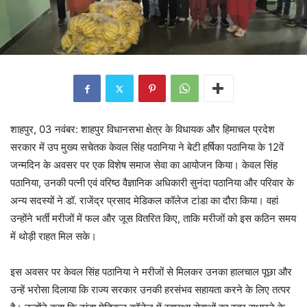
शाहपुर, 03 नवंबर: शाहपुर विधानसभा क्षेत्र के विधायक और हिमाचल प्रदेश
सरकार में उप मुख्य सचेतक केवल सिंह पठानिया ने बेटी हर्षिका पठानिया के 12वें
जन्मदिन के अवसर पर एक विशेष समाज सेवा का आयोजन किया। केवल सिंह
पठानिया, उनकी पत्नी एवं वरिष्ठ वैज्ञानिक अधिकारी सुनंदा पठानिया और परिवार के
अन्य सदस्यों ने डॉ. राजेंद्र प्रसाद मेडिकल कॉलेज टांडा का दौरा किया। वहां
उन्होंने भर्ती मरीजों में फल और जूस वितरित किए, ताकि मरीजों को इस कठिन समय
में थोड़ी राहत मिल सके।
इस अवसर पर केवल सिंह पठानिया ने मरीजों से मिलकर उनका हालचाल पूछा और
उन्हें भरोसा दिलाया कि राज्य सरकार उनकी हरसंभव सहायता करने के लिए तत्पर