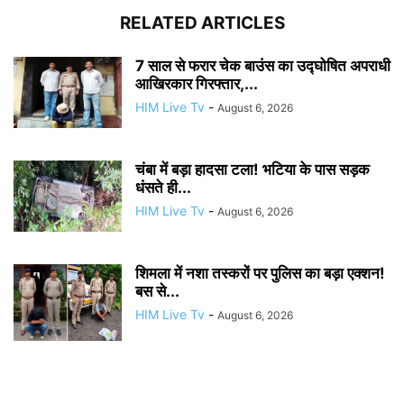
RELATED ARTICLES
7 साल से फरार चेक बाउंस का उद्घोषित अपराधी
आखिरकार गिरफ्तार,...
HIM Live Tv
-
August 6, 2026
चंबा में बड़ा हादसा टला! भटिया के पास सड़क
धंसते ही...
HIM Live Tv
-
August 6, 2026
शिमला में नशा तस्करों पर पुलिस का बड़ा एक्शन!
बस से...
HIM Live Tv
-
August 6, 2026