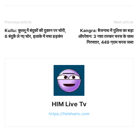
Previous article
Next article
Kullu: कुल्लू में बंदूकों की दुकान पर चोरी,
Kangra: बैजनाथ में पुलिस का बड़ा
6 बंदूकें ले गए चोर, इलाके में मचा हड़कंप
ऑपरेशन: 3 नशा तस्कर चरस के साथ
गिरफ्तार, 449 ग्राम चरस जब्त
HIM Live Tv
https://himlivetv.com