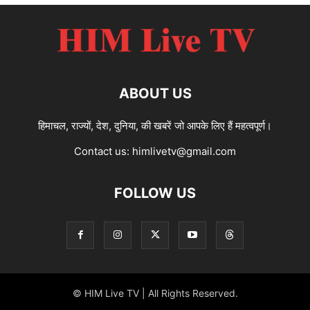
ABOUT US
हिमाचल, राज्यों, देश, दुनिया, की खबरें जो आपके लिए हैं महत्वपूर्ण।
Contact us:
himlivetv@gmail.com
FOLLOW US
© HIM Live TV | All Rights Reserved.