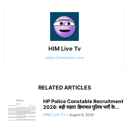
HIM Live Tv
https://himlivetv.com
RELATED ARTICLES
HP Police Constable Recruitment
2026: बड़ी राहत! हिमाचल पुलिस भर्ती के...
HIM Live Tv
-
August 6, 2026