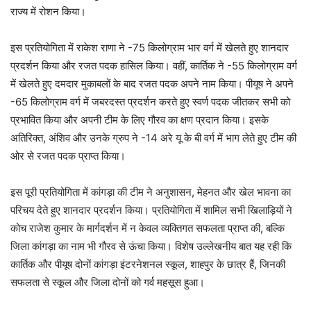
राज्य में रोशन किया।
इस प्रतियोगिता में राकेश राणा ने -75 किलोग्राम भार वर्ग में खेलते हुए शानदार
प्रदर्शन किया और रजत पदक हासिल किया। वहीं, कार्तिक ने -55 किलोग्राम वर्ग
में खेलते हुए दमदार मुकाबलों के बाद रजत पदक अपने नाम किया। पीयूष ने अपने
-65 किलोग्राम वर्ग में जबरदस्त प्रदर्शन करते हुए स्वर्ण पदक जीतकर सभी को
प्रभावित किया और अपनी टीम के लिए गौरव का क्षण प्रदान किया। इसके
अतिरिक्त, अंशिव और उनके ग्रुप ने -14 अरे यू के बी वर्ग में भाग लेते हुए टीम की
ओर से रजत पदक प्राप्त किया।
इस पूरी प्रतियोगिता में कांगड़ा की टीम ने अनुशासन, मेहनत और खेल भावना का
परिचय देते हुए शानदार प्रदर्शन किया। प्रतियोगिता में शामिल सभी खिलाड़ियों ने
कोच राजेश कुमार के मार्गदर्शन में न केवल व्यक्तिगत सफलता प्राप्त की, बल्कि
जिला कांगड़ा का नाम भी गौरव से ऊंचा किया। विशेष उल्लेखनीय बात यह रही कि
कार्तिक और पीयूष दोनों कांगड़ा इंटरनेशनल स्कूल, शाहपुर के छात्र हैं, जिनकी
सफलता से स्कूल और जिला दोनों को गर्व महसूस हुआ।