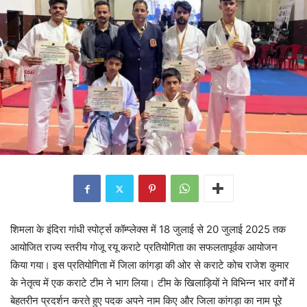
शिमला के इंदिरा गांधी स्पोर्ट्स कॉम्प्लेक्स में 18 जुलाई से 20 जुलाई 2025 तक
आयोजित राज्य स्तरीय गोजू रयू कराटे प्रतियोगिता का सफलतापूर्वक आयोजन
किया गया। इस प्रतियोगिता में जिला कांगड़ा की ओर से कराटे कोच राजेश कुमार
के नेतृत्व में एक कराटे टीम ने भाग लिया। टीम के खिलाड़ियों ने विभिन्न भार वर्गों में
बेहतरीन प्रदर्शन करते हुए पदक अपने नाम किए और जिला कांगड़ा का नाम पूरे