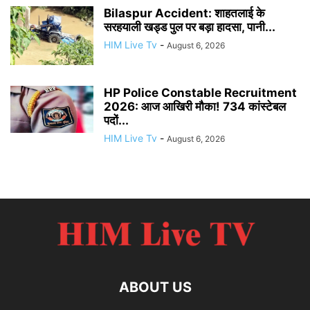
Bilaspur Accident: शाहतलाई के
सरहयाली खड्ड पुल पर बड़ा हादसा, पानी...
HIM Live Tv
-
August 6, 2026
HP Police Constable Recruitment
2026: आज आखिरी मौका! 734 कांस्टेबल
पदों...
HIM Live Tv
-
August 6, 2026
ABOUT US