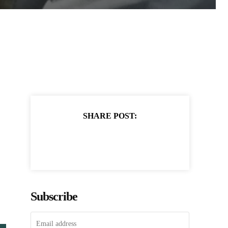
SHARE POST:
Subscribe