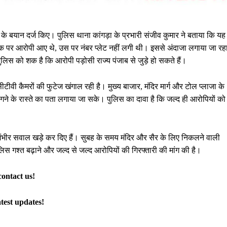
 के बयान दर्ज किए। पुलिस थाना कांगड़ा के प्रभारी संजीव कुमार ने बताया कि यह
ाइक पर आरोपी आए थे, उस पर नंबर प्लेट नहीं लगी थी। इससे अंदाजा लगाया जा रह
पुलिस को शक है कि आरोपी पड़ोसी राज्य पंजाब से जुड़े हो सकते हैं।
ी कैमरों की फुटेज खंगाल रही है। मुख्य बाजार, मंदिर मार्ग और टोल प्लाजा के
ने के रास्ते का पता लगाया जा सके। पुलिस का दावा है कि जल्द ही आरोपियों को
 पर गंभीर सवाल खड़े कर दिए हैं। सुबह के समय मंदिर और सैर के लिए निकलने वाली
लिस गश्त बढ़ाने और जल्द से जल्द आरोपियों की गिरफ्तारी की मांग की है।
contact us!
atest updates!