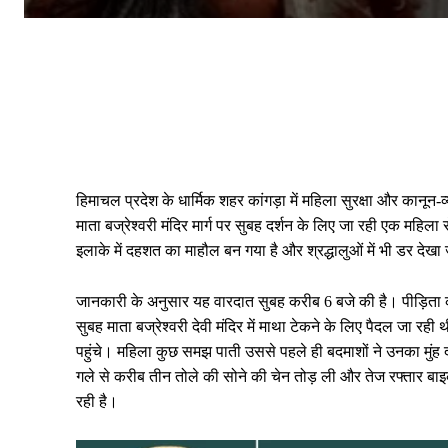
हिमाचल प्रदेश के धार्मिक शहर कांगड़ा में महिला सुरक्षा और का
माता बज्रेश्वरी मंदिर मार्ग पर सुबह दर्शन के लिए जा रही एक महिला
इलाके में दहशत का माहौल बन गया है और श्रद्धालुओं में भी डर देखा 
जानकारी के अनुसार यह वारदात सुबह करीब 6 बजे की है। पीड़िता की
सुबह माता बज्रेश्वरी देवी मंदिर में माथा टेकने के लिए पैदल जा 
पहुंचे। महिला कुछ समझ पाती उससे पहले ही बदमाशों ने उनका मुंह
गले से करीब तीन तोले की सोने की चेन तोड़ ली और तेज रफ्तार ब
रही है।