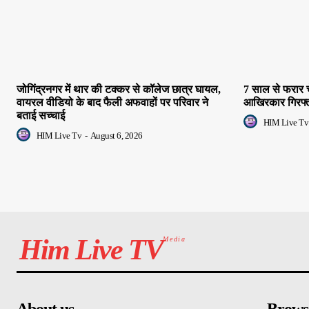
जोगिंद्रनगर में थार की टक्कर से कॉलेज छात्र घायल,
7 साल से फरार 
वायरल वीडियो के बाद फैली अफवाहों पर परिवार ने
आखिरकार गिरफ्ता
बताई सच्चाई
HIM Live Tv
HIM Live Tv
-
August 6, 2026
Him Live TV
Media