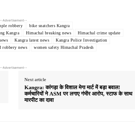
--Advertisement--
mple robbery
bike snatchers Kangra
ing Kangra
Himachal breaking news
Himachal crime update
news
Kangra latest news
Kangra Police Investigation
d robbery news
women safety Himachal Pradesh
--Advertisement--
Next article
Kangra: कांगड़ा के विशाल मेगा मार्ट में बड़ा बवाल!
कर्मचारियों ने ASM पर लगाए गंभीर आरोप, स्टाफ के साथ
मारपीट का दावा