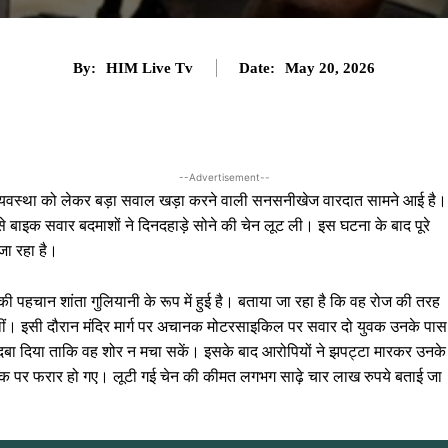
By:
HIM Live Tv
Date:
May 20, 2026
--Advertisement--
नून-व्यवस्था को लेकर बड़ा सवाल खड़ा करने वाली सनसनीखेज वारदात सामने आई है।
 से बाइक सवार बदमाशों ने दिनदहाड़े सोने की चेन लूट ली। इस घटना के बाद पूरे
जा रहा है।
 पहचान शांता गुलियानी के रूप में हुई है। बताया जा रहा है कि वह रोज की तरह
रही थीं। इसी दौरान मंदिर मार्ग पर अचानक मोटरसाइकिल पर सवार दो युवक उनके पास
 दबा दिया ताकि वह शोर न मचा सकें। इसके बाद आरोपियों ने झपट्टा मारकर उनके
ाइक पर फरार हो गए। लूटी गई चेन की कीमत लगभग साढ़े चार लाख रुपये बताई जा