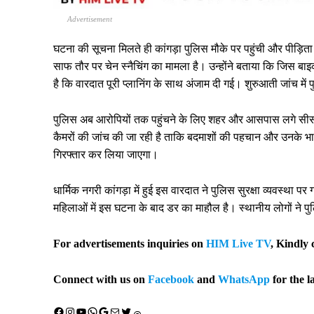
Advertisement
घटना की सूचना मिलते ही कांगड़ा पुलिस मौके पर पहुंची और पीड़िता
साफ तौर पर चेन स्नैचिंग का मामला है। उन्होंने बताया कि जिस ब
है कि वारदात पूरी प्लानिंग के साथ अंजाम दी गई। शुरुआती जांच में 
पुलिस अब आरोपियों तक पहुंचने के लिए शहर और आसपास लगे सीसीटीव
कैमरों की जांच की जा रही है ताकि बदमाशों की पहचान और उनके भाग
गिरफ्तार कर लिया जाएगा।
धार्मिक नगरी कांगड़ा में हुई इस वारदात ने पुलिस सुरक्षा व्यवस्था
महिलाओं में इस घटना के बाद डर का माहौल है। स्थानीय लोगों ने पु
For advertisements inquiries on
HIM Live TV
, Kindly 
Connect with us on
Facebook
and
WhatsApp
for the l
Facebook
Instagram
YouTube
WhatsApp
Google
Mail
X (Twitter)
Threads