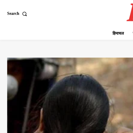
Search
हिमाचल