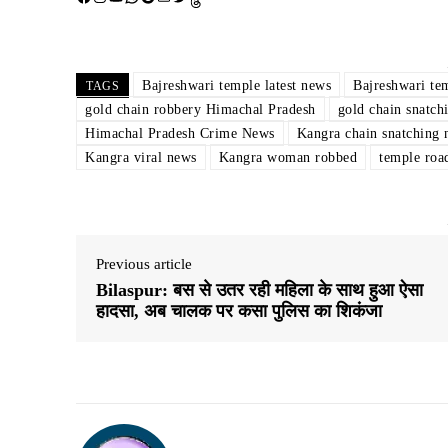
Bajreshwari temple latest news
Bajreshwari te
TAGS
gold chain robbery Himachal Pradesh
gold chain snatch
Himachal Pradesh Crime News
Kangra chain snatching 
Kangra viral news
Kangra woman robbed
temple roa
Previous article
Bilaspur: बस से उतर रही महिला के साथ हुआ ऐसा
हादसा, अब चालक पर कसा पुलिस का शिकंजा