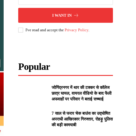
I WANT IN
I've read and accept the
Privacy Policy
.
Popular
जोगिंद्रनगर में थार की टक्कर से कॉलेज
छात्र घायल, वायरल वीडियो के बाद फैली
अफवाहों पर परिवार ने बताई सच्चाई
7 साल से फरार चेक बाउंस का उद्घोषित
अपराधी आखिरकार गिरफ्तार, रोहड़ू पुलिस
की बड़ी कामयाबी