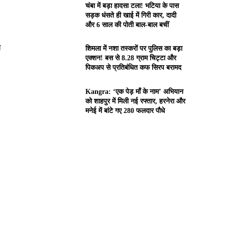
चंबा में बड़ा हादसा टला! भटिया के पास
सड़क धंसते ही खाई में गिरी कार, दादी
और 6 साल की पोती बाल-बाल बचीं
ा
शिमला में नशा तस्करों पर पुलिस का बड़ा
एक्शन! बस से 8.28 ग्राम चिट्टा और
पिकअप से प्रतिबंधित कफ सिरप बरामद
Kangra: ‘एक पेड़ माँ के नाम’ अभियान
को शाहपुर में मिली नई रफ्तार, हरनेरा और
मनेई में बांटे गए 280 फलदार पौधे