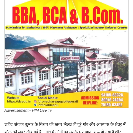
Advertisement – HIM Live Tv
शहीद अंकज कुमार के निधन की खबर मिलते ही पूरे गांव और आसपास के क्षेत्र में
शोक की लहर दौड़ गई है। गांव में लोगों का उनके घर आना शुरू हो गया है और