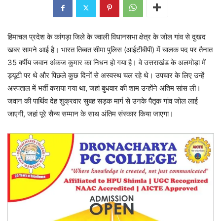
हिमाचल प्रदेश के कांगड़ा जिले के ज्वाली विधानसभा क्षेत्र के जोल गांव से दुखद
खबर सामने आई है। भारत तिब्बत सीमा पुलिस (आईटीबीपी) में चालक पद पर तैनात
35 वर्षीय जवान अंकज कुमार का निधन हो गया है। वे उत्तराखंड के अलमोड़ा में
ड्यूटी पर थे और पिछले कुछ दिनों से अस्वस्थ चल रहे थे। उपचार के लिए उन्हें
अस्पताल में भर्ती कराया गया था, जहां बुधवार की शाम उन्होंने अंतिम सांस ली।
जवान की पार्थिव देह शुक्रवार सुबह सड़क मार्ग से उनके पैतृक गांव जोल लाई
जाएगी, जहां पूरे सैन्य सम्मान के साथ अंतिम संस्कार किया जाएगा।