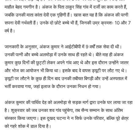
माहौल बेहद गमगीन है। अंकज के पिता ठाकुर सिंह गांव में दर्जी का काम करते हैं,
जबकि उनकी माता कांता देवी एक गृहिणी हैं। खास बात यह है कि अंकज की पत्नी
सपना देवी गर्भवती हैं। उनके दो छोटे बच्चे भी हैं, जिनकी उम्र क्रमशः 10 और 7
वर्ष है।
जानकारी के अनुसार, अंकज कुमार ने आईटीबीपी में 9 वर्षों तक सेवा दी थी।
उनकी पत्नी और बच्चे अलमोड़ा में उनके साथ ही रहते थे। बीते माह ही अंकज
कुमार कुछ दिनों की छुट्टी लेकर अपने गांव आए थे और इस दौरान उन्होंने जातर
और भोज का आयोजन भी किया था। इसके बाद वे वापस ड्यूटी पर लौट गए थे।
ड्यूटी पर लौटने के कुछ ही दिन बाद उनकी तबीयत बिगड़ी और उन्हें अस्पताल में
भर्ती करवाया गया, जहां इलाज के दौरान उनका निधन हो गया।
अंकज कुमार की पार्थिव देह को अलमोड़ा से सड़क मार्ग द्वारा उनके घर लाया जा रहा
है। शुक्रवार को जब उनका शव गांव पहुंचेगा, तब सैन्य सम्मान के साथ अंतिम
संस्कार किया जाएगा। इस दुखद घटना ने न सिर्फ उनके परिवार, बल्कि पूरे क्षेत्र
को गहरे शोक में डाल दिया है।