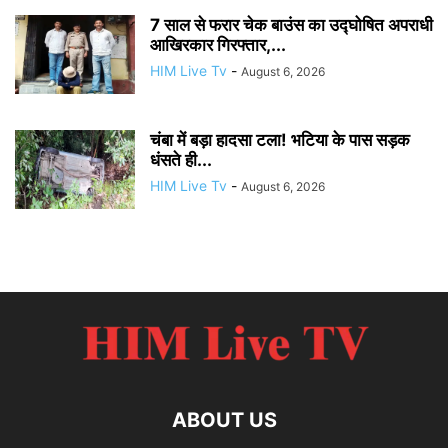
7 साल से फरार चेक बाउंस का उद्घोषित अपराधी
आखिरकार गिरफ्तार,...
HIM Live Tv
-
August 6, 2026
चंबा में बड़ा हादसा टला! भटिया के पास सड़क
धंसते ही...
HIM Live Tv
-
August 6, 2026
ABOUT US