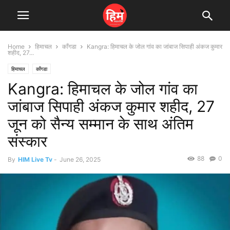
Home
हिमाचल
काँगडा
Kangra: हिमाचल के जोल गांव का जांबाज सिपाही अंकज कुमार
शहीद, 27...
हिमाचल
काँगडा
Kangra: हिमाचल के जोल गांव का
जांबाज सिपाही अंकज कुमार शहीद, 27
जून को सैन्य सम्मान के साथ अंतिम
संस्कार
88
0
By
HIM Live Tv
-
June 26, 2025