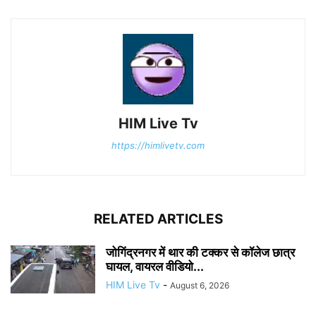
HIM Live Tv
https://himlivetv.com
RELATED ARTICLES
जोगिंद्रनगर में थार की टक्कर से कॉलेज छात्र
घायल, वायरल वीडियो...
HIM Live Tv
-
August 6, 2026