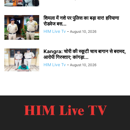
शिमला में नशे पर पुलिस का बड़ा वार! हरियाणा
रोडवेज बस...
HIM Live Tv
-
August 10, 2026
Kangra: चोरी की स्कूटी चाय बागान से बरामद,
आरोपी गिरफ्तार; कांगड़ा...
HIM Live Tv
-
August 10, 2026