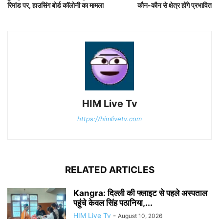
रिमांड पर, हाउसिंग बोर्ड कॉलोनी का मामला
कौन-कौन से क्षेत्र होंगे प्रभावित
HIM Live Tv
https://himlivetv.com
RELATED ARTICLES
Kangra: दिल्ली की फ्लाइट से पहले अस्पताल
पहुंचे केवल सिंह पठानिया,...
HIM Live Tv
-
August 10, 2026