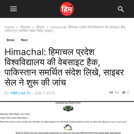
Home
हिमाचल
शिमला
Himachal: हिमाचल प्रदेश विश्वविद्यालय की वेबसाइट हैक,
पाकिस्तान समर्थित संदेश लिखे, साइबर...
हिमाचल
शिमला
Himachal: हिमाचल प्रदेश
विश्वविद्यालय की वेबसाइट हैक,
पाकिस्तान समर्थित संदेश लिखे, साइबर
सेल ने शुरू की जांच
82
0
By
HIM Live Tv
-
July 7, 2025