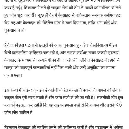
घटना के तुरंत बाद विश्वविद्यालय की ओर से साइबर क्राइम सेल में शिकायत दर्ज
करवाई गई। शिकायत मिलते ही साइबर सेल की टीम ने मामले को गंभीरता से लेते
हुए जांच शुरू कर दी। कुछ ही देर में वेबसाइट से पाकिस्तान समर्थक स्लोगन हटा
दिए गए और वेबसाइट को ‘मेंटेनेंस मोड’ में डाल दिया गया, ताकि आगे कोई और
नुकसान न हो।
हैकिंग की इस घटना से छात्रों को खासा नुकसान हुआ है। विश्वविद्यालय में इन
दिनों काउंसलिंग प्रक्रिया चल रही है, और उससे संबंधित तमाम जरूरी सूचनाएं
वेबसाइट के माध्यम से अभ्यर्थियों को दी जा रही थीं। लेकिन वेबसाइट बंद होने से
छात्रों को महत्वपूर्ण जानकारियां नहीं मिल सकीं और उन्हें असुविधा का सामना
करना पड़ा।
इस संबंध में साइबर क्राइम डीआईजी मोहित चावला ने बताया कि मामले को लेकर
साइबर सेल पूरी तरह सतर्क है और जांच तेजी से की जा रही है। तकनीकी टीम इस
बात की पड़ताल कर रही है कि यह साइबर हमला कहां से किया गया और इसके पीछे
कौन लोग शामिल हैं।
फिलहाल वेबसाइट को सुरक्षित करने की प्रक्रिया जारी है और प्रशासन ने भरोसा