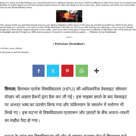
शिमला:
हिमाचल प्रदेश विश्वविद्यालय (HPU) की आधिकारिक वेबसाइट सोमवार
दोपहर को अज्ञात हैकरों द्वारा हैक कर ली गई। इस साइबर हमले के बाद वेबसाइट
पर अभद्र भाषा का उपयोग किया गया और पाकिस्तान के समर्थन में स्लोगन भी
लिखे गए। इस घटना से विश्वविद्यालय प्रशासन और छात्रों के बीच अफरा-तफरी
का माहौल पैदा हो गया।