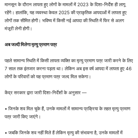
मानसून के दौरान लापता हुए लोगों के मामलों में 2023 के दिशा-निर्देश ही लागू
रहेंगे। हालांकि, यह व्यवस्था केवल 2025 की प्राकृतिक आपदाओं में लापता हुए
लोगों तक सीमित होगी। भविष्य में किसी नई आपदा की स्थिति में फिर से अलग
मंजूरी लेनी होगी।
अब जल्दी मिलेगा मृत्यु प्रमाण पत्र
पहले सामान्य स्थिति में किसी लापता व्यक्ति का मृत्यु प्रमाण पत्र जारी करने के लिए
7 साल तक इंतजार करना पड़ता था। लेकिन अब इस वर्ष आपदा में लापता हुए 46
लोगों के परिवारों को यह प्रमाण पत्र जल्द मिल सकेगा।
केंद्र सरकार द्वारा जारी दिशा-निर्देशों के अनुसार —
• जिनके शव मिल चुके हैं, उनके मामलों में सामान्य प्रक्रिया के तहत मृत्यु प्रमाण
पत्र जारी किए जाएंगे।
• जबकि जिनके शव नहीं मिले हैं लेकिन मृत्यु की संभावना है, उनके मामलों में