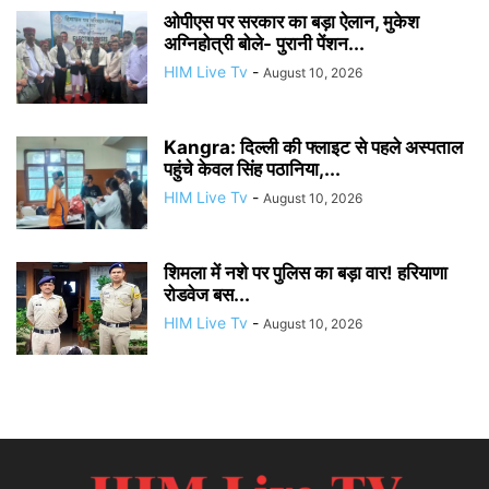
ओपीएस पर सरकार का बड़ा ऐलान, मुकेश
अग्निहोत्री बोले- पुरानी पेंशन...
HIM Live Tv
-
August 10, 2026
Kangra: दिल्ली की फ्लाइट से पहले अस्पताल
पहुंचे केवल सिंह पठानिया,...
HIM Live Tv
-
August 10, 2026
शिमला में नशे पर पुलिस का बड़ा वार! हरियाणा
रोडवेज बस...
HIM Live Tv
-
August 10, 2026