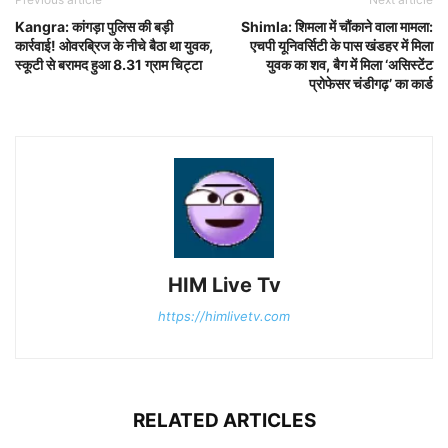
Kangra: कांगड़ा पुलिस की बड़ी
Shimla: शिमला में चौंकाने वाला मामला:
कार्रवाई! ओवरब्रिज के नीचे बैठा था युवक,
एचपी यूनिवर्सिटी के पास खंडहर में मिला
स्कूटी से बरामद हुआ 8.31 ग्राम चिट्टा
युवक का शव, बैग में मिला ‘असिस्टेंट
प्रोफेसर चंडीगढ़’ का कार्ड
HIM Live Tv
https://himlivetv.com
RELATED ARTICLES