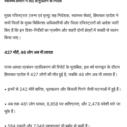
स्वास्थ्य विभाग ने दिए अनुपालन के निर्देश
मुख्य रजिस्ट्रार (जन्म एवं मृत्यु) सह निदेशक, स्वास्थ्य सेवाएं, हिमाचल प्रदेश ने
सभी जिलों के मुख्य चिकित्सा अधिकारियों और जिला रजिस्ट्रारों को आदेश जारी
किए हैं कि इन दिशा-निर्देशों का ग्रामीण और शहरी दोनों क्षेत्रों में सख्ती से पालन
किया जाए।
427 मौतें, 46 लोग अब भी लापता
राज्य आपदा प्रबंधन प्राधिकरण की रिपोर्ट के मुताबिक, इस वर्ष मानसून के दौरान
हिमाचल प्रदेश में 427 लोगों की मौत हुई है, जबकि 46 लोग अब भी लापता हैं।
• इनमें से 242 मौतें बारिश, भूस्खलन और बिजली गिरने जैसी घटनाओं में हुई हैं।
• अब तक 481 लोग घायल, 8,858 घर क्षतिग्रस्त, और 2,478 मवेशी मारे जा
चुके हैं।
• 584 दुकानें और 7,048 पशुशालाएं भी बर्बाद हो चुकी हैं।