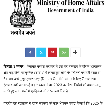
शिमला, 3 नवंबर
। हिमाचल प्रदेश सरकार ने इस बार मानसून के दौरान भूस्खलन
और बाढ़ जैसी प्राकृतिक आपदाओं में लापता हुए लोगों के परिजनों को बड़ी राहत दी
है। अब उन्हें मृत्यु प्रमाण पत्र (Death Certificate) के लिए 7 साल तक
इंतजार नहीं करना पड़ेगा। सरकार ने वर्ष 2023 के दिशा-निर्देशों को दोबारा लागू
करते हुए इन मामलों में प्रक्रिया को सरल बना दिया है।
केंद्रीय गृह मंत्रालय ने राज्य सरकार को पत्र भेजकर स्पष्ट किया है कि 2025 के