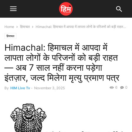
Home
हिमाचल
Himachal: हिमाचल में आपदा में लापता लोगों के परिजनों को बड़ी राहत...
हिमाचल
Himachal: हिमाचल में आपदा में
लापता लोगों के परिजनों को बड़ी राहत
— अब 7 साल नहीं करना पड़ेगा
इंतज़ार, जल्द मिलेगा मृत्यु प्रमाण पत्र
6
0
By
HIM Live Tv
-
November 3, 2025