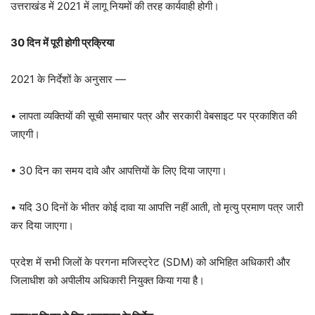
उत्तराखंड में 2021 में लागू नियमों की तरह कार्यवाही होगी।
30 दिन में पूरी होगी प्रक्रिया
2021 के निर्देशों के अनुसार —
• लापता व्यक्तियों की सूची समाचार पत्र और सरकारी वेबसाइट पर प्रकाशित की
जाएगी।
• 30 दिन का समय दावे और आपत्तियों के लिए दिया जाएगा।
• यदि 30 दिनों के भीतर कोई दावा या आपत्ति नहीं आती, तो मृत्यु प्रमाण पत्र जारी
कर दिया जाएगा।
प्रदेश में सभी जिलों के परगना मजिस्ट्रेट (SDM) को अभिहित अधिकारी और
जिलाधीश को अपीलीय अधिकारी नियुक्त किया गया है।