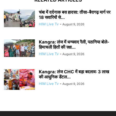
चंबा में दर्दनाक बस हादसा: तीसा-बैरागढ़ मार्ग पर
18 सवारियों से...
HIM Live Tv
-
August 9, 2026
Kangra: लंज में धन्यवाद रैली, पठानिया बोले-
हिमाचली हितों की रक्षा...
HIM Live Tv
-
August 9, 2026
Kangra: लंज CHC में बड़ा बदलाव: 3 लाख
की आधुनिक डेंटल...
HIM Live Tv
-
August 9, 2026