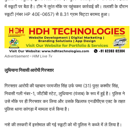
में स्कूटी पर बैठा है। टीम ने तुरंत मौके पर पहुंचकर कार्रवाई की। तलाशी के दौरान
स्कूटी (नंबर HP 40E-0657) से 8.31 ग्राम चिट्टा बरामद हुआ।
Advertisement – HIM Live Tv
लुधियाना निवासी आरोपी गिरफ्तार
गिरफ्तार आरोपी की पहचान परमजीत सिंह उर्फ पम्मा (31) पुत्र कश्मीर सिंह,
निवासी गली नंबर-1, जीटीबी स्टेट, लुधियाना (पंजाब) के रूप में हुई है। पुलिस ने
उसे मौके पर ही गिरफ्तार कर लिया और उसके खिलाफ एनडीपीएस एक्ट के तहत
पुलिस थाना कांगड़ा में मामला दर्ज किया है।
नशे की तस्करी में इस्तेमाल की गई स्कूटी को भी पुलिस ने कब्जे में ले लिया है।