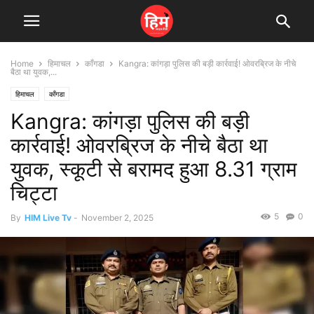
Home
हिमाचल
काँगडा
Kangra: कांगड़ा पुलिस की बड़ी कार्रवाई! ओवरब्रिज के नीचे
बैठा था युवक,...
हिमाचल
काँगडा
Kangra: कांगड़ा पुलिस की बड़ी
कार्रवाई! ओवरब्रिज के नीचे बैठा था
युवक, स्कूटी से बरामद हुआ 8.31 ग्राम
चिट्टा
5
0
By
HIM Live Tv
-
November 2, 2025