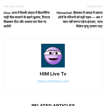
Previous article
Next article
Una: ऊना में फिल्मी अंदाज़ में किडनैपिंग!
Himachal: हिमाचल में आपदा में लापता
गाड़ी चैक करवाने के बहाने बुलाया, पिस्टल
लोगों के परिजनों को बड़ी राहत — अब 7
दिखाकर पीटा और अधमरा कर फेंक गए
साल नहीं करना पड़ेगा इंतज़ार, जल्द
आरोपी
मिलेगा मृत्यु प्रमाण पत्र
HIM Live Tv
https://himlivetv.com
RELATED ARTICLES