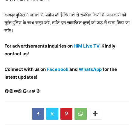
कांगड़ा पुलिस ने जनता से अपील की है कि नशे से संबंधित किसी भी जानकारी को
तुरंत पुलिस के साथ साझा करें, ताकि इस सामाजिक बुराई को जड़ से खत्म किया जा
सके।
For advertisements inquiries on
HIM Live TV
, Kindly
contact us!
Connect with us on
Facebook
and
WhatsApp
for the
latest updates!
Facebook
Instagram
YouTube
WhatsApp
Google
Mail
X (Twitter)
Threads