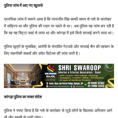
पुलिस जांच में आए नए खुलासे
प्रारंभिक जांच में सामने आया है कि परमजीत सिंह काफी समय से नशे के कारोबार
में सक्रिय था और पुलिस की रडार पर पहले से था। अब पुलिस यह जांच कर रही है
कि वह यह चिट्टा कहां से लाया था और कांगड़ा में इसे किसे सप्लाई करने वाला था।
पुलिस सूत्रों के मुताबिक, आरोपी के संभावित नेटवर्क और सप्लाई चैन की पहचान के
लिए तकनीकी साक्ष्यों और कॉल डिटेल्स की जांच जारी है।
कांगड़ा पुलिस का सख्त संदेश
पुलिस ने स्पष्ट किया है कि नशे के कारोबार से जुड़े लोगों के खिलाफ अभियान आगे
भी और सख्ती से जारी रहेगा।