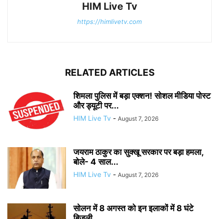
HIM Live Tv
https://himlivetv.com
RELATED ARTICLES
शिमला पुलिस में बड़ा एक्शन! सोशल मीडिया पोस्ट
और ड्यूटी पर...
HIM Live Tv
-
August 7, 2026
जयराम ठाकुर का सुक्खू सरकार पर बड़ा हमला,
बोले- 4 साल...
HIM Live Tv
-
August 7, 2026
सोलन में 8 अगस्त को इन इलाकों में 8 घंटे
बिजली...