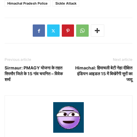
Himachal Pradesh Police
Sickle Attack
Previous article
Next article
Sirmaur: PMAGY योजना के तहत
Himachal: हिमाचली बेटी नेहा दीक्षित
सिरमौर जिले के 15 गांव चयनित – विवेक
इंडियन आइडल 15 में बिखेरेंगी सुरों का
शर्मा
जादू