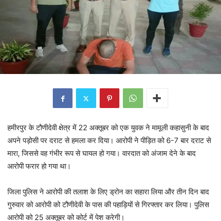
हमीरपुर के टौणीदेवी क्षेत्र में 22 अक्तूबर को एक युवक ने मामूली कहासुनी के बाद
अपने पड़ोसी पर दराट से हमला कर दिया। आरोपी ने पीड़ित को 6-7 बार दराट से
मारा, जिससे वह गंभीर रूप से घायल हो गया। वारदात को अंजाम देने के बाद
आरोपी फरार हो गया था।
जिला पुलिस ने आरोपी की तलाश के लिए ड्रोन का सहारा लिया और तीन दिन बाद
गुरुवार को आरोपी को टौणीदेवी के पास की पहाड़ियों से गिरफ्तार कर लिया। पुलिस
आरोपी को 25 अक्तूबर को कोर्ट में पेश करेगी।