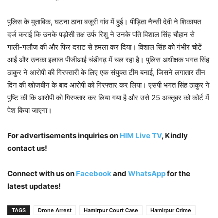
पुलिस के मुताबिक, घटना ठाना बजूरी गांव में हुई। पीड़िता नैन्सी देवी ने शिकायत
दर्ज कराई कि उनके पड़ोसी तक्ष उर्फ रिशु ने उनके पति विशाल सिंह चौहान से
गाली-गलौज की और फिर दराट से हमला कर दिया। विशाल सिंह को गंभीर चोटें
आईं और उनका इलाज पीजीआई चंडीगढ़ में चल रहा है। पुलिस अधीक्षक भगत सिंह
ठाकुर ने आरोपी की गिरफ्तारी के लिए एक संयुक्त टीम बनाई, जिसने लगातार तीन
दिन की खोजबीन के बाद आरोपी को गिरफ्तार कर लिया। एसपी भगत सिंह ठाकुर ने
पुष्टि की कि आरोपी को गिरफ्तार कर लिया गया है और उसे 25 अक्तूबर को कोर्ट में
पेश किया जाएगा।
For advertisements inquiries on
HIM Live TV
, Kindly
contact us!
Connect with us on
Facebook
and
WhatsApp
for the
latest updates!
TAGS
Drone Arrest
Hamirpur Court Case
Hamirpur Crime