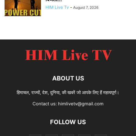
HIM Live Tv
-
August 7, 2026
ABOUT US
हिमाचल, राज्यों, देश, दुनिया, की खबरें जो आपके लिए हैं महत्वपूर्ण।
Contact us:
himlivetv@gmail.com
FOLLOW US