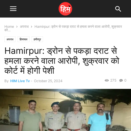
Home
अपराध
Hamirpur: ड्रोन से पकड़ा दराट से हमला करने वाला आरोपी, शुक्रवार
को...
अपराध
हिमाचल
हमीरपुर
Hamirpur: ड्रोन से पकड़ा दराट से
हमला करने वाला आरोपी, शुक्रवार को
कोर्ट में होगी पेशी
275
0
By
HIM Live Tv
-
October 25, 2024