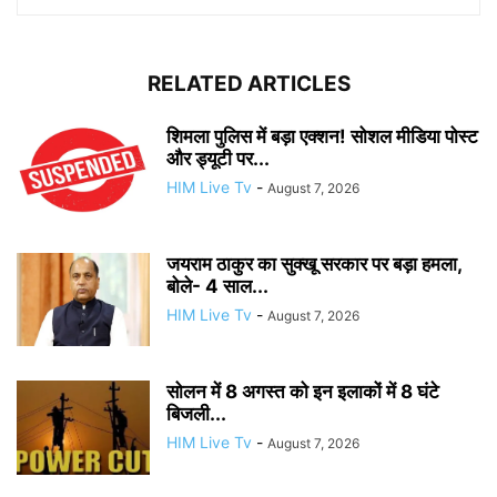
RELATED ARTICLES
शिमला पुलिस में बड़ा एक्शन! सोशल मीडिया पोस्ट
और ड्यूटी पर...
HIM Live Tv
-
August 7, 2026
जयराम ठाकुर का सुक्खू सरकार पर बड़ा हमला,
बोले- 4 साल...
HIM Live Tv
-
August 7, 2026
सोलन में 8 अगस्त को इन इलाकों में 8 घंटे
बिजली...
HIM Live Tv
-
August 7, 2026