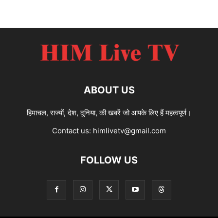
ABOUT US
हिमाचल, राज्यों, देश, दुनिया, की खबरें जो आपके लिए हैं महत्वपूर्ण।
Contact us:
himlivetv@gmail.com
FOLLOW US