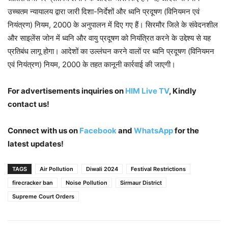
उच्चतम न्यायालय द्वारा जारी दिशा-निर्देशों और ध्वनि प्रदूषण (विनियमन एवं
नियंत्रण) नियम, 2000 के अनुपालन में दिए गए हैं। सिरमौर जिले के संवेदनशील
और साइलेंस जोन में ध्वनि और वायु प्रदूषण को नियंत्रित करने के उद्देश्य से यह
प्रतिबंध लागू होगा। आदेशों का उल्लंघन करने वालों पर ध्वनि प्रदूषण (विनियमन
एवं नियंत्रण) नियम, 2000 के तहत कानूनी कार्रवाई की जाएगी।
For advertisements inquiries on
HIM Live TV
, Kindly
contact us!
Connect with us on
Facebook
and
WhatsApp
for the
latest updates!
TAGS
Air Pollution
Diwali 2024
Festival Restrictions
firecracker ban
Noise Pollution
Sirmaur District
Supreme Court Orders