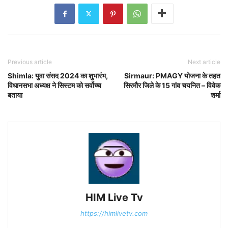
Previous article
Next article
Shimla: युवा संसद 2024 का शुभारंभ,
Sirmaur: PMAGY योजना के तहत
विधानसभा अध्यक्ष ने सिस्टम को सर्वोच्च
सिरमौर जिले के 15 गांव चयनित – विवेक
बताया
शर्मा
HIM Live Tv
https://himlivetv.com