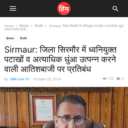
Home
हिमाचल
सिरमौर
Sirmaur: जिला सिरमौर में ध्वनियुक्त पटाखों व अत्याधिक धुंआ
उत्पन्न करने वाली...
हिमाचल
सिरमौर
Sirmaur: जिला सिरमौर में ध्वनियुक्त
पटाखों व अत्याधिक धुंआ उत्पन्न करने
वाली आतिशबाजी पर प्रतिबंध
110
0
By
HIM Live Tv
-
October 25, 2024