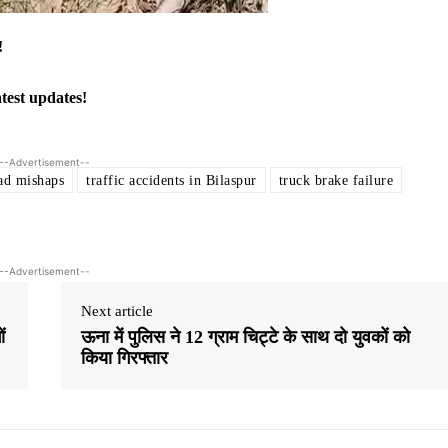
!
atest updates!
--Advertisement--
ad mishaps
traffic accidents in Bilaspur
truck brake failure
--Advertisement--
Next article
ं
ऊना में पुलिस ने 12 ग्राम चिट्टे के साथ दो युवकों को
किया गिरफ्तार