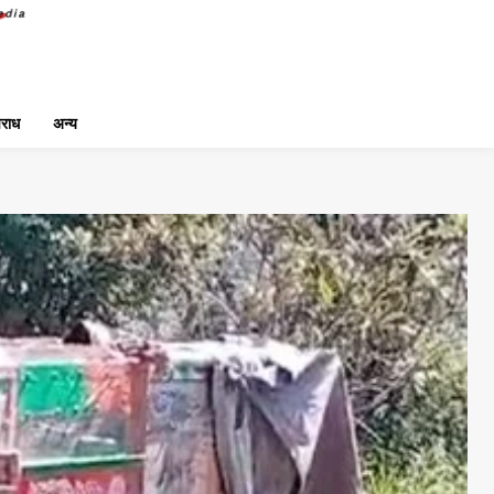
राध
अन्य