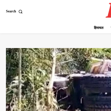
Search
हिमाचल