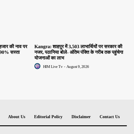
 हजार की नाव पर
Kangra: शाहपुर में 3,503 लाभार्थियों पर सरकार की
ी 90% सस्ता
नजर, पठानिया बोले- अंतिम पंक्ति के गरीब तक पहुंचेगा
योजनाओं का लाभ
HIM Live Tv
-
August 9, 2026
About Us
Editorial Policy
Disclaimer
Contact Us