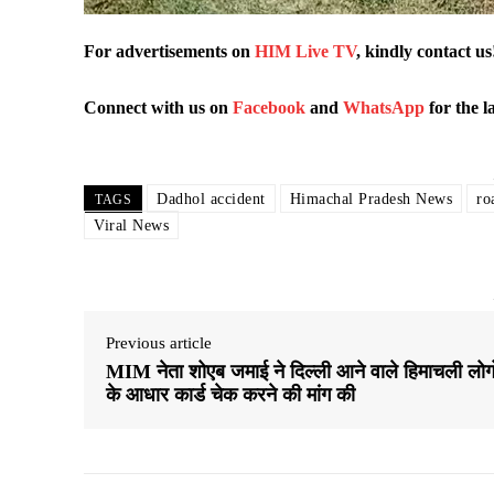
For advertisements on
HIM Live TV
, kindly contact us
Connect with us on
Facebook
and
WhatsApp
for the l
Dadhol accident
Himachal Pradesh News
ro
TAGS
Viral News
Previous article
MIM नेता शोएब जमाई ने दिल्ली आने वाले हिमाचली लोगो
के आधार कार्ड चेक करने की मांग की