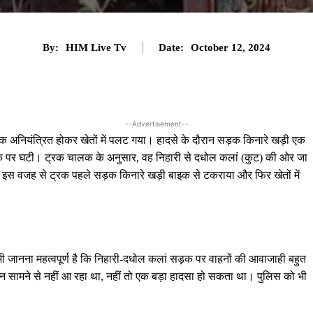
By:
HIM Live Tv
Date:
October 12, 2024
--Advertisement--
 अनियंत्रित होकर खेतों में पलट गया। हादसे के दौरान सड़क किनारे खड़ी एक
सड़क पर घटी। ट्रक चालक के अनुसार, वह निहारी से दधोल कलां (कुट) की ओर जा
 इस वजह से ट्रक पहले सड़क किनारे खड़ी बाइक से टकराया और फिर खेतों में
 जानना महत्वपूर्ण है कि निहारी-दधोल कलां सड़क पर वाहनों की आवाजाही बहुत
हन सामने से नहीं आ रहा था, नहीं तो एक बड़ा हादसा हो सकता था। पुलिस को भी