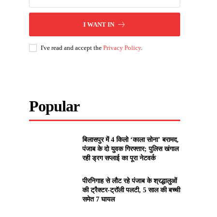
I WANT IN
I've read and accept the
Privacy Policy
.
Popular
बिलासपुर में 4 किलो ‘काला सोना’ बरामद,
पंजाब के दो युवक गिरफ्तार; पुलिस खंगाल
रही ड्रग सप्लाई का पूरा नेटवर्क
पीरनिगाह से लौट रहे पंजाब के श्रद्धालुओं
की ट्रैक्टर-ट्रॉली पलटी, 5 साल की बच्ची
समेत 7 घायल