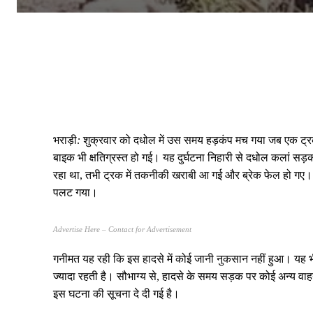
भराड़ी
:
शुक्रवार को दधोल में उस समय हड़कंप मच गया जब एक ट्रक
बाइक भी क्षतिग्रस्त हो गई। यह दुर्घटना निहारी से दधोल कलां 
रहा था, तभी ट्रक में तकनीकी खराबी आ गई और ब्रेक फेल हो गए।
पलट गया।
Advertise Here – Contact for Advertisement
गनीमत यह रही कि इस हादसे में कोई जानी नुकसान नहीं हुआ। यह भी
ज्यादा रहती है। सौभाग्य से, हादसे के समय सड़क पर कोई अन्य वा
इस घटना की सूचना दे दी गई है।