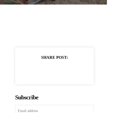
SHARE POST:
Subscribe