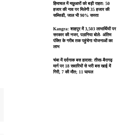
हिमाचल में मछुआरों को बड़ी राहत: 50
हजार की नाव पर मिलेगी 35 हजार की
सब्सिडी, जाल भी 90% सस्ता
Kangra: शाहपुर में 3,503 लाभार्थियों पर
सरकार की नजर, पठानिया बोले- अंतिम
पंक्ति के गरीब तक पहुंचेगा योजनाओं का
लाभ
चंबा में दर्दनाक बस हादसा: तीसा-बैरागढ़
मार्ग पर 18 सवारियों से भरी बस खाई में
गिरी, 7 की मौत; 11 घायल