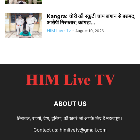
Kangra: चोरी की स्कूटी चाय बागान से बरामद,
आरोपी गिरफ्तार; कांगड़ा...
HIM Live Tv
-
August 10, 2026
ABOUT US
हिमाचल, राज्यों, देश, दुनिया, की खबरें जो आपके लिए हैं महत्वपूर्ण।
Contact us:
himlivetv@gmail.com