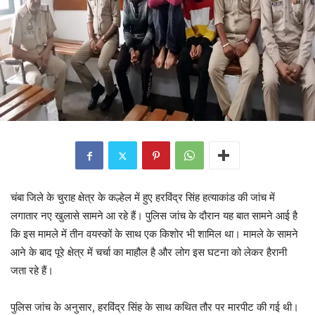
चंबा जिले के चुराह क्षेत्र के कल्हेल में हुए हरविंद्र सिंह हत्याकांड की जांच में
लगातार नए खुलासे सामने आ रहे हैं। पुलिस जांच के दौरान यह बात सामने आई है
कि इस मामले में तीन वयस्कों के साथ एक किशोर भी शामिल था। मामले के सामने
आने के बाद पूरे क्षेत्र में चर्चा का माहौल है और लोग इस घटना को लेकर हैरानी
जता रहे हैं।
पुलिस जांच के अनुसार, हरविंद्र सिंह के साथ कथित तौर पर मारपीट की गई थी।