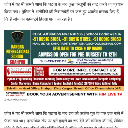
जांच में यह भी सामने आया कि घटना के बाद कुछ वस्तुओं को नष्ट करने का प्रयास
किया गया। पुलिस ने आरोपियों की निशानदेही पर जले हुए अवशेष बरामद किए हैं,
जिन्हें जांच का महत्वपूर्ण हिस्सा माना जा रहा है।
Advertisement
जांच में यह भी सामने आया कि घटना के बाद शव को कल्हेल पुल के पास एक नाले में
फेंका गया था। प्रारंभिक तौर पर इसे हादसे का रूप देने की कोशिश की गई, लेकिन