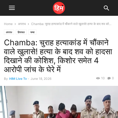
Home
अपराध
Chamba: चुराह हत्याकांड में चौंकाने वाले खुलासे! हत्या के बाद शव को...
अपराध
हिमाचल
चम्बा
Chamba: चुराह हत्याकांड में चौंकाने
वाले खुलासे! हत्या के बाद शव को हादसा
दिखाने की कोशिश, किशोर समेत 4
आरोपी जांच के घेरे में
10
0
By
HIM Live Tv
-
June 18, 2026