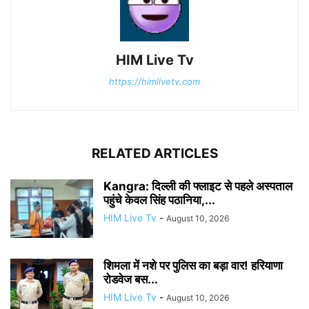
HIM Live Tv
https://himlivetv.com
RELATED ARTICLES
Kangra: दिल्ली की फ्लाइट से पहले अस्पताल
पहुंचे केवल सिंह पठानिया,...
HIM Live Tv
-
August 10, 2026
शिमला में नशे पर पुलिस का बड़ा वार! हरियाणा
रोडवेज बस...
HIM Live Tv
-
August 10, 2026