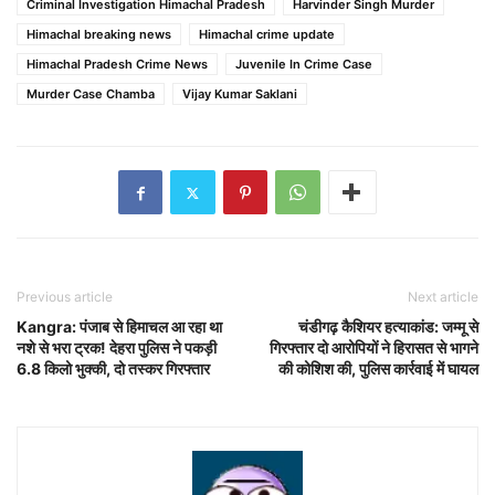
Criminal Investigation Himachal Pradesh
Harvinder Singh Murder
Himachal breaking news
Himachal crime update
Himachal Pradesh Crime News
Juvenile In Crime Case
Murder Case Chamba
Vijay Kumar Saklani
Previous article
Next article
Kangra: पंजाब से हिमाचल आ रहा था
चंडीगढ़ कैशियर हत्याकांड: जम्मू से
नशे से भरा ट्रक! देहरा पुलिस ने पकड़ी
गिरफ्तार दो आरोपियों ने हिरासत से भागने
6.8 किलो भुक्की, दो तस्कर गिरफ्तार
की कोशिश की, पुलिस कार्रवाई में घायल