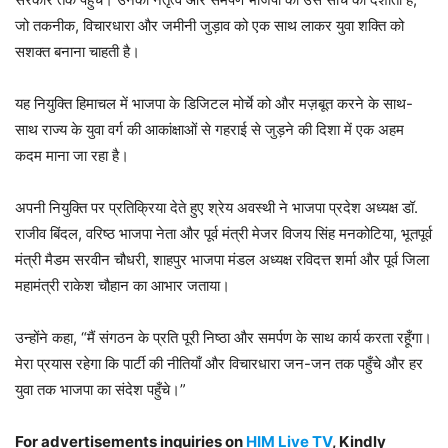
जो तकनीक, विचारधारा और जमीनी जुड़ाव को एक साथ लाकर युवा शक्ति को
सशक्त बनाना चाहती है।
यह नियुक्ति हिमाचल में भाजपा के डिजिटल मोर्चे को और मज़बूत करने के साथ-
साथ राज्य के युवा वर्ग की आकांक्षाओं से गहराई से जुड़ने की दिशा में एक अहम
कदम माना जा रहा है।
अपनी नियुक्ति पर प्रतिक्रिया देते हुए श्रेय अवस्थी ने भाजपा प्रदेश अध्यक्ष डॉ.
राजीव बिंदल, वरिष्ठ भाजपा नेता और पूर्व मंत्री मेजर विजय सिंह मनकोटिया, भूतपूर्व
मंत्री मैडम सरवीन चौधरी, शाहपुर भाजपा मंडल अध्यक्ष रविदत्त शर्मा और पूर्व जिला
महामंत्री राकेश चौहान का आभार जताया।
उन्होंने कहा, “मैं संगठन के प्रति पूरी निष्ठा और समर्पण के साथ कार्य करता रहूँगा।
मेरा प्रयास रहेगा कि पार्टी की नीतियाँ और विचारधारा जन-जन तक पहुँचे और हर
युवा तक भाजपा का संदेश पहुँचे।”
For advertisements inquiries on
HIM Live TV
, Kindly