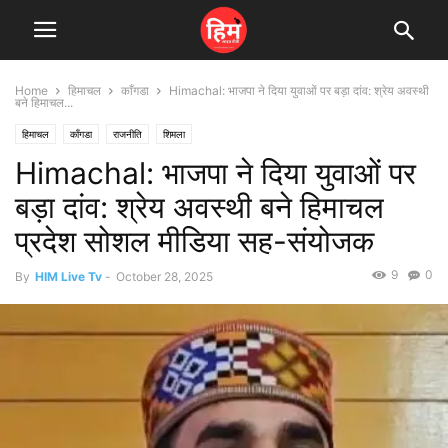
Home
हिमाचल
काँगडा
Himachal: भाजपा ने दिया युवाओं पर बड़ा दांव: श्रेय अवस्थी
बने हिमाचल...
हिमाचल
काँगडा
राजनीति
शिमला
Himachal: भाजपा ने दिया युवाओं पर
बड़ा दांव: श्रेय अवस्थी बने हिमाचल
प्रदेश सोशल मीडिया सह-संयोजक
9
0
By
HIM Live Tv
-
October 28, 2025