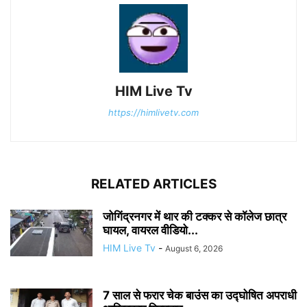
HIM Live Tv
https://himlivetv.com
RELATED ARTICLES
जोगिंद्रनगर में थार की टक्कर से कॉलेज छात्र
घायल, वायरल वीडियो...
HIM Live Tv
-
August 6, 2026
7 साल से फरार चेक बाउंस का उद्घोषित अपराधी