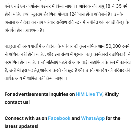
बजे एसडीएम कार्यालय बड़सर में किया जाएगा। आवेदक की आयु 18 से 35 वर्ष
होनी चाहिए तथा न्यूनतम शैक्षणिक योग्यता 12वीं पास होना अनिवार्य है। इसके
अलावा आवेदिका का नाम परिवार सर्वेक्षण रजिस्टर में संबंधित आंगनवाड़ी केंद्र के
अंतर्गत होना आवश्यक है।
पात्रता की अन्य शर्तों में आवेदिका के परिवार की कुल वार्षिक आय 50,000 रुपये
से अधिक नहीं होनी चाहिए, और इस संबंध में प्रमाण पत्र कार्यकारी दंडाधिकारी से
प्रमाणित होना चाहिए। जो महिलाएं पहले से आंगनवाड़ी सहायिका के रूप में कार्यरत
हैं, उन्हें भी इस पद हेतु आवेदन करने की छूट है और उनके मानदेय को परिवार की
वार्षिक आय में शामिल नहीं किया जाएगा।
For advertisements inquiries on
HIM Live TV
, Kindly
contact us!
Connect with us on
Facebook
and
WhatsApp
for the
latest updates!