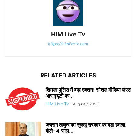
HIM Live Tv
https://himlivetv.com
RELATED ARTICLES
शिमला पुलिस में बड़ा एक्शन! सोशल मीडिया पोस्ट
और ड्यूटी पर...
HIM Live Tv
-
August 7, 2026
जयराम ठाकुर का सुक्खू सरकार पर बड़ा हमला,
बोले- 4 साल...