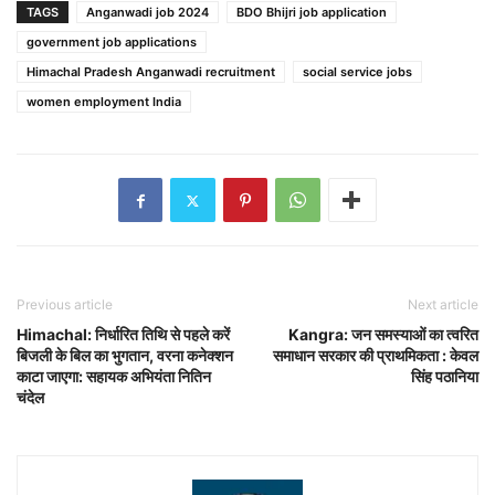
TAGS
Anganwadi job 2024
BDO Bhijri job application
government job applications
Himachal Pradesh Anganwadi recruitment
social service jobs
women employment India
Previous article
Next article
Himachal: निर्धारित तिथि से पहले करें
Kangra: जन समस्याओं का त्वरित
बिजली के बिल का भुगतान, वरना कनेक्शन
समाधान सरकार की प्राथमिकता : केवल
काटा जाएगा: सहायक अभियंता नितिन
सिंह पठानिया
चंदेल