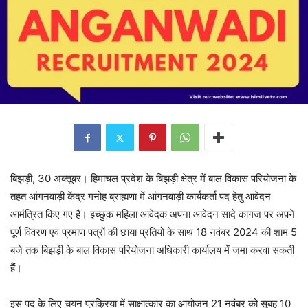
बिझड़ी, 30 अक्तूबर। हिमाचल प्रदेश के बिझड़ी क्षेत्र में बाल विकास परियोजना के
तहत आंगनवाड़ी केंद्र गनोह ब्राह्मणा में आंगनवाड़ी कार्यकर्ता पद हेतु आवेदन
आमंत्रित किए गए हैं। इच्छुक महिला आवेदक अपना आवेदन सादे कागज पर अपने
पूर्ण विवरण एवं प्रमाण पत्रों की छाया प्रतियों के साथ 18 नवंबर 2024 की शाम 5
बजे तक बिझड़ी के बाल विकास परियोजना अधिकारी कार्यालय में जमा करवा सकती
हैं।
इस पद के लिए चयन प्रक्रिया में साक्षात्कार का आयोजन 21 नवंबर को सुबह 10