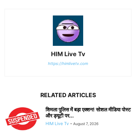
HIM Live Tv
https://himlivetv.com
RELATED ARTICLES
शिमला पुलिस में बड़ा एक्शन! सोशल मीडिया पोस्ट
और ड्यूटी पर...
HIM Live Tv
-
August 7, 2026