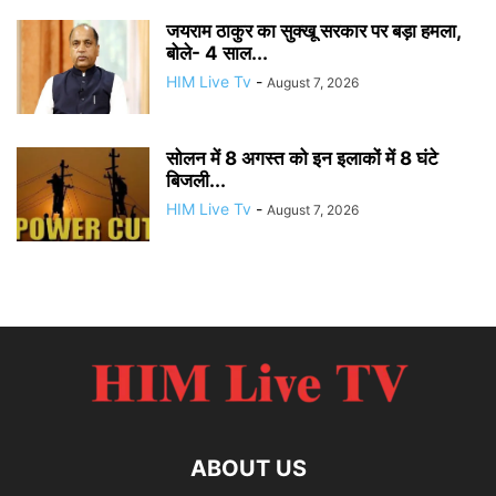
जयराम ठाकुर का सुक्खू सरकार पर बड़ा हमला,
बोले- 4 साल...
HIM Live Tv
-
August 7, 2026
सोलन में 8 अगस्त को इन इलाकों में 8 घंटे
बिजली...
HIM Live Tv
-
August 7, 2026
ABOUT US