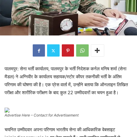
पालमपुर: सेना भर्ती कार्यालय, पालमपुर के भर्ती निदेशक कर्नल मनिष शर्मा (सेना
मैडल) ने अग्निवीर के कार्यालय सहायक/स्टोर कीपर तकनीकी भर्ती के अंतिम
परिणाम की घोषणा की है। एक प्रेस वार्ता में, उन्होंने बताया कि ऑनलाइन लिखित
परीक्षा और शारीरिक परीक्षण के बाद कुल 22 उम्मीदवारों का चयन हुआ है।
Advertise Here – Contact for Advertisement
चयनित उम्मीदवार अपना परिणाम भारतीय सेना की आधिकारिक वेबसाइट