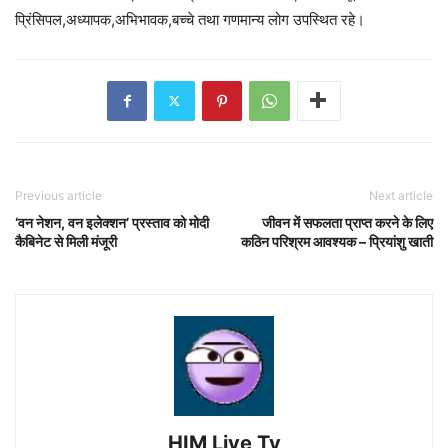
प्रिंसिपल,अध्यापक,अभिभावक,बच्चे तथा गणमान्य लोग उपस्थित रहे।
Previous article
Next article
‘वन नेशन, वन इलेक्शन’ प्रस्ताव को मोदी
जीवन में सफलता प्राप्त करने के लिए
कैबिनेट से मिली मंजूरी
कठिन परिश्रम आवश्यक – प्रियांशु खाती
HIM Live Tv