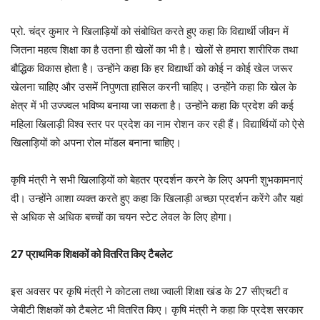
प्रो. चंद्र कुमार ने खिलाड़ियों को संबोधित करते हुए कहा कि विद्यार्थी जीवन में
जितना महत्व शिक्षा का है उतना ही खेलों का भी है। खेलों से हमारा शारीरिक तथा
बौद्धिक विकास होता है। उन्होंने कहा कि हर विद्यार्थी को कोई न कोई खेल जरूर
खेलना चाहिए और उसमें निपुणता हासिल करनी चाहिए। उन्होंने कहा कि खेल के
क्षेत्र में भी उज्ज्वल भविष्य बनाया जा सकता है। उन्होंने कहा कि प्रदेश की कई
महिला खिलाड़ी विश्व स्तर पर प्रदेश का नाम रोशन कर रही हैं। विद्यार्थियों को ऐसे
खिलाड़ियों को अपना रोल मॉडल बनाना चाहिए।
कृषि मंत्री ने सभी खिलाड़ियों को बेहतर प्रदर्शन करने के लिए अपनी शुभकामनाएं
दी। उन्होंने आशा व्यक्त करते हुए कहा कि खिलाड़ी अच्छा प्रदर्शन करेंगे और यहां
से अधिक से अधिक बच्चों का चयन स्टेट लेवल के लिए होगा।
27 प्राथमिक शिक्षकों को वितरित किए टैबलेट
इस अवसर पर कृषि मंत्री ने कोटला तथा ज्वाली शिक्षा खंड के 27 सीएचटी व
जेबीटी शिक्षकों को टैबलेट भी वितरित किए। कृषि मंत्री ने कहा कि प्रदेश सरकार