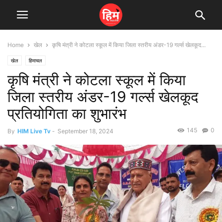
Home
खेल
कृषि मंत्री ने कोटला स्कूल में किया जिला स्तरीय अंडर-19 गर्ल्स खेलकूद...
खेल
हिमाचल
कृषि मंत्री ने कोटला स्कूल में किया
जिला स्तरीय अंडर-19 गर्ल्स खेलकूद
प्रतियोगिता का शुभारंभ
145
0
By
HIM Live Tv
-
September 18, 2024