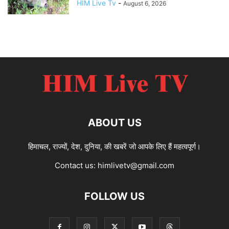
HIM Live Tv
-
August 6, 2026
ABOUT US
हिमाचल, राज्यों, देश, दुनिया, की खबरें जो आपके लिए हैं महत्वपूर्ण।
Contact us:
himlivetv@gmail.com
FOLLOW US