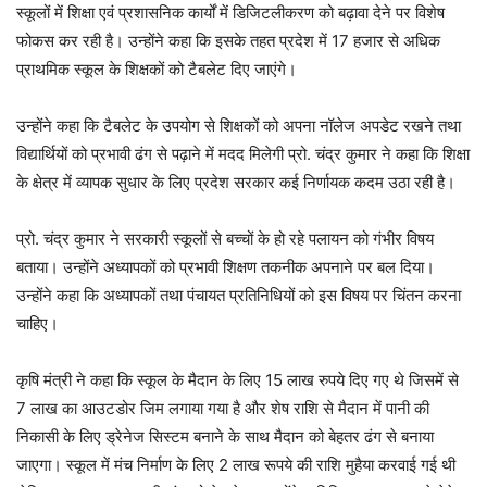
स्कूलों में शिक्षा एवं प्रशासनिक कार्यों में डिजिटलीकरण को बढ़ावा देने पर विशेष
फोकस कर रही है। उन्होंने कहा कि इसके तहत प्रदेश में 17 हजार से अधिक
प्राथमिक स्कूल के शिक्षकों को टैबलेट दिए जाएंगे।
उन्होंने कहा कि टैबलेट के उपयोग से शिक्षकों को अपना नॉलेज अपडेट रखने तथा
विद्यार्थियों को प्रभावी ढंग से पढ़ाने में मदद मिलेगी प्रो. चंद्र कुमार ने कहा कि शिक्षा
के क्षेत्र में व्यापक सुधार के लिए प्रदेश सरकार कई निर्णायक कदम उठा रही है।
प्रो. चंद्र कुमार ने सरकारी स्कूलों से बच्चों के हो रहे पलायन को गंभीर विषय
बताया। उन्होंने अध्यापकों को प्रभावी शिक्षण तकनीक अपनाने पर बल दिया।
उन्होंने कहा कि अध्यापकों तथा पंचायत प्रतिनिधियों को इस विषय पर चिंतन करना
चाहिए।
कृषि मंत्री ने कहा कि स्कूल के मैदान के लिए 15 लाख रुपये दिए गए थे जिसमें से
7 लाख का आउटडोर जिम लगाया गया है और शेष राशि से मैदान में पानी की
निकासी के लिए ड्रेनेज सिस्टम बनाने के साथ मैदान को बेहतर ढंग से बनाया
जाएगा। स्कूल में मंच निर्माण के लिए 2 लाख रूपये की राशि मुहैया करवाई गई थी