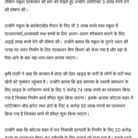
लेकिन स्कूल प्रशासन की मांग को देखते हुए उन्होंने अतिरिक्त 3 लाख रुपये देने
की घोषणा की।
उन्होंने स्कूल के बास्केटबॉल मैदान के लिए भी 3 लाख रुपये तथा स्कूल में
प्रधानाचार्य,अध्यापकों तथा बच्चों के लिए अलग-अलग शौचालय बनाने के लिए
अढ़ाई लाख रुपये देने की घोषणा की। उन्होंने बताया कि स्कूल के पुराने भवन की
जगह नए भवन निर्माण के लिए प्राकलन वित्त विभाग को भेजा गया है और वहां से
पैसा आने के बाद यहां भव्य भवन बनाया जाएगा।
कृषि मंत्री ने कहा कि बरसात में क्षेत्र की देहर खड्ड के पानी से लोगों के घरों तथा
खेतों को नुक्सान पहुंचता है। उन्होंने बताया कि इस समस्या के स्थायी समाधान के
लिए खड्ड के तटीकरण कार्य के लिए 5 करोड़ 74 लाख रुपये का प्रावधान किया
गया है जिसका निर्माण कार्य शीघ्र शुरू किया जाएगा। इसके अलावा कोटला शहर में
प्रोटेक्शन वॉल,क्रेट तथा डंगों के लिए 4 करोड़ 90 लाख रुपयों का प्रावधान
किया गया है जिसका कार्य भी शीघ्र शुरू किया जाएगा।
उन्होंने कहा कि कोटला शहर में मल निकासी प्रणाली के निर्माण के लिए 20 करोड़
रूपये का प्राकलन तैयार कर स्वीकृति के लिए नाबार्ड को भेजा गया है। इससे पहले,