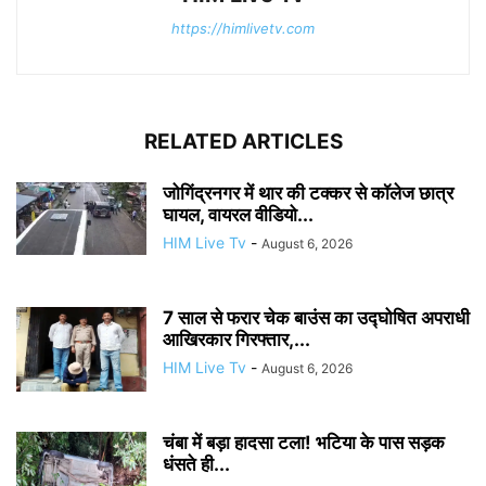
https://himlivetv.com
RELATED ARTICLES
जोगिंद्रनगर में थार की टक्कर से कॉलेज छात्र
घायल, वायरल वीडियो...
HIM Live Tv
-
August 6, 2026
7 साल से फरार चेक बाउंस का उद्घोषित अपराधी
आखिरकार गिरफ्तार,...
HIM Live Tv
-
August 6, 2026
चंबा में बड़ा हादसा टला! भटिया के पास सड़क
धंसते ही...