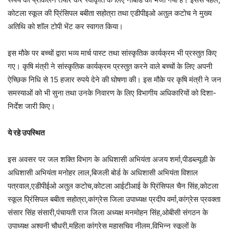
कोटला स्कूल की प्रिंसिपल बबीता सहोत्रा तथा एडीपीइओ अतुल कटोच ने मुख्य
अतिथि को शॉल टोपी भेंट कर स्वागत किया।
इस मौके पर बच्चों द्वारा भव्य मार्च पास्ट तथा सांस्कृतिक कार्यक्रम भी प्रस्तुत किए
गए। कृषि मंत्री ने सांस्कृतिक कार्यक्रम प्रस्तुत करने वाले बच्चों के लिए अपनी
ऐच्छिक निधि से 15 हजार रुपये देने की घोषणा की। इस मौके पर कृषि मंत्री ने जन
समस्याओं को भी सुना तथा उनके निवारण के लिए विभागीय अधिकारियों को दिशा-
निर्देश जारी किए।
ये रहे उपस्थित
इस अवसर पर जल शक्ति विभाग के अधिशासी अभियंता अजय शर्मा,पीडब्ल्यूडी के
अधिशासी अभियंता मनोहर लाल,बिजली बोर्ड के अधिशासी अभियंता विशाल
पत्रवाल,एडीपीईओ अतुल कटोच,कोटला आईटीआई के प्रिंसिपल चैन सिंह,कोटला
स्कूल प्रिंसिपल बबीता सहोत्रा,कांग्रेस जिला उपाध्यक्ष प्रदीप वर्मा,कांग्रेस प्रवक्ता
संसार सिंह संसारी,पंचायती राज जिला अध्यक्ष मनमोहन सिंह,ओबीसी संगठन के
उपाध्यक्ष अश्वनी चौधरी,महिला कांग्रेस महासचिव नीलम,विभिन्न स्कूलों के