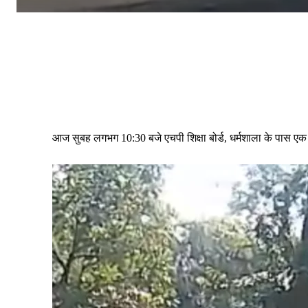
आज सुबह लगभग 10:30 बजे एचपी शिक्षा बोर्ड, धर्मशाला के पास एक 