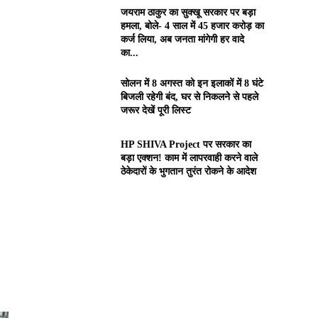
जयराम ठाकुर का सुक्खू सरकार पर बड़ा
हमला, बोले- 4 साल में 45 हजार करोड़ का
कर्ज लिया, अब जनता मांगेगी हर वादे
का...
सोलन में 8 अगस्त को इन इलाकों में 8 घंटे
बिजली रहेगी बंद, घर से निकलने से पहले
जरूर देखें पूरी लिस्ट
HP SHIVA Project पर सरकार का
बड़ा एक्शन! काम में लापरवाही करने वाले
ठेकेदारों के भुगतान तुरंत रोकने के आदेश