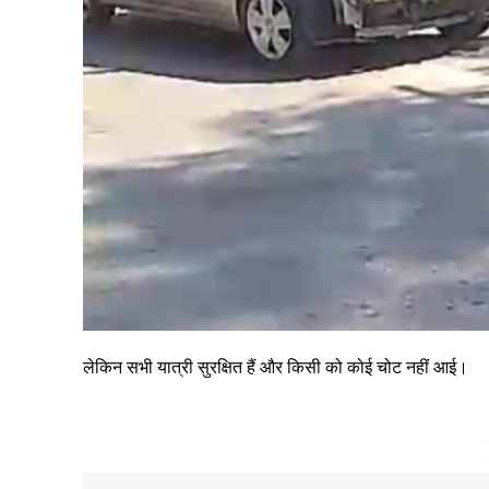
लेकिन सभी यात्री सुरक्षित हैं और किसी को कोई चोट नहीं आई।