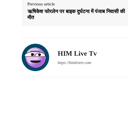
Previous article
ऋषिकेश फोरलेन पर बाइक दुर्घटना में पंजाब निवासी की
मौत
HIM Live Tv
https://himlivetv.com