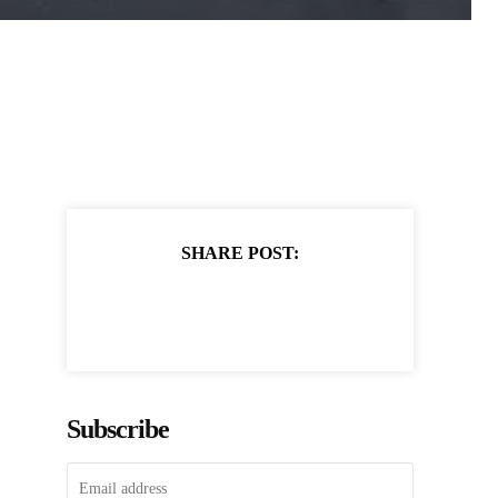
SHARE POST:
Subscribe