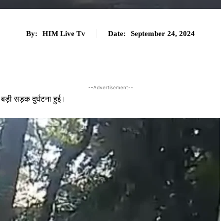
By:
HIM Live Tv
Date:
September 24, 2024
--Advertisement--
बड़ी सड़क दुर्घटना हुई।