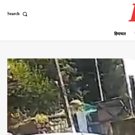
Search
हिमाचल