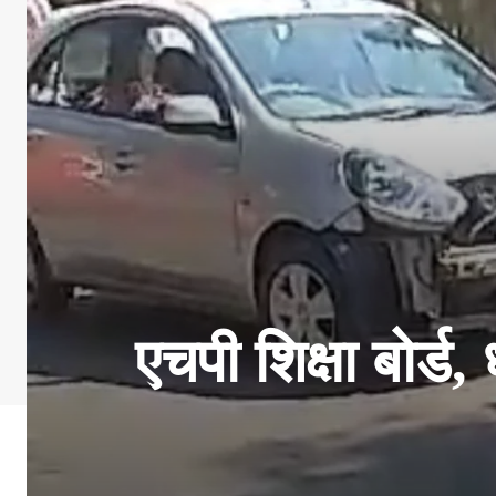
एचपी शिक्षा बोर्ड