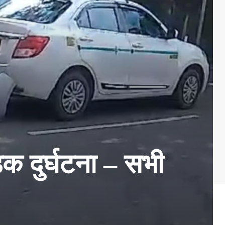
ड़क दुर्घटना – सभी