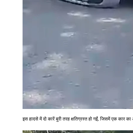
इस हादसे में दो कारें बुरी तरह क्षतिग्रस्त हो गईं, जिसमें एक कार 