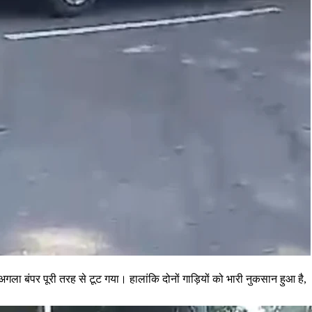
का अगला बंपर पूरी तरह से टूट गया। हालांकि दोनों गाड़ियों को भारी नुकसान हुआ है,