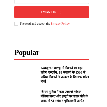
I WANT IN
I've read and accept the
Privacy Policy
.
Popular
Kangra: शाहपुर में पेंशनरों का बड़ा
शक्ति प्रदर्शन, 18 संगठनों के 1500 से
अधिक पेंशनर्स ने सरकार के खिलाफ खोला
मोर्चा
शिमला पुलिस में बड़ा एक्शन! सोशल
मीडिया पोस्ट और ड्यूटी पर शराब पीने के
आरोप में SI समेत 3 पुलिसकर्मी सस्पेंड