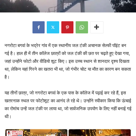
नगरोटा बगवां के भद्रेर गांव में एक स्थानीय जल टंकी अचानक सेल्फी पॉइंट बन
गई है। हाल ही में तीन कॉलेज छात्रों को जल टंकी की छत पर चढ़ते हुए देखा गया,
जहां उन्होंने फोटो और वीडियो शूट किए। इस उच्च स्थान से शानदार दृश्य दिखता
था, लेकिन यहां गिरने का खतरा भी था, जो गंभीर चोट या मौत का कारण बन सकता
है।
यह तीनों छात्र, जो नगरोटा बगवां के एक पास के कॉलेज में पढ़ाई कर रहे हैं, इस
खतरनाक स्थल पर फोटोशूट का आनंद ले रहे थे। उन्होंने स्वीकार किया कि ऊंचाई
का रोमांच उन्हें जल टंकी पर लाया था, जो सार्वजनिक उपयोग के लिए नहीं बनाई गई
थी।