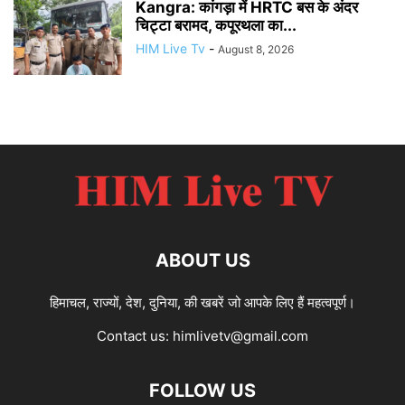
Kangra: कांगड़ा में HRTC बस के अंदर
चिट्टा बरामद, कपूरथला का...
HIM Live Tv
-
August 8, 2026
ABOUT US
हिमाचल, राज्यों, देश, दुनिया, की खबरें जो आपके लिए हैं महत्वपूर्ण।
Contact us:
himlivetv@gmail.com
FOLLOW US