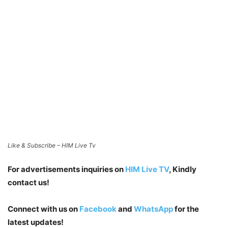
Like & Subscribe – HIM Live Tv
For advertisements inquiries on
HIM Live TV
, Kindly
contact us!
Connect with us on
Facebook
and
WhatsApp
for the
latest updates!