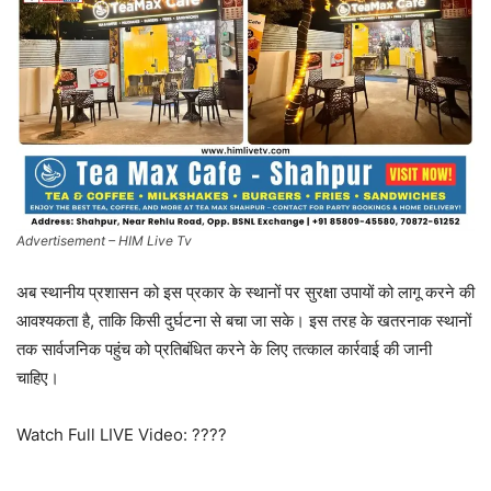
Advertisement – HIM Live Tv
अब स्थानीय प्रशासन को इस प्रकार के स्थानों पर सुरक्षा उपायों को लागू करने की
आवश्यकता है, ताकि किसी दुर्घटना से बचा जा सके। इस तरह के खतरनाक स्थानों
तक सार्वजनिक पहुंच को प्रतिबंधित करने के लिए तत्काल कार्रवाई की जानी
चाहिए।
Watch Full LIVE Video: ????