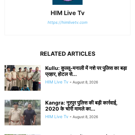
HIM Live Tv
https://himlivetv.com
RELATED ARTICLES
Kullu: कुल्लू-मनाली में नशे पर पुलिस का बड़ा
प्रहार, होटल से...
HIM Live Tv
-
August 8, 2026
Kangra: नूरपुर पुलिस की बड़ी कार्रवाई,
2020 के चोरी मामले का...
HIM Live Tv
-
August 8, 2026