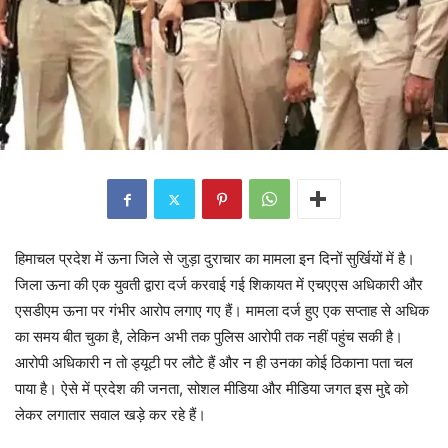
हिमाचल प्रदेश में ऊना जिले से जुड़ा दुराचार का मामला इन दिनों सुर्खियों में है।
जिला ऊना की एक युवती द्वारा दर्ज करवाई गई शिकायत में एचएएस अधिकारी और
एसडीएम ऊना पर गंभीर आरोप लगाए गए हैं। मामला दर्ज हुए एक सप्ताह से अधिक
का समय बीत चुका है, लेकिन अभी तक पुलिस आरोपी तक नहीं पहुंच सकी है।
आरोपी अधिकारी न तो ड्यूटी पर लौटे हैं और न ही उनका कोई ठिकाना पता चल
पाया है। ऐसे में प्रदेश की जनता, सोशल मीडिया और मीडिया जगत इस मुद्दे को
लेकर लगातार सवाल खड़े कर रहे हैं।