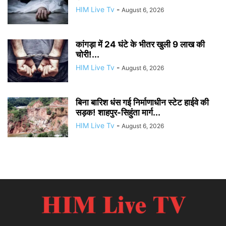
HIM Live Tv
-
August 6, 2026
कांगड़ा में 24 घंटे के भीतर खुली 9 लाख की
चोरी!...
HIM Live Tv
-
August 6, 2026
बिना बारिश धंस गई निर्माणाधीन स्टेट हाईवे की
सड़क! शाहपुर-सिहुंता मार्ग...
HIM Live Tv
-
August 6, 2026