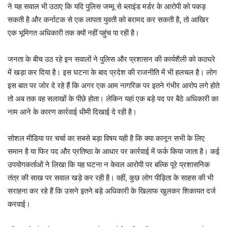
ने यह सवाल भी उठाए कि यदि पुलिस जम्मू से ब्लाइंड मर्डर के आरोपी को पकड़
सकती है और कर्नाटक से एक लापता युवती को बरामद कर सकती है, तो आखिर
एक भूमिगत अधिकारी तक क्यों नहीं पहुंच पा रही है।
जनता के बीच उठ रहे इन सवालों ने पुलिस और प्रशासन की कार्यशैली को कठघरे
में खड़ा कर दिया है। इस घटना के बाद प्रदेश की राजनीति में भी हलचल है। लोग
इस बात पर जोर दे रहे हैं कि अगर एक आम नागरिक पर इतने गंभीर आरोप लगे होते
तो अब तक वह सलाखों के पीछे होता। लेकिन यहां एक बड़े पद पर बैठे अधिकारी का
नाम आने के कारण कार्रवाई धीमी दिखाई दे रही है।
सोशल मीडिया पर चर्चा का सबसे बड़ा विषय यही है कि क्या कानून सभी के लिए
समान है या फिर पद और प्रतिष्ठा के आधार पर कार्रवाई में फर्क किया जाता है। कई
उपयोगकर्ताओं ने लिखा कि यह घटना न केवल आरोपी पर बल्कि पूरे प्रशासनिक
तंत्र की साख पर सवाल खड़े कर रही है। वहीं, कुछ लोग पीड़िता के साहस की भी
सराहना कर रहे हैं कि उसने इतने बड़े अधिकारी के खिलाफ खुलकर शिकायत दर्ज
करवाई।