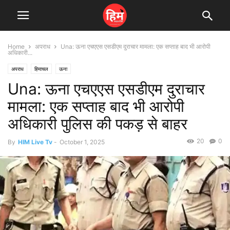
Home
अपराध
Una: ऊना एचएएस एसडीएम दुराचार मामला: एक सप्ताह बाद भी आरोपी
अधिकारी...
अपराध
हिमाचल
ऊना
Una: ऊना एचएएस एसडीएम दुराचार
मामला: एक सप्ताह बाद भी आरोपी
अधिकारी पुलिस की पकड़ से बाहर
20
0
By
HIM Live Tv
-
October 1, 2025