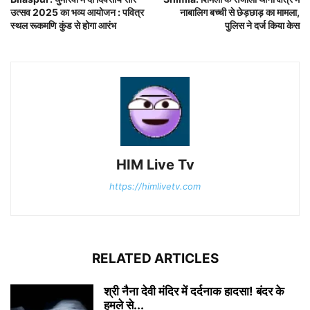
उत्सव 2025 का भव्य आयोजन : पवित्र
नाबालिग बच्ची से छेड़छाड़ का मामला,
स्थल रूकमणि कुंड से होगा आरंभ
पुलिस ने दर्ज किया केस
HIM Live Tv
https://himlivetv.com
RELATED ARTICLES
श्री नैना देवी मंदिर में दर्दनाक हादसा! बंदर के
हमले से...