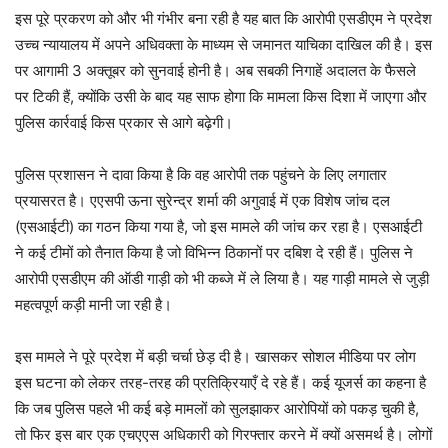
इस पूरे प्रकरण को और भी गंभीर बना रही है यह बात कि आरोपी एसडीएम ने प्रदेश
उच्च न्यायालय में अपने अधिवक्ता के माध्यम से जमानत याचिका दाखिल की है। इस
पर आगामी 3 अक्तूबर को सुनवाई होनी है। अब सबकी निगाहें अदालत के फैसले
पर टिकी हैं, क्योंकि उसी के बाद यह साफ होगा कि मामला किस दिशा में जाएगा और
पुलिस कार्रवाई किस प्रकार से आगे बढ़ेगी।
पुलिस प्रशासन ने दावा किया है कि वह आरोपी तक पहुंचने के लिए लगातार
प्रयासरत है। एएसपी ऊना सुरेन्द्र शर्मा की अगुवाई में एक विशेष जांच दल
(एसआईटी) का गठन किया गया है, जो इस मामले की जांच कर रहा है। एसआईटी
ने कई टीमों को तैनात किया है जो विभिन्न ठिकानों पर दबिश दे रही हैं। पुलिस ने
आरोपी एसडीएम की ऑडी गाड़ी को भी कब्जे में ले लिया है। यह गाड़ी मामले से जुड़ी
महत्वपूर्ण कड़ी मानी जा रही है।
इस मामले ने पूरे प्रदेश में बड़ी चर्चा छेड़ दी है। खासकर सोशल मीडिया पर लोग
इस घटना को लेकर तरह-तरह की प्रतिक्रियाएँ दे रहे हैं। कई यूजर्स का कहना है
कि जब पुलिस पहले भी कई बड़े मामलों को सुलझाकर आरोपियों को पकड़ चुकी है,
तो फिर इस बार एक एचएएस अधिकारी को गिरफ्तार करने में क्यों असमर्थ है। लोगों