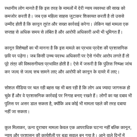
स्थानीय लोग मानते हैं कि इस तरह के मामलों में देरी न्याय व्यवस्था की साख को
कमजोर करती है। जब एक महिला साहस जुटाकर शिकायत करती है तो उससे
उम्मीद होती है कि कानून तुरंत और सख्त कार्रवाई करेगा। लेकिन यहां मामला एक
सप्ताह से अधिक समय से लंबित है और आरोपी अधिकारी अभी भी भूमिगत हैं।
कानून विशेषज्ञों का भी मानना है कि इस मामले का प्रभाव प्रदेश की प्रशासनिक
छवि पर पड़ेगा। जब किसी उच्च पदस्थ अधिकारी पर ऐसे गंभीर आरोप लगते हैं तो
पूरे तंत्र की विश्वसनीयता प्रभावित होती है। ऐसे में जरूरी है कि पुलिस निष्पक्ष जांच
कर जल्द से जल्द सच सामने लाए और आरोपी को कानून के दायरे में लाए।
सोशल मीडिया पर चल रही बहस यह भी बता रही है कि लोग अब ज्यादा जागरूक हो
चुके हैं और वे प्रशासनिक कार्रवाई पर निगाह बनाए रखते हैं। लोगों का यह दबाव भी
पुलिस पर असर डाल सकता है, क्योंकि अब कोई भी मामला पहले की तरह दबाया
नहीं जा सकता।
कुल मिलाकर, ऊना दुराचार मामला केवल एक आपराधिक घटना नहीं बल्कि कानून,
न्याय और प्रशासन की कार्यशैली पर बड़ा सवाल बन गया है। आने वाले दिनों में