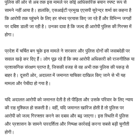
पुलिस की ओर से अब तक इस मामले पर कोई आधिकारिक बयान स्पष्ट रूप से
सामने नहीं आया है। हालांकि, एसआईटी प्रमुख एएसपी सुरेन्द्र शर्मा का कहना है
कि आरोपी तक पहुंचने के लिए हर संभव प्रयास किए जा रहे हैं और विभिन्न जगहों
पर दबिश डाली जा रही है। उनका दावा है कि जल्द ही आरोपी पुलिस की गिरफ्त में
होगा।
प्रदेश में चर्चित बन चुके इस मामले ने सरकार और पुलिस दोनों की जवाबदेही पर
सवाल खड़े कर दिए हैं। लोग पूछ रहे हैं कि क्या आरोपी अधिकारी को राजनीतिक या
प्रशासनिक संरक्षण प्राप्त है, जिसकी वजह से वह अभी तक पुलिस की पकड़ से
बाहर है। दूसरी ओर, अदालत में जमानत याचिका दाखिल किए जाने से भी यह
मामला और पेचीदा हो गया है।
यदि अदालत आरोपी को जमानत देती है तो पीड़िता और उसके परिवार के लिए न्याय
की राह मुश्किल हो सकती है। वहीं, यदि जमानत खारिज होती है तो पुलिस पर
आरोपी को जल्द गिरफ्तार करने का दबाव और बढ़ जाएगा। इस स्थिति में पुलिस
और प्रशासन के सामने पारदर्शिता और निष्पक्ष कार्रवाई करना सबसे बड़ी चुनौती
होगी।