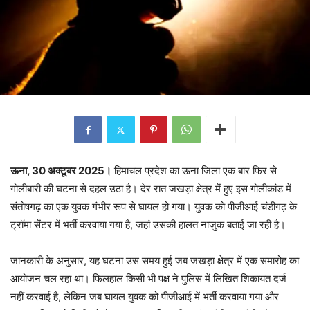
ऊना, 30 अक्टूबर 2025।
हिमाचल प्रदेश का ऊना जिला एक बार फिर से
गोलीबारी की घटना से दहल उठा है। देर रात जखड़ा क्षेत्र में हुए इस गोलीकांड में
संतोषगढ़ का एक युवक गंभीर रूप से घायल हो गया। युवक को पीजीआई चंडीगढ़ के
ट्रॉमा सेंटर में भर्ती करवाया गया है, जहां उसकी हालत नाजुक बताई जा रही है।
जानकारी के अनुसार, यह घटना उस समय हुई जब जखड़ा क्षेत्र में एक समारोह का
आयोजन चल रहा था। फिलहाल किसी भी पक्ष ने पुलिस में लिखित शिकायत दर्ज
नहीं करवाई है, लेकिन जब घायल युवक को पीजीआई में भर्ती करवाया गया और