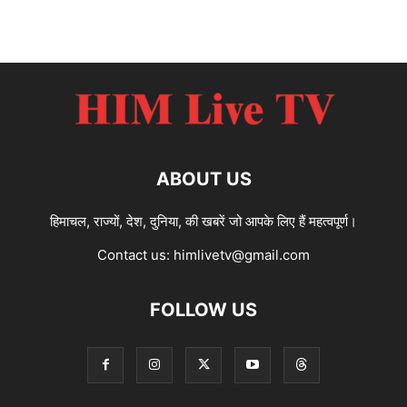
ABOUT US
हिमाचल, राज्यों, देश, दुनिया, की खबरें जो आपके लिए हैं महत्वपूर्ण।
Contact us:
himlivetv@gmail.com
FOLLOW US