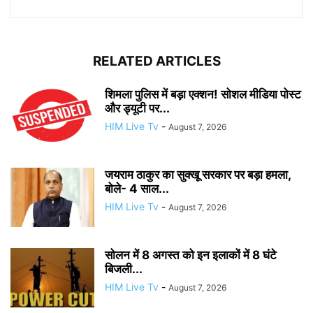
RELATED ARTICLES
शिमला पुलिस में बड़ा एक्शन! सोशल मीडिया पोस्ट
और ड्यूटी पर...
HIM Live Tv
-
August 7, 2026
जयराम ठाकुर का सुक्खू सरकार पर बड़ा हमला,
बोले- 4 साल...
HIM Live Tv
-
August 7, 2026
सोलन में 8 अगस्त को इन इलाकों में 8 घंटे
बिजली...
HIM Live Tv
-
August 7, 2026