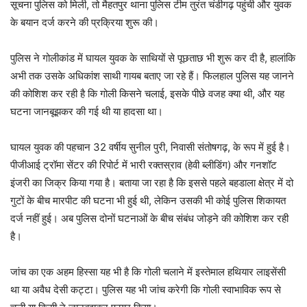
सूचना पुलिस को मिली, तो मैहतपुर थाना पुलिस टीम तुरंत चंडीगढ़ पहुंची और युवक
के बयान दर्ज करने की प्रक्रिया शुरू की।
पुलिस ने गोलीकांड में घायल युवक के साथियों से पूछताछ भी शुरू कर दी है, हालांकि
अभी तक उसके अधिकांश साथी गायब बताए जा रहे हैं। फिलहाल पुलिस यह जानने
की कोशिश कर रही है कि गोली किसने चलाई, इसके पीछे वजह क्या थी, और यह
घटना जानबूझकर की गई थी या हादसा था।
घायल युवक की पहचान 32 वर्षीय सुनील पुरी, निवासी संतोषगढ़, के रूप में हुई है।
पीजीआई ट्रॉमा सेंटर की रिपोर्ट में भारी रक्तस्राव (हेवी ब्लीडिंग) और गनशॉट
इंजरी का जिक्र किया गया है। बताया जा रहा है कि इससे पहले बहडाला क्षेत्र में दो
गुटों के बीच मारपीट की घटना भी हुई थी, लेकिन उसकी भी कोई पुलिस शिकायत
दर्ज नहीं हुई। अब पुलिस दोनों घटनाओं के बीच संबंध जोड़ने की कोशिश कर रही
है।
जांच का एक अहम हिस्सा यह भी है कि गोली चलाने में इस्तेमाल हथियार लाइसेंसी
था या अवैध देसी कट्टा। पुलिस यह भी जांच करेगी कि गोली स्वाभाविक रूप से