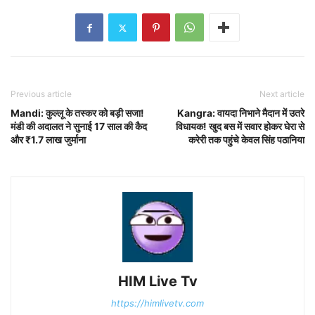
Previous article
Next article
Mandi: कुल्लू के तस्कर को बड़ी सजा!
Kangra: वायदा निभाने मैदान में उतरे
मंडी की अदालत ने सुनाई 17 साल की कैद
विधायक! खुद बस में सवार होकर घेरा से
और ₹1.7 लाख जुर्माना
करेरी तक पहुंचे केवल सिंह पठानिया
HIM Live Tv
https://himlivetv.com