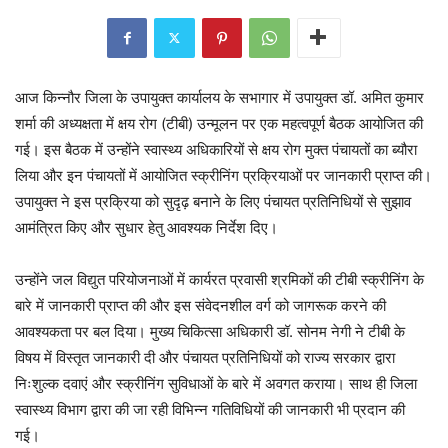
आज किन्नौर जिला के उपायुक्त कार्यालय के सभागार में उपायुक्त डॉ. अमित कुमार
शर्मा की अध्यक्षता में क्षय रोग (टीबी) उन्मूलन पर एक महत्वपूर्ण बैठक आयोजित की
गई। इस बैठक में उन्होंने स्वास्थ्य अधिकारियों से क्षय रोग मुक्त पंचायतों का ब्यौरा
लिया और इन पंचायतों में आयोजित स्क्रीनिंग प्रक्रियाओं पर जानकारी प्राप्त की।
उपायुक्त ने इस प्रक्रिया को सुदृढ़ बनाने के लिए पंचायत प्रतिनिधियों से सुझाव
आमंत्रित किए और सुधार हेतु आवश्यक निर्देश दिए।
उन्होंने जल विद्युत परियोजनाओं में कार्यरत प्रवासी श्रमिकों की टीबी स्क्रीनिंग के
बारे में जानकारी प्राप्त की और इस संवेदनशील वर्ग को जागरूक करने की
आवश्यकता पर बल दिया। मुख्य चिकित्सा अधिकारी डॉ. सोनम नेगी ने टीबी के
विषय में विस्तृत जानकारी दी और पंचायत प्रतिनिधियों को राज्य सरकार द्वारा
निःशुल्क दवाएं और स्क्रीनिंग सुविधाओं के बारे में अवगत कराया। साथ ही जिला
स्वास्थ्य विभाग द्वारा की जा रही विभिन्न गतिविधियों की जानकारी भी प्रदान की
गई।