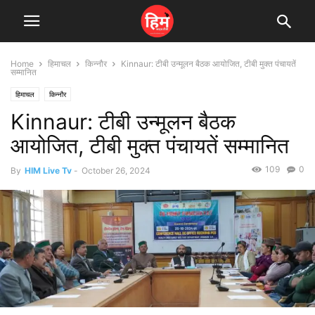
Home
हिमाचल
किन्नौर
Kinnaur: टीबी उन्मूलन बैठक आयोजित, टीबी मुक्त पंचायतें
सम्मानित
हिमाचल
किन्नौर
Kinnaur: टीबी उन्मूलन बैठक
आयोजित, टीबी मुक्त पंचायतें सम्मानित
109
0
By
HIM Live Tv
-
October 26, 2024