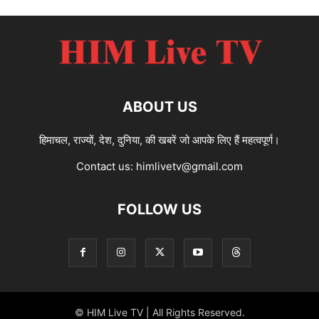
ABOUT US
हिमाचल, राज्यों, देश, दुनिया, की खबरें जो आपके लिए हैं महत्वपूर्ण।
Contact us:
himlivetv@gmail.com
FOLLOW US
© HIM Live TV | All Rights Reserved.