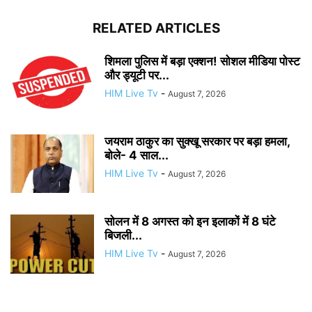
RELATED ARTICLES
शिमला पुलिस में बड़ा एक्शन! सोशल मीडिया पोस्ट
और ड्यूटी पर...
HIM Live Tv
-
August 7, 2026
जयराम ठाकुर का सुक्खू सरकार पर बड़ा हमला,
बोले- 4 साल...
HIM Live Tv
-
August 7, 2026
सोलन में 8 अगस्त को इन इलाकों में 8 घंटे
बिजली...
HIM Live Tv
-
August 7, 2026