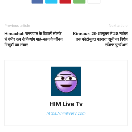
Previous article
Next article
Himachal: राज्यपाल के दिवाली तोहफे
Kinnaur: 29 अक्टूबर से 28 नवंबर
से गंभीर रूप से दिव्यांग भाई-बहन के जीवन
तक फोटोयुक्त मतदाता सूची का विशेष
में खुशी का संचार
संक्षिप्त पुनरीक्षण
HIM Live Tv
https://himlivetv.com