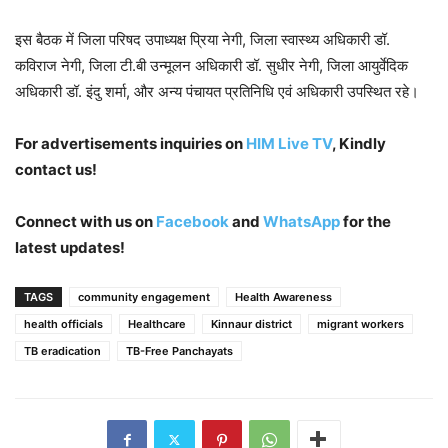
इस बैठक में जिला परिषद उपाध्यक्ष प्रिया नेगी, जिला स्वास्थ्य अधिकारी डॉ.
कविराज नेगी, जिला टी.बी उन्मूलन अधिकारी डॉ. सुधीर नेगी, जिला आयुर्वेदिक
अधिकारी डॉ. इंदु शर्मा, और अन्य पंचायत प्रतिनिधि एवं अधिकारी उपस्थित रहे।
For advertisements inquiries on
HIM Live TV
, Kindly
contact us!
Connect with us on
Facebook
and
WhatsApp
for the
latest updates!
TAGS
community engagement
Health Awareness
health officials
Healthcare
Kinnaur district
migrant workers
TB eradication
TB-Free Panchayats