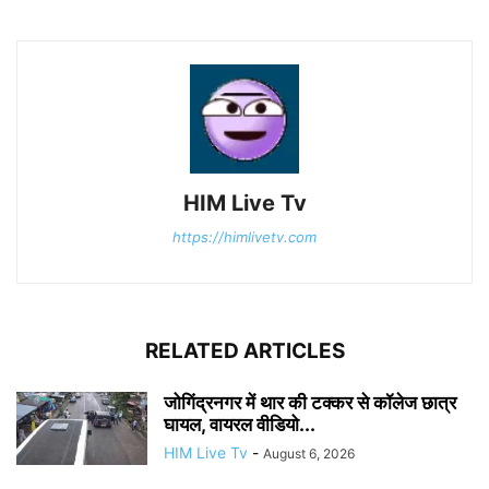
HIM Live Tv
https://himlivetv.com
RELATED ARTICLES
जोगिंद्रनगर में थार की टक्कर से कॉलेज छात्र
घायल, वायरल वीडियो...
HIM Live Tv
-
August 6, 2026