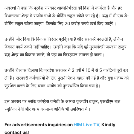
अवस्थी ने कहा कि प्रदेश सरकार आत्मनिर्भरता की दिशा में कार्यरत है और हर
विधानसभा क्षेत्र में राजीव गांधी डे-बोर्डिंग स्कूल खोले जा रहे हैं। बल्ह में भी एक डे-
बोर्डिंग स्कूल खोला जाएगा, जिसके लिए 20 करोड़ रुपये खर्च किए जाएंगे।
उन्होंने जोर दिया कि विकास निरंतर प्रक्रिया है और सरकारें बदलती हैं, लेकिन
विकास कार्य रुकने नहीं चाहिए। उन्होंने कहा कि यदि पूर्व मुख्यमंत्री जयराम ठाकुर
बल्ह क्षेत्र का विकास करते, तो यहां का पिछड़ापन समाप्त हो जाता।
उन्होंने विश्वास दिलाया कि प्रदेश सरकार ने 2 वर्षों में 10 में से 5 गारंटियां पूरी कर
ली हैं। सरकारी कर्मचारियों के लिए पुरानी पेंशन बहाल की गई है और युवा भविष्य को
सुरक्षित करने के लिए चयन आयोग को पुनर्स्थापित किया गया है।
इस अवसर पर ब्लॉक कांग्रेस कमेटी के अध्यक्ष कुलदीप ठाकुर, एसडीएम बल्ह
स्मृतिका नेगी और अन्य गणमान्य अतिथि भी उपस्थित थे।
For advertisements inquiries on
HIM Live TV
, Kindly
contact us!