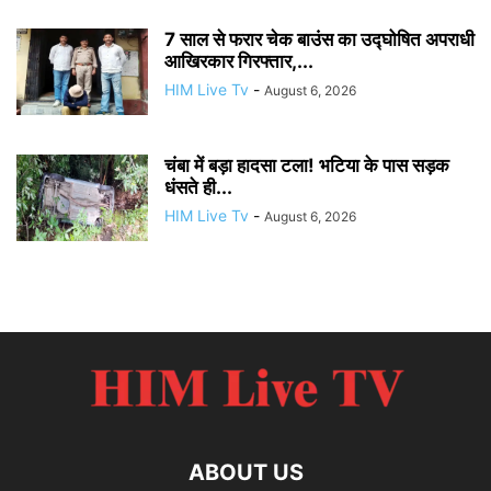
7 साल से फरार चेक बाउंस का उद्घोषित अपराधी
आखिरकार गिरफ्तार,...
HIM Live Tv
-
August 6, 2026
चंबा में बड़ा हादसा टला! भटिया के पास सड़क
धंसते ही...
HIM Live Tv
-
August 6, 2026
ABOUT US