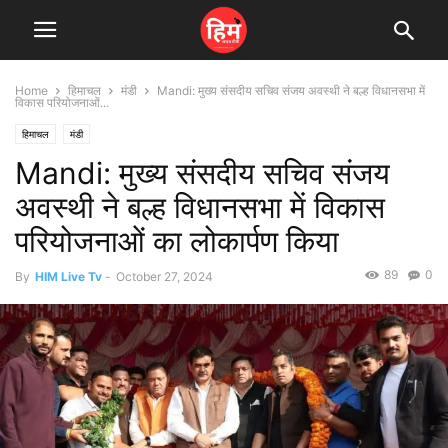
Home
हिमाचल
मंडी
Mandi: मुख्य संसदीय सचिव संजय अवस्थी ने बल्ह विधानसभा में
विकास परियोजनाओं...
हिमाचल
मंडी
Mandi: मुख्य संसदीय सचिव संजय
अवस्थी ने बल्ह विधानसभा में विकास
परियोजनाओं का लोकार्पण किया
89
0
By
HIM Live Tv
-
October 27, 2024