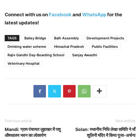
Connect with us on
Facebook
and
WhatsApp
for the
latest updates!
TAGS
Bailey Bridge
Balh Assembly
Development Projects
Drinking water scheme
Himachal Pradesh
Public Facilities
Rajiv Gandhi Day-Boarding School
Sanjay Awasthi
Veterinary Hospital
Previous article
Next article
Mandi: ग्राम पंचायत लुहाखर में पशु
Solan: स्थानीय निधि लेखा समिति ने माँ
औषधालय भवन का लोकार्पण
शूलिनी मंदिर में किया पूजा-अर्चना