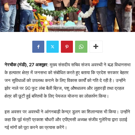
नेरचौक (मंडी), 27 अक्तूबर
: मुख्य संसदीय सचिव संजय अवस्थी ने बल्ह विधानसभा
के हल्यातर क्षेत्र में जनसभा को संबोधित करते हुए बताया कि प्रदेश सरकार बेहतर
जन सुविधाओं को उपलब्ध कराने के लिए विकास कार्यों को गति दे रही है। उन्होंने
झोर नाले पर 90 फुट लंबा बैली ब्रिज, पशु औषधालय और लुहारड़ी तथा द्रहल
क्षेत्र की छूटी हुई बस्तियों के लिए पेयजल योजना का लोकार्पण किया।
इस अवसर पर अवस्थी ने आंगनबाड़ी केन्द्र डुलग का शिलान्यास भी किया। उन्होंने
कहा कि पूर्व मंत्री प्रकाश चौधरी और एपीएमसी अध्यक्ष संजीव गुलेरिया द्वारा उठाई
गई मांगों को पूरा करने का प्रयास करेंगे।